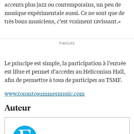
accents plus jazz ou contemporains, un peu de
musique expérimentale aussi. Ce ne sont que de
très bons musiciens, c’est vraiment ravissant.»
Publicité
Le principe est simple, la participation à l’entrée
est libre et permet d’accéder au Heliconian Hall,
afin de permettre à tous de participer au TSMF.
www.torontosummermusic.com
Auteur