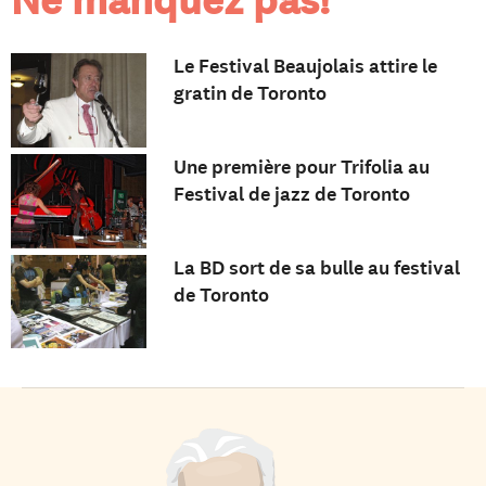
Ne manquez pas!
Le Festival Beaujolais attire le
gratin de Toronto
Une première pour Trifolia au
Festival de jazz de Toronto
La BD sort de sa bulle au festival
de Toronto