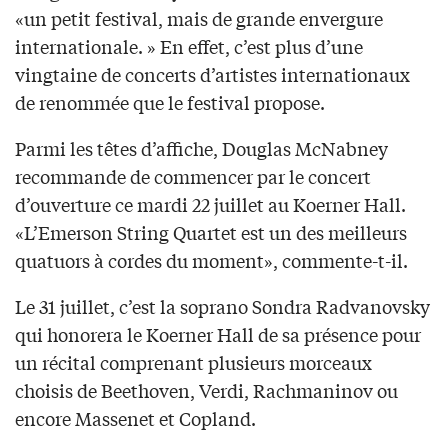
«un petit festival, mais de grande envergure
internationale. » En effet, c’est plus d’une
vingtaine de concerts d’artistes internationaux
de renommée que le festival propose.
Parmi les têtes d’affiche, Douglas McNabney
recommande de commencer par le concert
d’ouverture ce mardi 22 juillet au Koerner Hall.
«L’Emerson String Quartet est un des meilleurs
quatuors à cordes du moment», commente-t-il.
Le 31 juillet, c’est la soprano Sondra Radvanovsky
qui honorera le Koerner Hall de sa présence pour
un récital comprenant plusieurs morceaux
choisis de Beethoven, Verdi, Rachmaninov ou
encore Massenet et Copland.