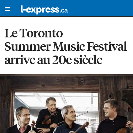
Le Toronto
Summer Music Festival
arrive au 20e siècle