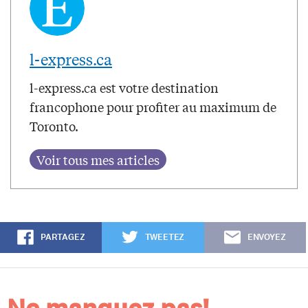
l-express.ca
l-express.ca est votre destination
francophone pour profiter au maximum de
Toronto.
PARTAGEZ
TWEETEZ
ENVOYEZ