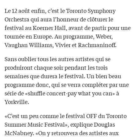
Le 12 août enfin, c’est le Toronto Symphony
Orchestra qui aura l’honneur de clôturer le
festival au Koerner Hall, avant de partir pour une
tournée en Europe. Au programme, Weber,
Vaughan Williams, Vivier et Rachmaninoff.
Sans oublier tous les autres artistes qui se
produiront chaque soir pendant les trois
semaines que durera le festival. Un bien beau
programme donc, qui se verra compléter par une
série de «shuffle concert-pay what you can» à
Yorkville.
«C’est un peu comme le festival OFF du Toronto
Summer Music Festival», explique Douglas
McNabney. «On y retrouvera des artistes aux