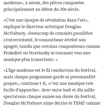
moderne», à savoir, des pièces composées
principalement au début du 20e siècle.
«C’est une époque de révolution dans l’art»,
explique le directeur artistique Douglas
McNabney, «beaucoup de courants parallèles
s’entrecroisent, le romantisme atteint son
apogée, tandis que certains compositeurs comme
Prokofiev ou Stravinsky se tournent vers une
musique plus iconoclaste. »
«L’âge moderne est le fil conducteur du festival,
mais chaque programme garde sa personnalité
propre», continue-t-il, «c’est une musique très
facile d’approche». Avec entre huit et dix mille
spectateurs chaque année sur durée du festival,
Douglas McNabney aime décrire le TSMF comme