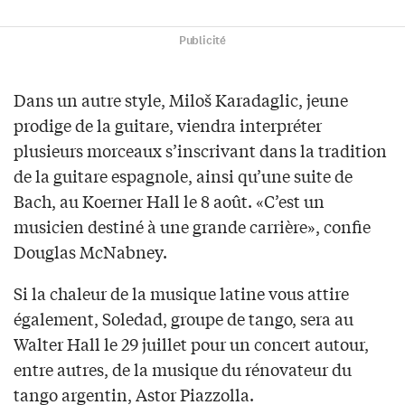
Publicité
Dans un autre style, Miloš Karadaglic, jeune
prodige de la guitare, viendra interpréter
plusieurs morceaux s’inscrivant dans la tradition
de la guitare espagnole, ainsi qu’une suite de
Bach, au Koerner Hall le 8 août. «C’est un
musicien destiné à une grande carrière», confie
Douglas McNabney.
Si la chaleur de la musique latine vous attire
également, Soledad, groupe de tango, sera au
Walter Hall le 29 juillet pour un concert autour,
entre autres, de la musique du rénovateur du
tango argentin, Astor Piazzolla.