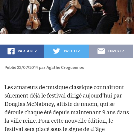
PARTAGEZ
TWEETEZ
ENVOYEZ
Publié 22/07/2014 par Agathe Croguennoc
Les amateurs de musique classique connaîtront
sûrement déjà le festival dirigé aujourd’hui par
Douglas McNabney, altiste de renom, qui se
déroule chaque été depuis maintenant 9 ans dans
la ville reine. Pour cette nouvelle édition, le
festival sera placé sous le signe de «l’âge