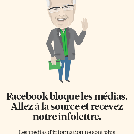
Facebook bloque les médias.
Allez à la source et recevez
notre infolettre.
Les médias d'information ne sont plus