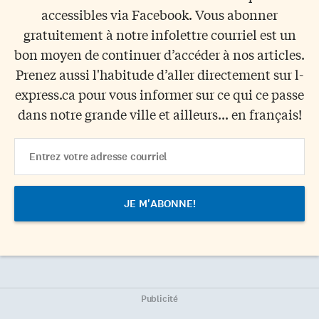
accessibles via Facebook. Vous abonner
gratuitement à notre infolettre courriel est un
bon moyen de continuer d’accéder à nos articles.
Prenez aussi l'habitude d’aller directement sur l-
express.ca pour vous informer sur ce qui ce passe
dans notre grande ville et ailleurs... en français!
Email
Address
Publicité