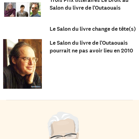
Trois Prix littéraires Le Droit au
Salon du livre de l’Outaouais
Le Salon du livre change de tête(s)
Le Salon du livre de l’Outaouais
pourrait ne pas avoir lieu en 2010