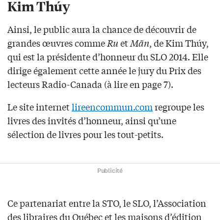
Kim Thúy
Ainsi, le public aura la chance de découvrir de
grandes œuvres comme
Ru
et
Mãn
, de Kim Thúy,
qui est la présidente d’honneur du SLO 2014. Elle
dirige également cette année le jury du Prix des
lecteurs Radio-Canada (à lire en page 7).
Le site internet
lireencommun.com
regroupe les
livres des invités d’honneur, ainsi qu’une
sélection de livres pour les tout-petits.
Publicité
Ce partenariat entre la STO, le SLO, l’Association
des libraires du Québec et les maisons d’édition