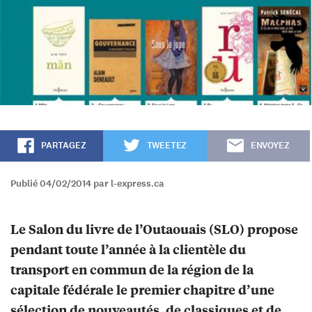
PARTAGEZ
TWEETEZ
ENVOYEZ
Publié 04/02/2014 par l-express.ca
Le Salon du livre de l’Outaouais (SLO) propose
pendant toute l’année à la clientèle du
transport en commun de la région de la
capitale fédérale le premier chapitre d’une
sélection de nouveautés, de classiques et de