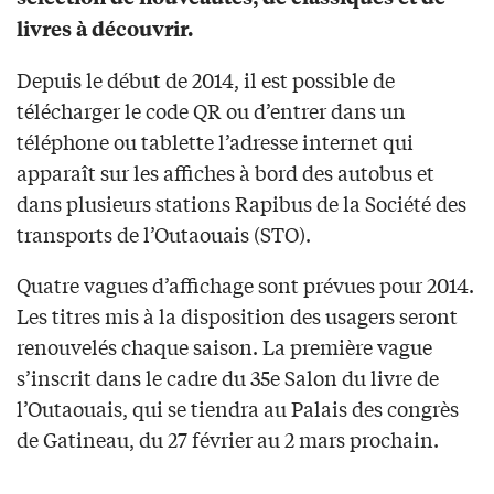
livres à découvrir.
Depuis le début de 2014, il est possible de
télécharger le code QR ou d’entrer dans un
téléphone ou tablette l’adresse internet qui
apparaît sur les affiches à bord des autobus et
dans plusieurs stations Rapibus de la Société des
transports de l’Outaouais (STO).
Quatre vagues d’affichage sont prévues pour 2014.
Les titres mis à la disposition des usagers seront
renouvelés chaque saison. La première vague
s’inscrit dans le cadre du 35e Salon du livre de
l’Outaouais, qui se tiendra au Palais des congrès
de Gatineau, du 27 février au 2 mars prochain.