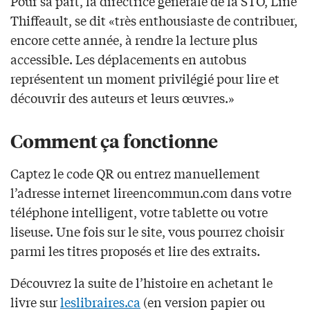
Pour sa part, la directrice générale de la STO, Line
Thiffeault, se dit «très enthousiaste de contribuer,
encore cette année, à rendre la lecture plus
accessible. Les déplacements en autobus
représentent un moment privilégié pour lire et
découvrir des auteurs et leurs œuvres.»
Comment ça fonctionne
Captez le code QR ou entrez manuellement
l’adresse internet lireencommun.com dans votre
téléphone intelligent, votre tablette ou votre
liseuse. Une fois sur le site, vous pourrez choisir
parmi les titres proposés et lire des extraits.
Découvrez la suite de l’histoire en achetant le
livre sur
leslibraires.ca
(en version papier ou