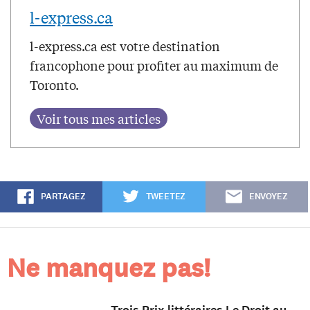
l-express.ca
l-express.ca est votre destination
francophone pour profiter au maximum de
Toronto.
PARTAGEZ
TWEETEZ
ENVOYEZ
Ne manquez pas!