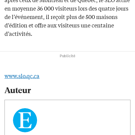
en moyenne 36 000 visiteurs lors des quatre jours
de l’événement, il reçoit plus de 500 maisons
d’édition et offre aux visiteurs une centaine
d’activités.
Publicité
www.slo.qc.ca
Auteur