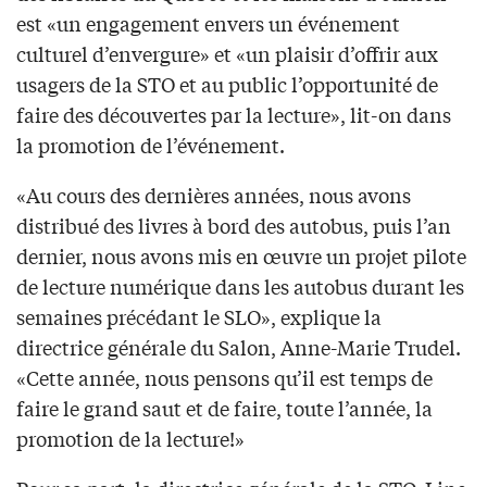
est «un engagement envers un événement
culturel d’envergure» et «un plaisir d’offrir aux
usagers de la STO et au public l’opportunité de
faire des découvertes par la lecture», lit-on dans
la promotion de l’événement.
«Au cours des dernières années, nous avons
distribué des livres à bord des autobus, puis l’an
dernier, nous avons mis en œuvre un projet pilote
de lecture numérique dans les autobus durant les
semaines précédant le SLO», explique la
directrice générale du Salon, Anne-Marie Trudel.
«Cette année, nous pensons qu’il est temps de
faire le grand saut et de faire, toute l’année, la
promotion de la lecture!»