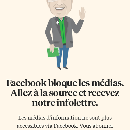
Facebook bloque les médias.
Allez à la source et recevez
notre infolettre.
Les médias d'information ne sont plus
accessibles via Facebook. Vous abonner