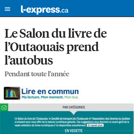
Le Salon du livre de
l’Outaouais prend
l’autobus
Pendant toute l’année