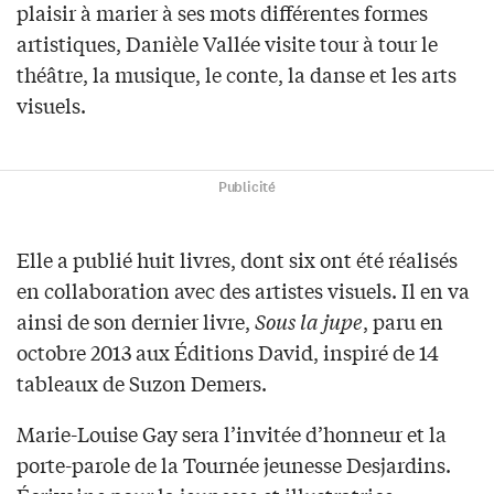
plaisir à marier à ses mots différentes formes
artistiques, Danièle Vallée visite tour à tour le
théâtre, la musique, le conte, la danse et les arts
visuels.
Publicité
Elle a publié huit livres, dont six ont été réalisés
en collaboration avec des artistes visuels. Il en va
ainsi de son dernier livre,
Sous la jupe
, paru en
octobre 2013 aux Éditions David, inspiré de 14
tableaux de Suzon Demers.
Marie-Louise Gay sera l’invitée d’honneur et la
porte-parole de la Tournée jeunesse Desjardins.