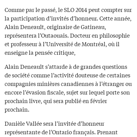
Comme par le passé, le SLO 2014 peut compter sur
la participation d’invités d’honneur. Cette année,
Alain Deneault, originaire de Gatineau,
représentera l’Outaouais. Docteur en philosophie
et professeur à l’Université de Montréal, où il
enseigne la pensée critique,
Alain Deneault s’attarde à de grandes questions
de société comme l’activité douteuse de certaines
compagnies minières canadiennes à l’étranger ou
encore l’évasion fiscale, sujet sur lequel porte son
prochain livre, qui sera publié en février
prochain.
Danièle Vallée sera l’invitée d’honneur
représentante de l’Ontario français. Prenant