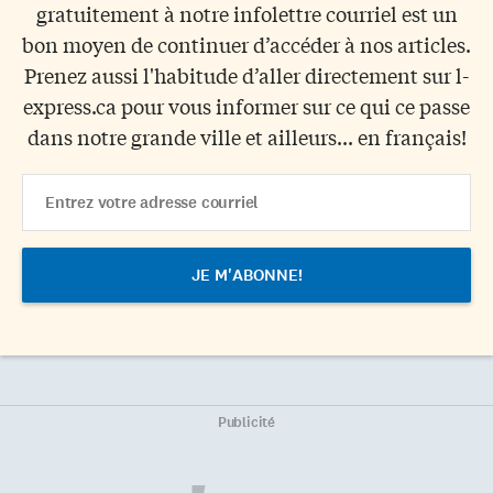
gratuitement à notre infolettre courriel est un
bon moyen de continuer d’accéder à nos articles.
Prenez aussi l'habitude d’aller directement sur l-
express.ca pour vous informer sur ce qui ce passe
dans notre grande ville et ailleurs... en français!
Email
Address
Publicité