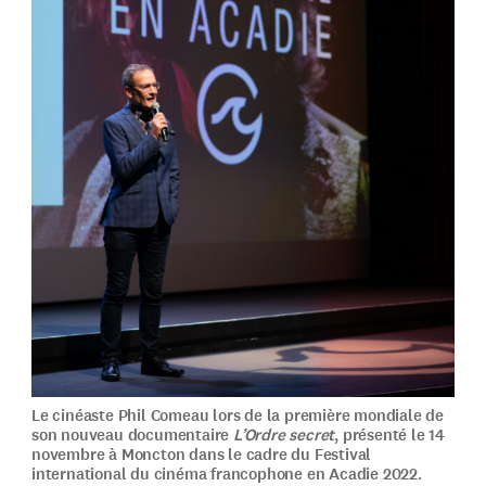
Le cinéaste Phil Comeau lors de la première mondiale de
son nouveau documentaire
L’Ordre secret
, présenté le 14
novembre à Moncton dans le cadre du Festival
international du cinéma francophone en Acadie 2022.