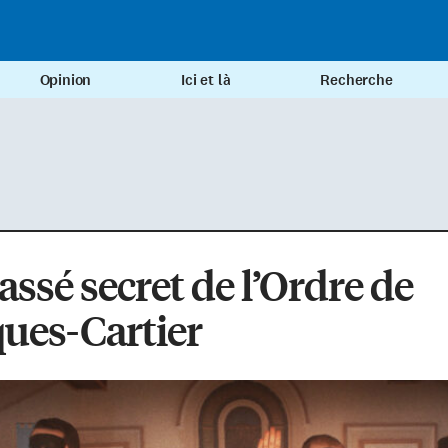
Opinion
Ici et là
Recherche
assé secret de l’Ordre de
ues-Cartier