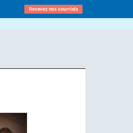
Recevez nos courriels