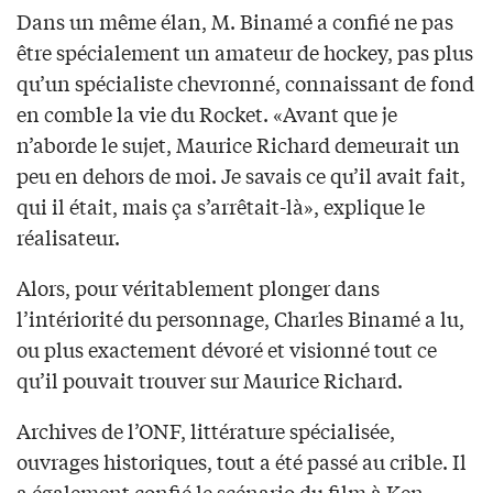
Dans un même élan, M. Binamé a confié ne pas
être spécialement un amateur de hockey, pas plus
qu’un spécialiste chevronné, connaissant de fond
en comble la vie du Rocket. «Avant que je
n’aborde le sujet, Maurice Richard demeurait un
peu en dehors de moi. Je savais ce qu’il avait fait,
qui il était, mais ça s’arrêtait-là», explique le
réalisateur.
Alors, pour véritablement plonger dans
l’intériorité du personnage, Charles Binamé a lu,
ou plus exactement dévoré et visionné tout ce
qu’il pouvait trouver sur Maurice Richard.
Archives de l’ONF, littérature spécialisée,
ouvrages historiques, tout a été passé au crible. Il
a également confié le scénario du film à Ken