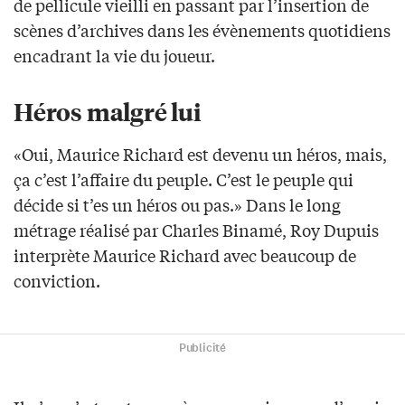
de pellicule vieilli en passant par l’insertion de
scènes d’archives dans les évènements quotidiens
encadrant la vie du joueur.
Héros malgré lui
«Oui, Maurice Richard est devenu un héros, mais,
ça c’est l’affaire du peuple. C’est le peuple qui
décide si t’es un héros ou pas.» Dans le long
métrage réalisé par Charles Binamé, Roy Dupuis
interprète Maurice Richard avec beaucoup de
conviction.
Publicité