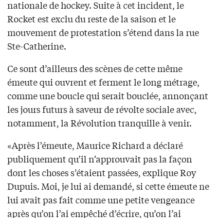
nationale de hockey. Suite à cet incident, le
Rocket est exclu du reste de la saison et le
mouvement de protestation s’étend dans la rue
Ste-Catherine.
Ce sont d’ailleurs des scènes de cette même
émeute qui ouvrent et ferment le long métrage,
comme une boucle qui serait bouclée, annonçant
les jours futurs à saveur de révolte sociale avec,
notamment, la Révolution tranquille à venir.
«Après l’émeute, Maurice Richard a déclaré
publiquement qu’il n’approuvait pas la façon
dont les choses s’étaient passées, explique Roy
Dupuis. Moi, je lui ai demandé, si cette émeute ne
lui avait pas fait comme une petite vengeance
après qu’on l’ai empêché d’écrire, qu’on l’ai