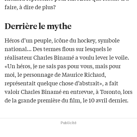
faire, à dire de plus?
Derrière le mythe
Héros d’un peuple, icône du hockey, symbole
national… Des termes flous sur lesquels le
réalisateur Charles Binamé a voulu lever le voile.
«Un héros, je ne sais pas pour vous, mais pour
moi, le personnage de Maurice Richard,
représentait quelque chose d’abstrait», a fait
valoir Charles Binamé en entrevue, à Toronto, lors
de la grande première du film, le 10 avril dernier.
Publicité