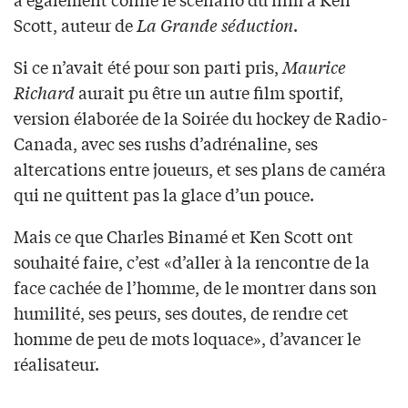
Scott, auteur de
La Grande séduction
.
Si ce n’avait été pour son parti pris,
Maurice
Richard
aurait pu être un autre film sportif,
version élaborée de la Soirée du hockey de Radio-
Canada, avec ses rushs d’adrénaline, ses
altercations entre joueurs, et ses plans de caméra
qui ne quittent pas la glace d’un pouce.
Mais ce que Charles Binamé et Ken Scott ont
souhaité faire, c’est «d’aller à la rencontre de la
face cachée de l’homme, de le montrer dans son
humilité, ses peurs, ses doutes, de rendre cet
homme de peu de mots loquace», d’avancer le
réalisateur.