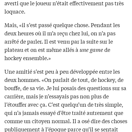
averti que le joueur n’était effectivement pas très
loquace.
Mais, «il s’est passé quelque chose. Pendant les
deux heures où il m’a reçu chez lui, on n’a pas
arrêté de parler. Il est venu par la suite sur le
plateau et on est même allés à
une game
de
hockey ensemble.»
Une amitié s’est peu à peu développée entre les
deux hommes. «On parlait de tout, de hockey, de
bouffe, de sa vie. Je lui posais des questions sur sa
carrière, mais je n’essayais pas non plus de
l’étouffer avec ça. C’est quelqu’un de très simple,
qui n’a jamais essayé d’être traité autrement que
comme un citoyen normal. Il a osé dire des choses
publiquement à l’époque parce qu’il se sentait