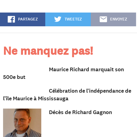
PARTAGEZ
TWEETEZ
ENVOYEZ
Ne manquez pas!
Maurice Richard marquait son
500e but
Célébration de l’indépendance de
l’île Maurice à Mississauga
Décès de Richard Gagnon