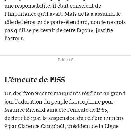
une responsabilité, il était conscient de
l’importance qu’il avait. Mais de là à assumer le
rôle de héros ou de porte-étendard, non je ne crois
pas qu’il se percevait de cette façon», justifie
l’acteur.
Publicité
L’émeute de 1955
Un des événements marquants révélant au grand
jour l’adoration du peuple francophone pour
Maurice Richard aura été l’émeute de 1955,
déclenchée par la suspension du célèbre numéro
9 par Clarence Campbell, président de la Ligue