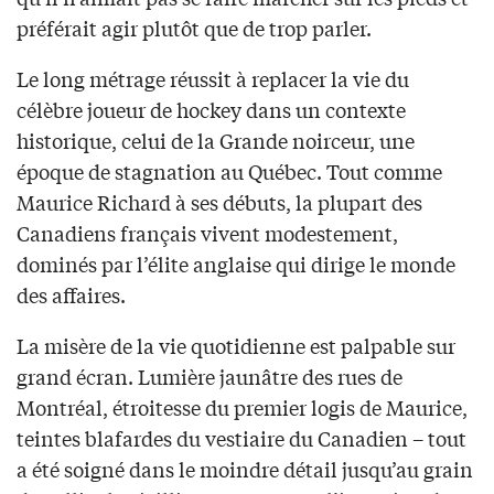
préférait agir plutôt que de trop parler.
Le long métrage réussit à replacer la vie du
célèbre joueur de hockey dans un contexte
historique, celui de la Grande noirceur, une
époque de stagnation au Québec. Tout comme
Maurice Richard à ses débuts, la plupart des
Canadiens français vivent modestement,
dominés par l’élite anglaise qui dirige le monde
des affaires.
La misère de la vie quotidienne est palpable sur
grand écran. Lumière jaunâtre des rues de
Montréal, étroitesse du premier logis de Maurice,
teintes blafardes du vestiaire du Canadien – tout
a été soigné dans le moindre détail jusqu’au grain