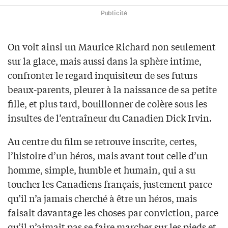
Publicité
On voit ainsi un Maurice Richard non seulement
sur la glace, mais aussi dans la sphère intime,
confronter le regard inquisiteur de ses futurs
beaux-parents, pleurer à la naissance de sa petite
fille, et plus tard, bouillonner de colère sous les
insultes de l’entraîneur du Canadien Dick Irvin.
Au centre du film se retrouve inscrite, certes,
l’histoire d’un héros, mais avant tout celle d’un
homme, simple, humble et humain, qui a su
toucher les Canadiens français, justement parce
qu’il n’a jamais cherché à être un héros, mais
faisait davantage les choses par conviction, parce
qu’il n’aimait pas se faire marcher sur les pieds et