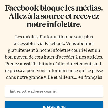
Facebook bloque les médias.
Allez à la source et recevez
notre infolettre.
Les médias d'information ne sont plus
accessibles via Facebook. Vous abonner
gratuitement à notre infolettre courriel est un
bon moyen de continuer d’accéder à nos articles.
Prenez aussi l'habitude d’aller directement sur l-
express.ca pour vous informer sur ce qui ce passe
dans notre grande ville et ailleurs... en français!
Email
Address