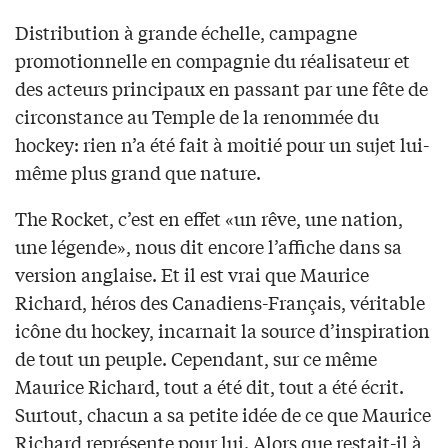
Distribution à grande échelle, campagne
promotionnelle en compagnie du réalisateur et
des acteurs principaux en passant par une fête de
circonstance au Temple de la renommée du
hockey: rien n’a été fait à moitié pour un sujet lui-
même plus grand que nature.
The Rocket, c’est en effet «un rêve, une nation,
une légende», nous dit encore l’affiche dans sa
version anglaise. Et il est vrai que Maurice
Richard, héros des Canadiens-Français, véritable
icône du hockey, incarnait la source d’inspiration
de tout un peuple. Cependant, sur ce même
Maurice Richard, tout a été dit, tout a été écrit.
Surtout, chacun a sa petite idée de ce que Maurice
Richard représente pour lui. Alors que restait-il à