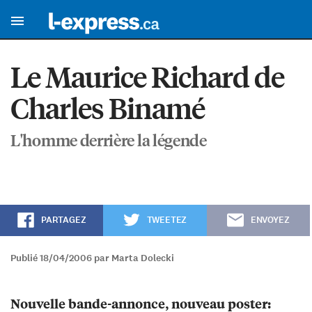
Le Maurice Richard de
Charles Binamé
L'homme derrière la légende
PARTAGEZ
TWEETEZ
ENVOYEZ
Publié 18/04/2006 par Marta Dolecki
Nouvelle bande-annonce, nouveau poster: