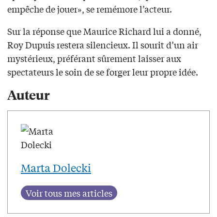
empêche de jouer», se remémore l’acteur.
Sur la réponse que Maurice Richard lui a donné,
Roy Dupuis restera silencieux. Il sourit d’un air
mystérieux, préférant sûrement laisser aux
spectateurs le soin de se forger leur propre idée.
Auteur
Marta Dolecki