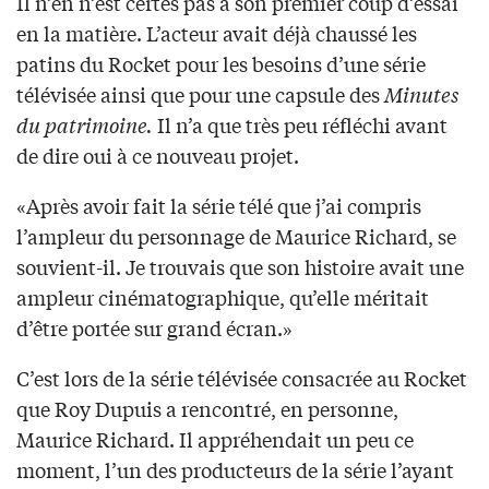
Il n’en n’est certes pas à son premier coup d’essai
en la matière. L’acteur avait déjà chaussé les
patins du Rocket pour les besoins d’une série
télévisée ainsi que pour une capsule des
Minutes
du patrimoine.
Il n’a que très peu réfléchi avant
de dire oui à ce nouveau projet.
«Après avoir fait la série télé que j’ai compris
l’ampleur du personnage de Maurice Richard, se
souvient-il. Je trouvais que son histoire avait une
ampleur cinématographique, qu’elle méritait
d’être portée sur grand écran.»
C’est lors de la série télévisée consacrée au Rocket
que Roy Dupuis a rencontré, en personne,
Maurice Richard. Il appréhendait un peu ce
moment, l’un des producteurs de la série l’ayant