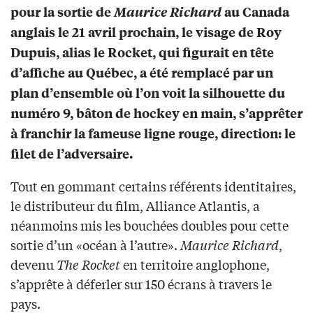
pour la sortie de
Maurice Richard
au Canada
anglais le 21 avril prochain, le visage de Roy
Dupuis, alias le Rocket, qui figurait en tête
d’affiche au Québec, a été remplacé par un
plan d’ensemble où l’on voit la silhouette du
numéro 9, bâton de hockey en main, s’apprêter
à franchir la fameuse ligne rouge, direction: le
filet de l’adversaire.
Tout en gommant certains référents identitaires,
le distributeur du film, Alliance Atlantis, a
néanmoins mis les bouchées doubles pour cette
sortie d’un «océan à l’autre».
Maurice Richard
,
devenu
The Rocket
en territoire anglophone,
s’apprête à déferler sur 150 écrans à travers le
pays.