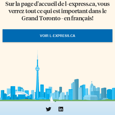
Sur la page d'accueil de
l-express.ca
, vous
verrez tout ce qui est important dans le
Grand Toronto - en français!
VOIR L-EXPRESS.CA