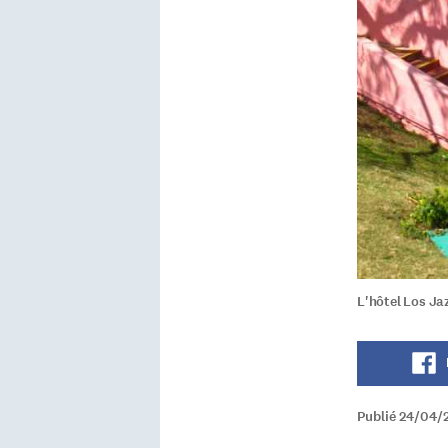
L'hôtel Los Ja
Publié 24/04/