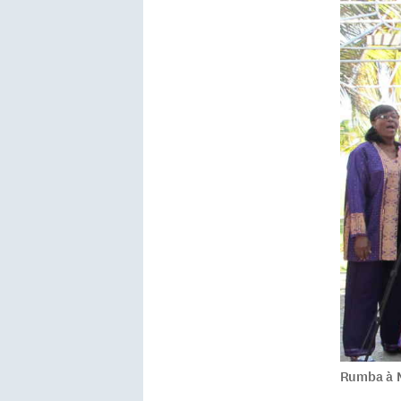
Rumba à 