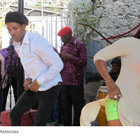
Matanzas.