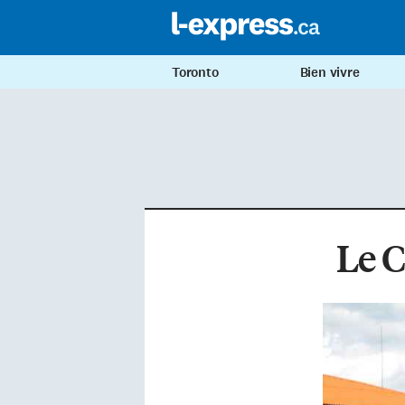
Toronto
Bien vivre
Le C