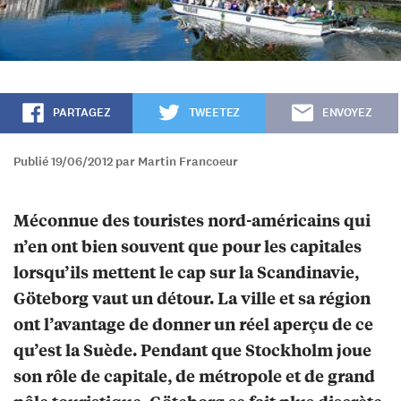
PARTAGEZ
TWEETEZ
ENVOYEZ
Publié 19/06/2012 par Martin Francoeur
Méconnue des touristes nord-américains qui
n’en ont bien souvent que pour les capitales
lorsqu’ils mettent le cap sur la Scandinavie,
Göteborg vaut un détour. La ville et sa région
ont l’avantage de donner un réel aperçu de ce
qu’est la Suède. Pendant que Stockholm joue
son rôle de capitale, de métropole et de grand