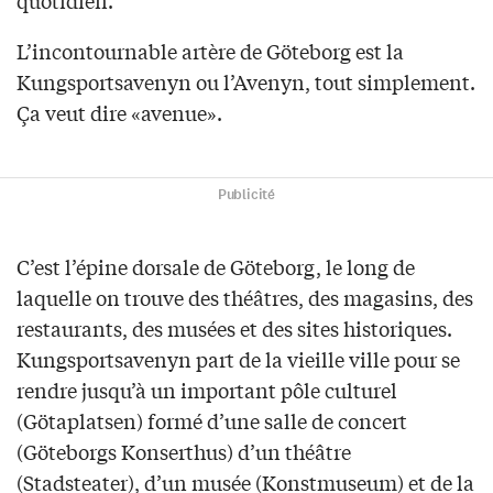
quotidien.
L’incontournable artère de Göteborg est la
Kungsportsavenyn ou l’Avenyn, tout simplement.
Ça veut dire «avenue».
Publicité
C’est l’épine dorsale de Göteborg, le long de
laquelle on trouve des théâtres, des magasins, des
restaurants, des musées et des sites historiques.
Kungsportsavenyn part de la vieille ville pour se
rendre jusqu’à un important pôle culturel
(Götaplatsen) formé d’une salle de concert
(Göteborgs Konserthus) d’un théâtre
(Stadsteater), d’un musée (Konstmuseum) et de la