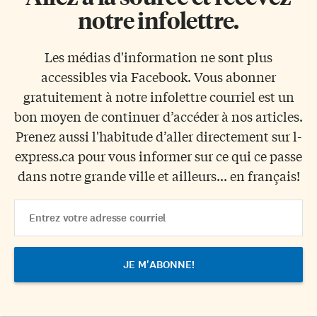
notre infolettre.
Les médias d'information ne sont plus
accessibles via Facebook. Vous abonner
gratuitement à notre infolettre courriel est un
bon moyen de continuer d’accéder à nos articles.
Prenez aussi l'habitude d’aller directement sur l-
express.ca pour vous informer sur ce qui ce passe
dans notre grande ville et ailleurs... en français!
Email
Address