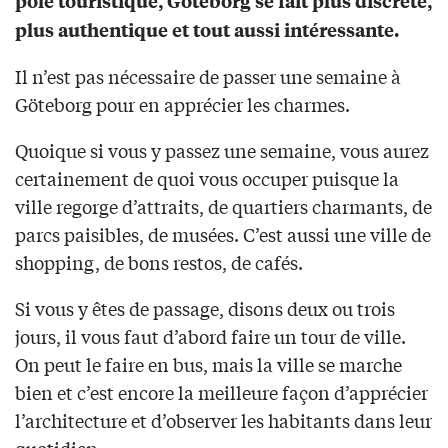
pôle touristique, Göteborg se fait plus discrète,
plus authentique et tout aussi intéressante.
Il n’est pas nécessaire de passer une semaine à
Göteborg pour en apprécier les charmes.
Quoique si vous y passez une semaine, vous aurez
certainement de quoi vous occuper puisque la
ville regorge d’attraits, de quartiers charmants, de
parcs paisibles, de musées. C’est aussi une ville de
shopping, de bons restos, de cafés.
Si vous y êtes de passage, disons deux ou trois
jours, il vous faut d’abord faire un tour de ville.
On peut le faire en bus, mais la ville se marche
bien et c’est encore la meilleure façon d’apprécier
l’architecture et d’observer les habitants dans leur