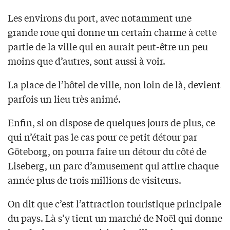
Les environs du port, avec notamment une
grande roue qui donne un certain charme à cette
partie de la ville qui en aurait peut-être un peu
moins que d’autres, sont aussi à voir.
La place de l’hôtel de ville, non loin de là, devient
parfois un lieu très animé.
Enfin, si on dispose de quelques jours de plus, ce
qui n’était pas le cas pour ce petit détour par
Göteborg, on pourra faire un détour du côté de
Liseberg, un parc d’amusement qui attire chaque
année plus de trois millions de visiteurs.
On dit que c’est l’attraction touristique principale
du pays. Là s’y tient un marché de Noël qui donne