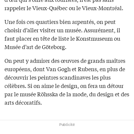
rappeler le Vieux-Québec ou le Vieux-Montréal.
Une fois ces quartiers bien arpentés, on peut
choisir d’aller visiter un musée. Assurément, il
faut placer en tête de liste le Konstmuseum ou
Musée d’art de Göteborg.
On peut y admirer des œuvres de grands maîtres
européens, dont Van Gogh et Rubens, en plus de
découvrir les peintres scandinaves les plus
célèbres. Si on aime le design, on fera un détour
par le musée Röhsska de la mode, du design et des
arts décoratifs.
Publicité