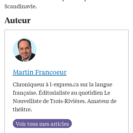
Scandinavie.
Auteur
Martin Francoeur
Chroniqueur à l-express.ca sur la langue
française. Éditorialiste au quotidien Le
Nouvelliste de Trois-Rivières. Amateur de
théâtre.