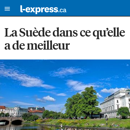
La Suède dans ce qu’elle
a de meilleur