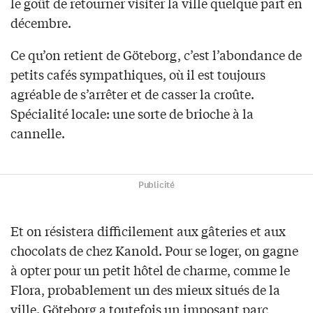
le goût de retourner visiter la ville quelque part en
décembre.
Ce qu’on retient de Göteborg, c’est l’abondance de
petits cafés sympathiques, où il est toujours
agréable de s’arrêter et de casser la croûte.
Spécialité locale: une sorte de brioche à la
cannelle.
Publicité
Et on résistera difficilement aux gâteries et aux
chocolats de chez Kanold. Pour se loger, on gagne
à opter pour un petit hôtel de charme, comme le
Flora, probablement un des mieux situés de la
ville. Göteborg a toutefois un imposant parc