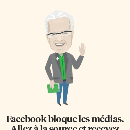
Facebook bloque les médias.
Allez à la source et recevez