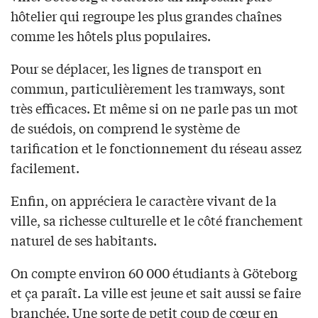
hôtelier qui regroupe les plus grandes chaînes
comme les hôtels plus populaires.
Pour se déplacer, les lignes de transport en
commun, particulièrement les tramways, sont
très efficaces. Et même si on ne parle pas un mot
de suédois, on comprend le système de
tarification et le fonctionnement du réseau assez
facilement.
Enfin, on appréciera le caractère vivant de la
ville, sa richesse culturelle et le côté franchement
naturel de ses habitants.
On compte environ 60 000 étudiants à Göteborg
et ça paraît. La ville est jeune et sait aussi se faire
branchée. Une sorte de petit coup de cœur en