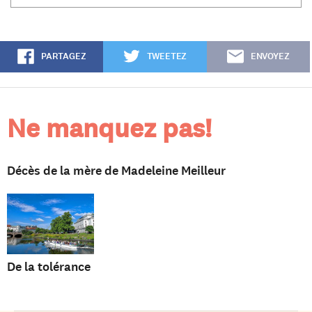
PARTAGEZ
TWEETEZ
ENVOYEZ
Ne manquez pas!
Décès de la mère de Madeleine Meilleur
De la tolérance