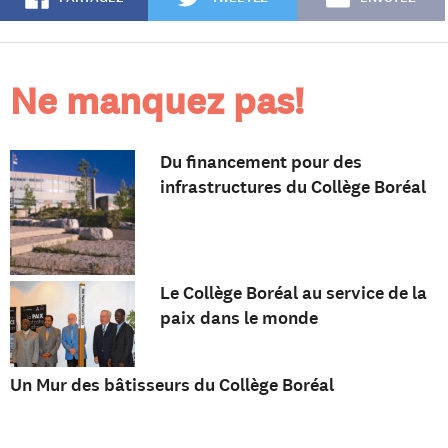
Ne manquez pas!
Du financement pour des
infrastructures du Collège Boréal
Le Collège Boréal au service de la
paix dans le monde
Un Mur des bâtisseurs du Collège Boréal