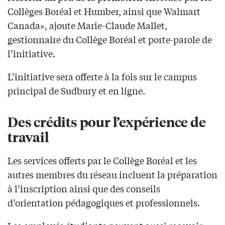
Collèges Boréal et Humber, ainsi que Walmart
Canada», ajoute Marie-Claude Mallet,
gestionnaire du Collège Boréal et porte-parole de
l’initiative.
L’initiative sera offerte à la fois sur le campus
principal de Sudbury et en ligne.
Des crédits pour l’expérience de
travail
Les services offerts par le Collège Boréal et les
autres membres du réseau incluent la préparation
à l’inscription ainsi que des conseils
d’orientation pédagogiques et professionnels.