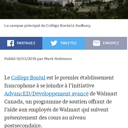
La campus principal du Collège Boréal à Sudbury.
PARTAGEZ
TWEETEZ
ENVOYEZ
Publié 12/03/2019 par Mark Robinson
Le
Collège Boréal
est le premier établissement
francophone à se joindre à l’initiative
AdvancED/Développement avancé
de Walmart
Canada, un programme de soutien offrant de
l’aide aux employés de Walmart qui suivent
présentement des cours au niveau
postsecondaire.