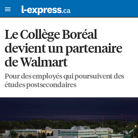
Le Collège Boréal
devient un partenaire
de Walmart
Pour des employés qui poursuivent des
études postsecondaires