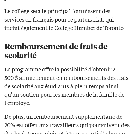
Le collège sera le principal fournisseur des
services en français pour ce partenariat, qui
inclut également le Collège Humber de Toronto.
Remboursement de frais de
scolarité
Le programme offre la possibilité d’obtenir 2
500 $ annuellement en remboursements des frais
de scolarité aux étudiants à plein temps ainsi
qu’un soutien pour les membres de la famille de
l’employé.
De plus, un remboursement supplémentaire de
20% est offert aux travailleurs qui poursuivent des
études (à temps plein et à temps partiel) chez un