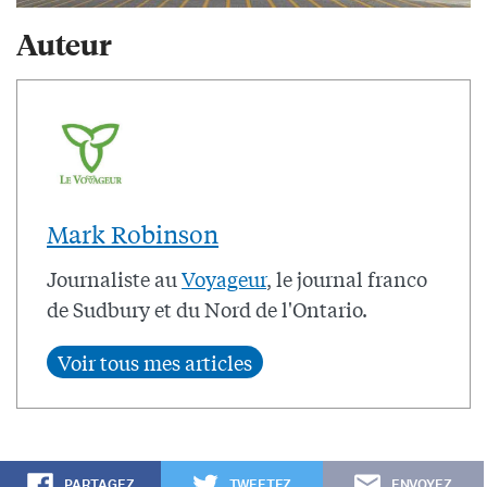
Auteur
Mark Robinson
Journaliste au
Voyageur
, le journal franco
de Sudbury et du Nord de l'Ontario.
PARTAGEZ
TWEETEZ
ENVOYEZ