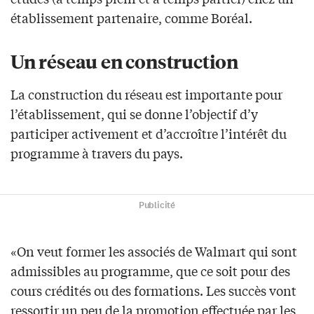
établissement partenaire, comme Boréal.
Un réseau en construction
La construction du réseau est importante pour
l’établissement, qui se donne l’objectif d’y
participer activement et d’accroître l’intérêt du
programme à travers du pays.
Publicité
«On veut former les associés de Walmart qui sont
admissibles au programme, que ce soit pour des
cours crédités ou des formations. Les succès vont
ressortir un peu de la promotion effectuée par les