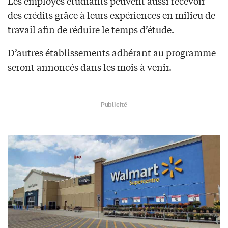
Les employés étudiants peuvent aussi recevoir
des crédits grâce à leurs expériences en milieu de
travail afin de réduire le temps d’étude.
D’autres établissements adhérant au programme
seront annoncés dans les mois à venir.
Publicité