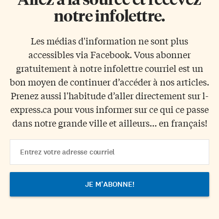
notre infolettre.
Les médias d'information ne sont plus
accessibles via Facebook. Vous abonner
gratuitement à notre infolettre courriel est un
bon moyen de continuer d’accéder à nos articles.
Prenez aussi l'habitude d’aller directement sur l-
express.ca pour vous informer sur ce qui ce passe
dans notre grande ville et ailleurs... en français!
Email
Address