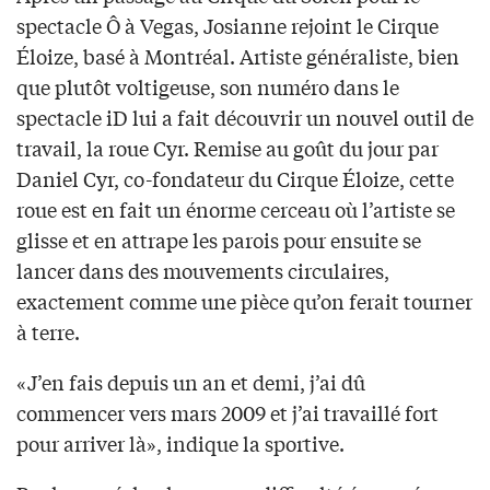
spectacle Ô à Vegas, Josianne rejoint le Cirque
Éloize, basé à Montréal. Artiste généraliste, bien
que plutôt voltigeuse, son numéro dans le
spectacle iD lui a fait découvrir un nouvel outil de
travail, la roue Cyr. Remise au goût du jour par
Daniel Cyr, co-fondateur du Cirque Éloize, cette
roue est en fait un énorme cerceau où l’artiste se
glisse et en attrape les parois pour ensuite se
lancer dans des mouvements circulaires,
exactement comme une pièce qu’on ferait tourner
à terre.
«J’en fais depuis un an et demi, j’ai dû
commencer vers mars 2009 et j’ai travaillé fort
pour arriver là», indique la sportive.