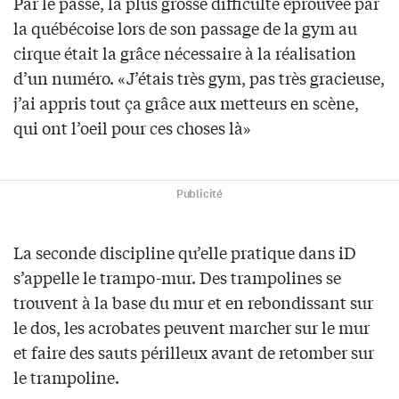
Par le passé, la plus grosse difficulté éprouvée par
la québécoise lors de son passage de la gym au
cirque était la grâce nécessaire à la réalisation
d’un numéro. «J’étais très gym, pas très gracieuse,
j’ai appris tout ça grâce aux metteurs en scène,
qui ont l’oeil pour ces choses là»
Publicité
La seconde discipline qu’elle pratique dans iD
s’appelle le trampo-mur. Des trampolines se
trouvent à la base du mur et en rebondissant sur
le dos, les acrobates peuvent marcher sur le mur
et faire des sauts périlleux avant de retomber sur
le trampoline.