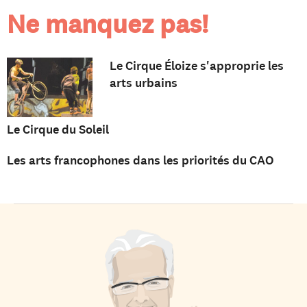
Ne manquez pas!
Le Cirque Éloize s'approprie les
arts urbains
Le Cirque du Soleil
Les arts francophones dans les priorités du CAO