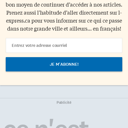
bon moyen de continuer d’accéder à nos articles.
Prenez aussi l'habitude d’aller directement sur l-
express.ca pour vous informer sur ce qui ce passe
dans notre grande ville et ailleurs... en français!
Email
Address
Publicité