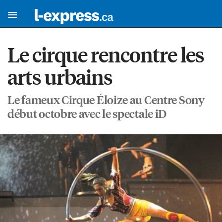
Le cirque rencontre les
arts urbains
Le fameux Cirque Éloize au Centre Sony
début octobre avec le spectale iD