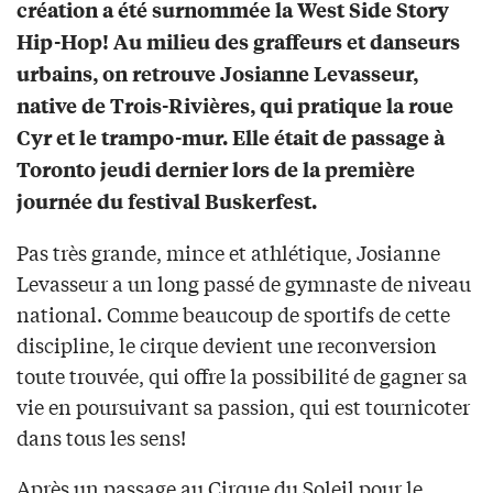
création a été surnommée la West Side Story
Hip-Hop! Au milieu des graffeurs et danseurs
urbains, on retrouve Josianne Levasseur,
native de Trois-Rivières, qui pratique la roue
Cyr et le trampo-mur. Elle était de passage à
Toronto jeudi dernier lors de la première
journée du festival Buskerfest.
Pas très grande, mince et athlétique, Josianne
Levasseur a un long passé de gymnaste de niveau
national. Comme beaucoup de sportifs de cette
discipline, le cirque devient une reconversion
toute trouvée, qui offre la possibilité de gagner sa
vie en poursuivant sa passion, qui est tournicoter
dans tous les sens!
Après un passage au Cirque du Soleil pour le