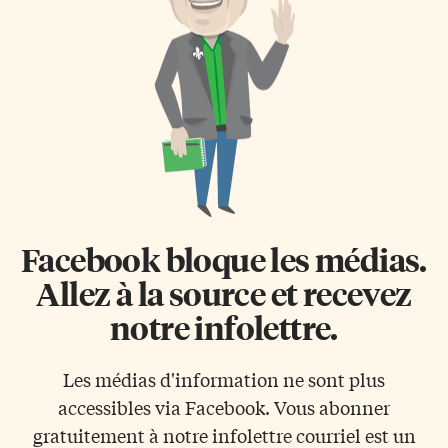
Facebook bloque les médias.
Allez à la source et recevez
notre infolettre.
Les médias d'information ne sont plus
accessibles via Facebook. Vous abonner
gratuitement à notre infolettre courriel est un