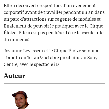
Elle a découvert ce sport lors d’un événement
corporatif avant de travailler pendant un an dans
un parc d’attractions sur ce genre de modules et
finalement de pouvoir le pratiquer avec le Cirque
Éloize. Elle n’est pas peu fière d’être la «seule fille
du numéro»!
Josianne Levasseur et le Cirque Éloize seront à
Toronto du 1er au 9 octobre prochains au Sony
Centre, avec le spectacle iD
Auteur