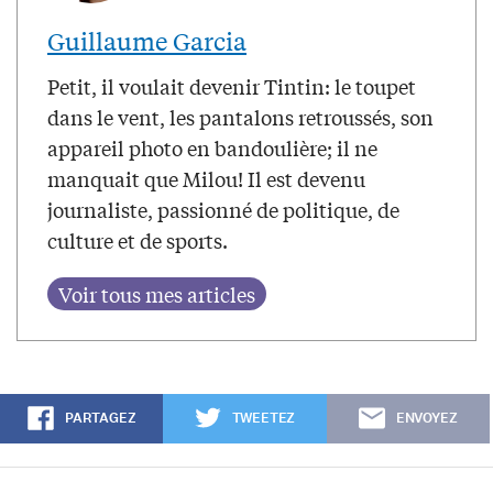
Guillaume Garcia
Petit, il voulait devenir Tintin: le toupet
dans le vent, les pantalons retroussés, son
appareil photo en bandoulière; il ne
manquait que Milou! Il est devenu
journaliste, passionné de politique, de
culture et de sports.
PARTAGEZ
TWEETEZ
ENVOYEZ