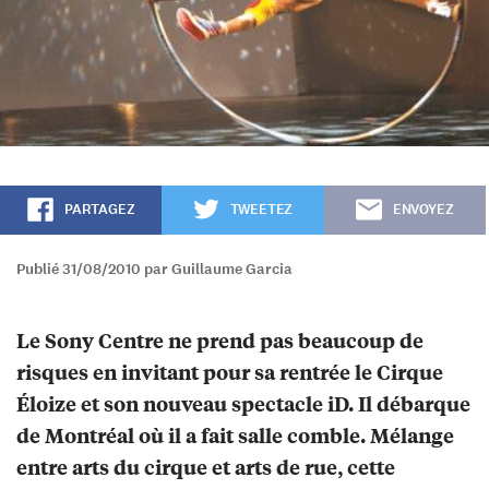
PARTAGEZ
TWEETEZ
ENVOYEZ
Publié 31/08/2010 par Guillaume Garcia
Le Sony Centre ne prend pas beaucoup de
risques en invitant pour sa rentrée le Cirque
Éloize et son nouveau spectacle iD. Il débarque
de Montréal où il a fait salle comble. Mélange
entre arts du cirque et arts de rue, cette