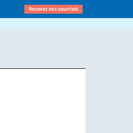
Recevez nos courriels