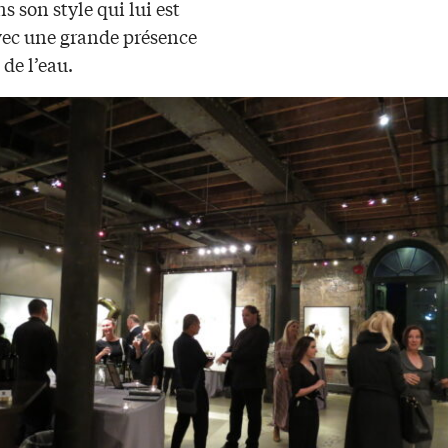
s son style qui lui est
vec une grande présence
 de l’eau.