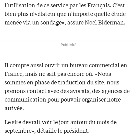
l’utilisation de ce service par les Français. C’est
bien plus révélateur que n’importe quelle étude
menée via un sondage», assure Noel Biderman.
Publicité
Il compte aussi ouvrir un bureau commercial en
France, mais ne sait pas encore où. «Nous
sommes en phase de traduction du site, nous
prenons contact avec des avocats, des agences de
communication pour pouvoir organiser notre
arrivée.
Le site devrait voir le jour autour du mois de
septembre», détaille le président.