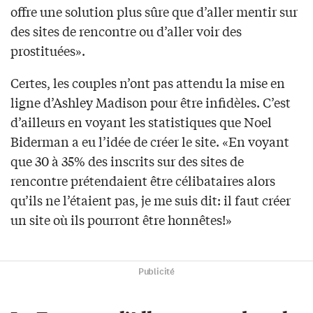
offre une solution plus sûre que d’aller mentir sur
des sites de rencontre ou d’aller voir des
prostituées».
Certes, les couples n’ont pas attendu la mise en
ligne d’Ashley Madison pour être infidèles. C’est
d’ailleurs en voyant les statistiques que Noel
Biderman a eu l’idée de créer le site. «En voyant
que 30 à 35% des inscrits sur des sites de
rencontre prétendaient être célibataires alors
qu’ils ne l’étaient pas, je me suis dit: il faut créer
un site où ils pourront être honnêtes!»
Publicité