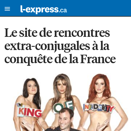
Le site de rencontres
extra-conjugales à la
conquête de la France