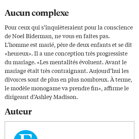
Aucun complexe
Pour ceux qui s’inquièteraient pour la conscience
de Noel Biderman, ne vous en faites pas.
L’homme est marié, père de deux enfants et se dit
«heureux». Il a une conception très progressiste
du mariage. «Les mentalités évoluent. Avant le
mariage était très contraignant. Aujourd’hui les
divorces sont de plus en plus nombreux. À terme,
le modèle monogame va prendre fin», affirme le
dirigeant d’Ashley Madison.
Auteur