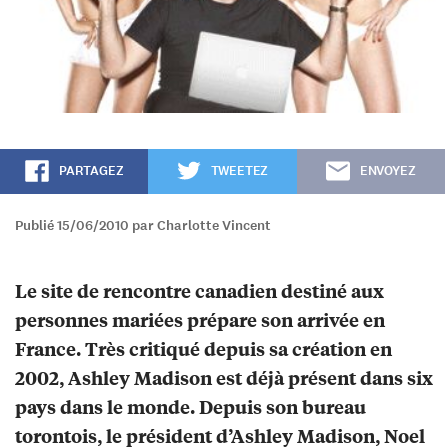
PARTAGEZ
TWEETEZ
ENVOYEZ
Publié 15/06/2010 par Charlotte Vincent
Le site de rencontre canadien destiné aux
personnes mariées prépare son arrivée en
France. Très critiqué depuis sa création en
2002, Ashley Madison est déjà présent dans six
pays dans le monde. Depuis son bureau
torontois, le président d’Ashley Madison, Noel