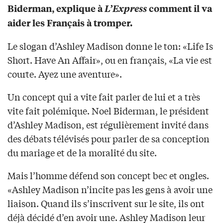
Biderman, explique à
L’Express
comment il va
aider les Français à tromper.
Le slogan d’Ashley Madison donne le ton: «Life Is
Short. Have An Affair», ou en français, «La vie est
courte. Ayez une aventure».
Un concept qui a vite fait parler de lui et a très
vite fait polémique. Noel Biderman, le président
d’Ashley Madison, est régulièrement invité dans
des débats télévisés pour parler de sa conception
du mariage et de la moralité du site.
Mais l’homme défend son concept bec et ongles.
«Ashley Madison n’incite pas les gens à avoir une
liaison. Quand ils s’inscrivent sur le site, ils ont
déjà décidé d’en avoir une. Ashley Madison leur