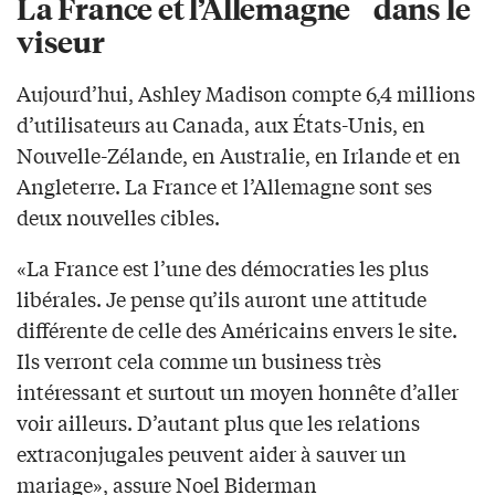
La France et l’Allemagne dans le
viseur
Aujourd’hui, Ashley Madison compte 6,4 millions
d’utilisateurs au Canada, aux États-Unis, en
Nouvelle-Zélande, en Australie, en Irlande et en
Angleterre. La France et l’Allemagne sont ses
deux nouvelles cibles.
«La France est l’une des démocraties les plus
libérales. Je pense qu’ils auront une attitude
différente de celle des Américains envers le site.
Ils verront cela comme un business très
intéressant et surtout un moyen honnête d’aller
voir ailleurs. D’autant plus que les relations
extraconjugales peuvent aider à sauver un
mariage», assure Noel Biderman