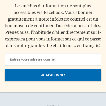
Les médias d'information ne sont plus
accessibles via Facebook. Vous abonner
gratuitement à notre infolettre courriel est un
bon moyen de continuer d’accéder à nos articles.
Prenez aussi l'habitude d’aller directement sur l-
express.ca pour vous informer sur ce qui ce passe
dans notre grande ville et ailleurs... en français!
Email
Address