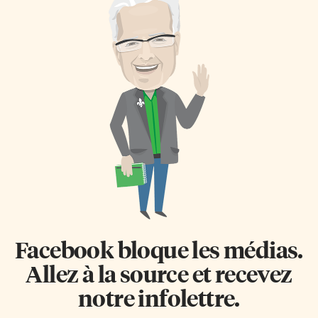
Facebook bloque les médias.
Allez à la source et recevez
notre infolettre.