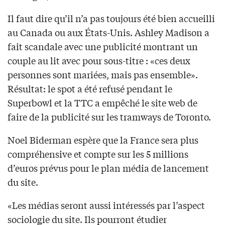
Il faut dire qu’il n’a pas toujours été bien accueilli
au Canada ou aux États-Unis. Ashley Madison a
fait scandale avec une publicité montrant un
couple au lit avec pour sous-titre : «ces deux
personnes sont mariées, mais pas ensemble».
Résultat: le spot a été refusé pendant le
Superbowl et la TTC a empêché le site web de
faire de la publicité sur les tramways de Toronto.
Noel Biderman espère que la France sera plus
compréhensive et compte sur les 5 millions
d’euros prévus pour le plan média de lancement
du site.
«Les médias seront aussi intéressés par l’aspect
sociologie du site. Ils pourront étudier