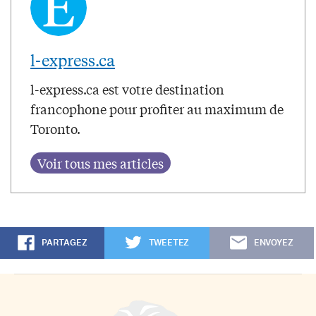
l-express.ca
l-express.ca est votre destination
francophone pour profiter au maximum de
Toronto.
PARTAGEZ
TWEETEZ
ENVOYEZ