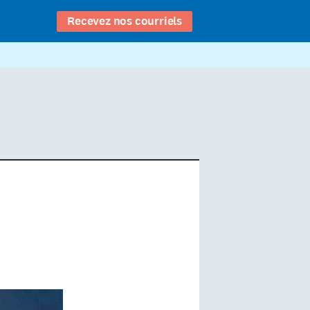
Recevez nos courriels