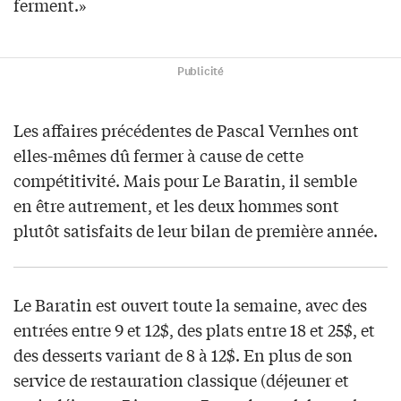
ferment.»
Publicité
Les affaires précédentes de Pascal Vernhes ont
elles-mêmes dû fermer à cause de cette
compétitivité. Mais pour Le Baratin, il semble
en être autrement, et les deux hommes sont
plutôt satisfaits de leur bilan de première année.
Le Baratin est ouvert toute la semaine, avec des
entrées entre 9 et 12$, des plats entre 18 et 25$, et
des desserts variant de 8 à 12$. En plus de son
service de restauration classique (déjeuner et