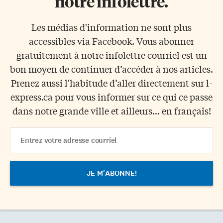
notre infolettre.
Les médias d'information ne sont plus
accessibles via Facebook. Vous abonner
gratuitement à notre infolettre courriel est un
bon moyen de continuer d’accéder à nos articles.
Prenez aussi l'habitude d’aller directement sur l-
express.ca pour vous informer sur ce qui ce passe
dans notre grande ville et ailleurs... en français!
Email
Address