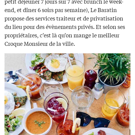
petit déjeuner 7 jours sur 7 avec brunch le week-
end, et dîner 6 soirs par semaine), Le Baratin
propose des services traiteur et de privatisation
du lieu pour des évènements privés. Et selon ses
propriétaires, c’est là qu’on mange le meilleur
Croque Monsieur de la ville.