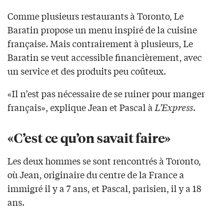
Comme plusieurs restaurants à Toronto, Le
Baratin propose un menu inspiré de la cuisine
française. Mais contrairement à plusieurs, Le
Baratin se veut accessible financièrement, avec
un service et des produits peu coûteux.
«Il n’est pas nécessaire de se ruiner pour manger
français», explique Jean et Pascal à
L’Express
.
«C’est ce qu’on savait faire»
Les deux hommes se sont rencontrés à Toronto,
où Jean, originaire du centre de la France a
immigré il y a 7 ans, et Pascal, parisien, il y a 18
ans.