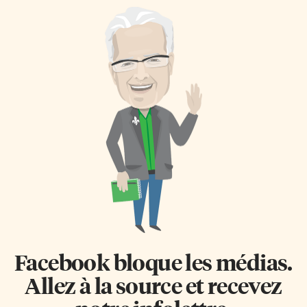
Facebook bloque les médias.
Allez à la source et recevez