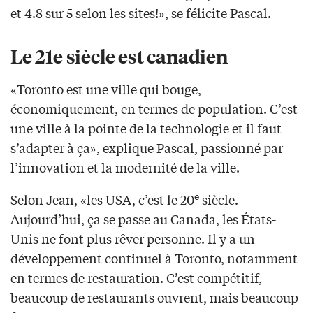
et 4.8 sur 5 selon les sites!», se félicite Pascal.
Le 21e siècle est canadien
«Toronto est une ville qui bouge,
économiquement, en termes de population. C’est
une ville à la pointe de la technologie et il faut
s’adapter à ça», explique Pascal, passionné par
l’innovation et la modernité de la ville.
e
Selon Jean, «les USA, c’est le 20
siècle.
Aujourd’hui, ça se passe au Canada, les États-
Unis ne font plus rêver personne. Il y a un
développement continuel à Toronto, notamment
en termes de restauration. C’est compétitif,
beaucoup de restaurants ouvrent, mais beaucoup