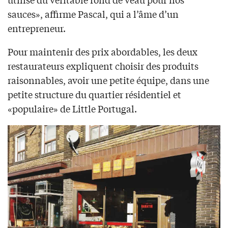
sauces», affirme Pascal, qui a l’âme d’un
entrepreneur.
Pour maintenir des prix abordables, les deux
restaurateurs expliquent choisir des produits
raisonnables, avoir une petite équipe, dans une
petite structure du quartier résidentiel et
«populaire» de Little Portugal.