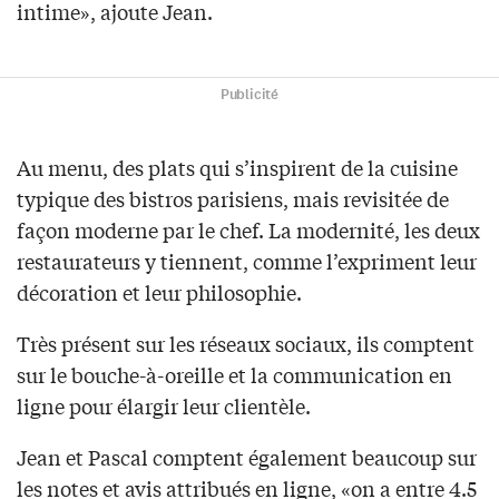
intime», ajoute Jean.
Publicité
Au menu, des plats qui s’inspirent de la cuisine
typique des bistros parisiens, mais revisitée de
façon moderne par le chef. La modernité, les deux
restaurateurs y tiennent, comme l’expriment leur
décoration et leur philosophie.
Très présent sur les réseaux sociaux, ils comptent
sur le bouche-à-oreille et la communication en
ligne pour élargir leur clientèle.
Jean et Pascal comptent également beaucoup sur
les notes et avis attribués en ligne, «on a entre 4.5