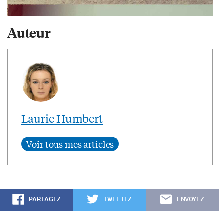
Auteur
Laurie Humbert
PARTAGEZ
TWEETEZ
ENVOYEZ