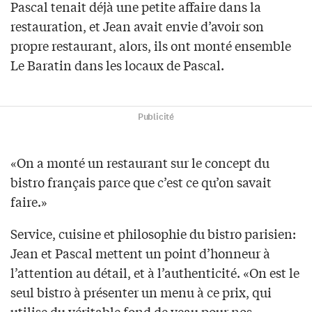
Pascal tenait déjà une petite affaire dans la
restauration, et Jean avait envie d’avoir son
propre restaurant, alors, ils ont monté ensemble
Le Baratin dans les locaux de Pascal.
Publicité
«On a monté un restaurant sur le concept du
bistro français parce que c’est ce qu’on savait
faire.»
Service, cuisine et philosophie du bistro parisien:
Jean et Pascal mettent un point d’honneur à
l’attention au détail, et à l’authenticité. «On est le
seul bistro à présenter un menu à ce prix, qui
utilise du véritable fond de veau pour nos