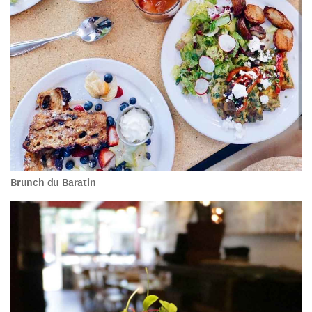
Brunch du Baratin