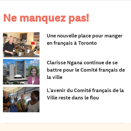
Ne manquez pas!
Une nouvelle place pour manger
en français à Toronto
Clarisse Ngana continue de se
battre pour le Comité français de
la ville
L’avenir du Comité français de la
Ville reste dans le flou