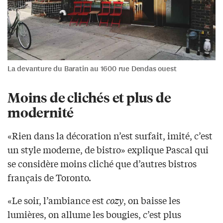
La devanture du Baratin au 1600 rue Dendas ouest
Moins de clichés et plus de
modernité
«Rien dans la décoration n’est surfait, imité, c’est
un style moderne, de bistro» explique Pascal qui
se considère moins cliché que d’autres bistros
français de Toronto.
«Le soir, l’ambiance est
cozy
, on baisse les
lumières, on allume les bougies, c’est plus