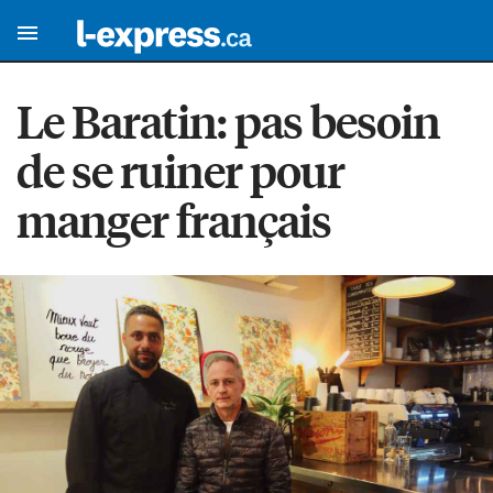
Le Baratin: pas besoin
de se ruiner pour
manger français