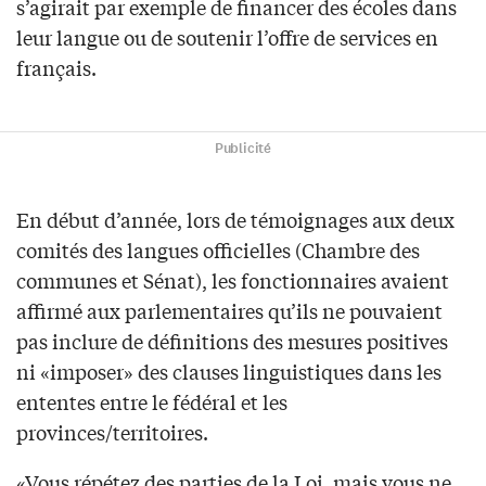
s’agirait par exemple de financer des écoles dans
leur langue ou de soutenir l’offre de services en
français.
Publicité
En début d’année, lors de témoignages aux deux
comités des langues officielles (Chambre des
communes et Sénat), les fonctionnaires avaient
affirmé aux parlementaires qu’ils ne pouvaient
pas inclure de définitions des mesures positives
ni «imposer» des clauses linguistiques dans les
ententes entre le fédéral et les
provinces/territoires.
«Vous répétez des parties de la Loi, mais vous ne