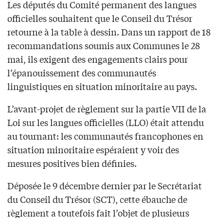
Les députés du Comité permanent des langues
officielles souhaitent que le Conseil du Trésor
retourne à la table à dessin. Dans un rapport de 18
recommandations soumis aux Communes le 28
mai, ils exigent des engagements clairs pour
l’épanouissement des communautés
linguistiques en situation minoritaire au pays.
L’avant-projet de règlement sur la partie VII de la
Loi sur les langues officielles (LLO) était attendu
au tournant: les communautés francophones en
situation minoritaire espéraient y voir des
mesures positives bien définies.
Déposée le 9 décembre dernier par le Secrétariat
du Conseil du Trésor (SCT), cette ébauche de
règlement a toutefois fait l’objet de plusieurs