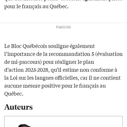
pour le français au Québec.
Publicité
Le Bloc Québécois souligne également
l’importance de la recommandation 5 (évaluation
de mi-parcours) pour réaligner le plan
d’action 2023-2028, qu’il estime non conforme à
la Loi sur les langues officielles, car il ne contient
aucune mesure positive pour le français au
Québec.
Auteurs