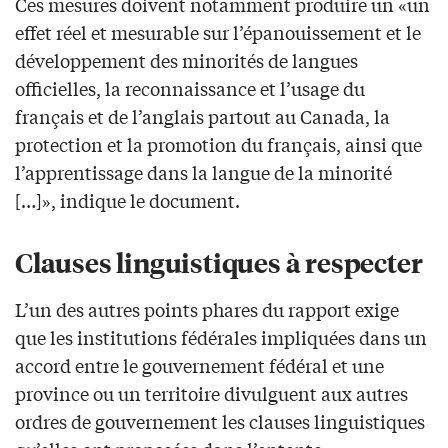
Ces mesures doivent notamment produire un «un
effet réel et mesurable sur l’épanouissement et le
développement des minorités de langues
officielles, la reconnaissance et l’usage du
français et de l’anglais partout au Canada, la
protection et la promotion du français, ainsi que
l’apprentissage dans la langue de la minorité
[…]», indique le document.
Clauses linguistiques à respecter
L’un des autres points phares du rapport exige
que les institutions fédérales impliquées dans un
accord entre le gouvernement fédéral et une
province ou un territoire divulguent aux autres
ordres de gouvernement les clauses linguistiques