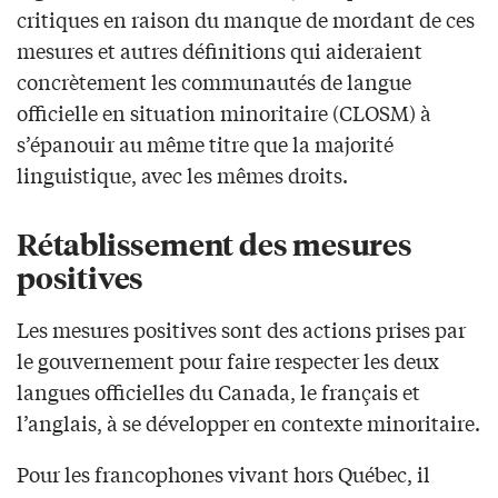
critiques en raison du manque de mordant de ces
mesures et autres définitions qui aideraient
concrètement les communautés de langue
officielle en situation minoritaire (CLOSM) à
s’épanouir au même titre que la majorité
linguistique, avec les mêmes droits.
Rétablissement des mesures
positives
Les mesures positives sont des actions prises par
le gouvernement pour faire respecter les deux
langues officielles du Canada, le français et
l’anglais, à se développer en contexte minoritaire.
Pour les francophones vivant hors Québec, il