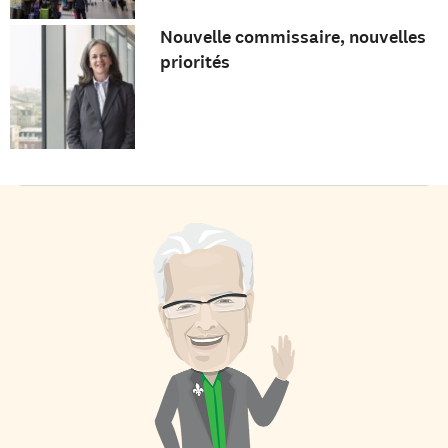
Nouvelle commissaire, nouvelles
priorités