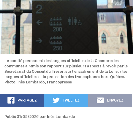
Le comité permanent des langues officielles de la Chambre des
communes a remis son rapport sur plusieurs aspects à revoir par le
Secrétariat du Conseil du Trésor, sur l’encadrement de la Loi sur les
langues officielles et la protection des francophones hors Québec.
Photo: Inès Lombardo, Francopresse
PARTAGEZ
TWEETEZ
ENVOYEZ
Publié 31/05/2026 par Inès Lombardo