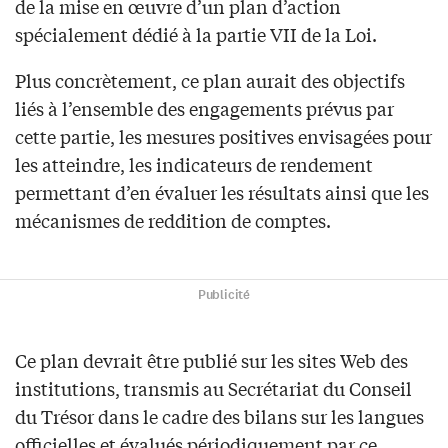
de la mise en œuvre d’un plan d’action
spécialement dédié à la partie VII de la Loi.
Plus concrètement, ce plan aurait des objectifs
liés à l’ensemble des engagements prévus par
cette partie, les mesures positives envisagées pour
les atteindre, les indicateurs de rendement
permettant d’en évaluer les résultats ainsi que les
mécanismes de reddition de comptes.
Publicité
Ce plan devrait être publié sur les sites Web des
institutions, transmis au Secrétariat du Conseil
du Trésor dans le cadre des bilans sur les langues
officielles et évalués périodiquement par ce