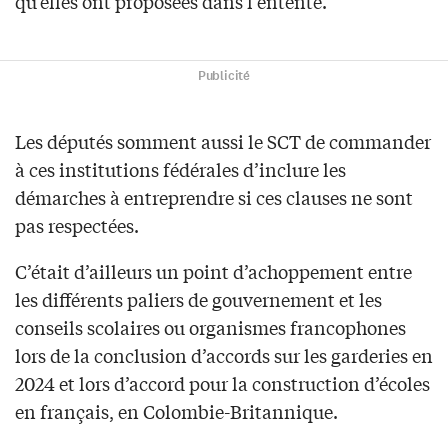
qu’elles ont proposées dans l’entente.
Publicité
Les députés somment aussi le SCT de commander
à ces institutions fédérales d’inclure les
démarches à entreprendre si ces clauses ne sont
pas respectées.
C’était d’ailleurs un point d’achoppement entre
les différents paliers de gouvernement et les
conseils scolaires ou organismes francophones
lors de la conclusion d’accords sur les garderies en
2024 et lors d’accord pour la construction d’écoles
en français, en Colombie-Britannique.