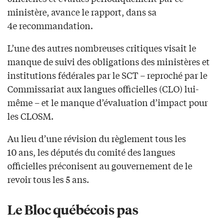
ministère, avance le rapport, dans sa
4e recommandation.
L’une des autres nombreuses critiques visait le
manque de suivi des obligations des ministères et
institutions fédérales par le SCT – reproché par le
Commissariat aux langues officielles (CLO) lui-
même – et le manque d’évaluation d’impact pour
les CLOSM.
Au lieu d’une révision du règlement tous les
10 ans, les députés du comité des langues
officielles préconisent au gouvernement de le
revoir tous les 5 ans.
Le Bloc québécois pas