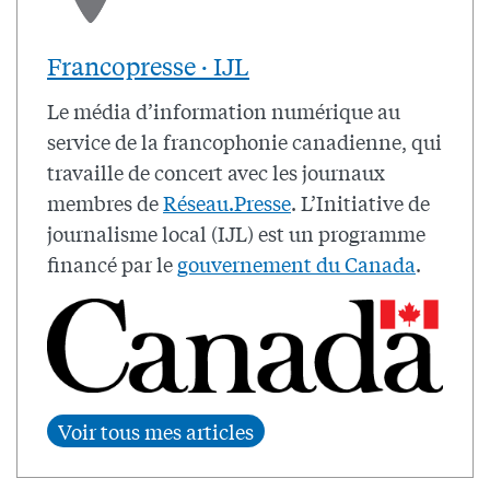
Francopresse · IJL
Le média d’information numérique au
service de la francophonie canadienne, qui
travaille de concert avec les journaux
membres de
Réseau.Presse
. L’Initiative de
journalisme local (IJL) est un programme
financé par le
gouvernement du Canada
.