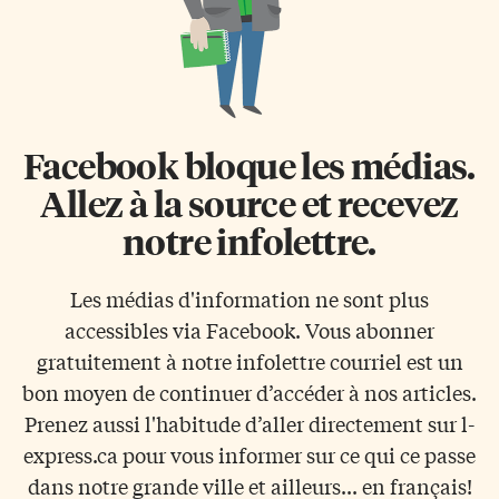
Facebook bloque les médias.
Allez à la source et recevez
notre infolettre.
Les médias d'information ne sont plus
accessibles via Facebook. Vous abonner
gratuitement à notre infolettre courriel est un
bon moyen de continuer d’accéder à nos articles.
Prenez aussi l'habitude d’aller directement sur l-
express.ca pour vous informer sur ce qui ce passe
dans notre grande ville et ailleurs... en français!