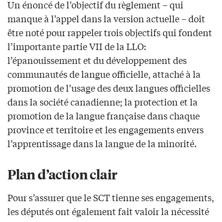
Un énoncé de l’objectif du règlement – qui
manque à l’appel dans la version actuelle – doit
être noté pour rappeler trois objectifs qui fondent
l’importante partie VII de la LLO:
l’épanouissement et du développement des
communautés de langue officielle, attaché à la
promotion de l’usage des deux langues officielles
dans la société canadienne; la protection et la
promotion de la langue française dans chaque
province et territoire et les engagements envers
l’apprentissage dans la langue de la minorité.
Plan d’action clair
Pour s’assurer que le SCT tienne ses engagements,
les députés ont également fait valoir la nécessité