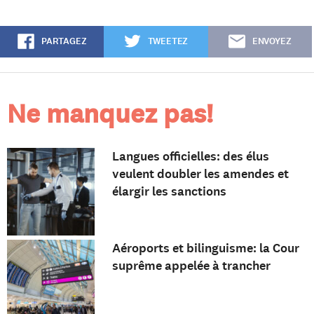
PARTAGEZ
TWEETEZ
ENVOYEZ
Ne manquez pas!
Langues officielles: des élus
veulent doubler les amendes et
élargir les sanctions
Aéroports et bilinguisme: la Cour
suprême appelée à trancher