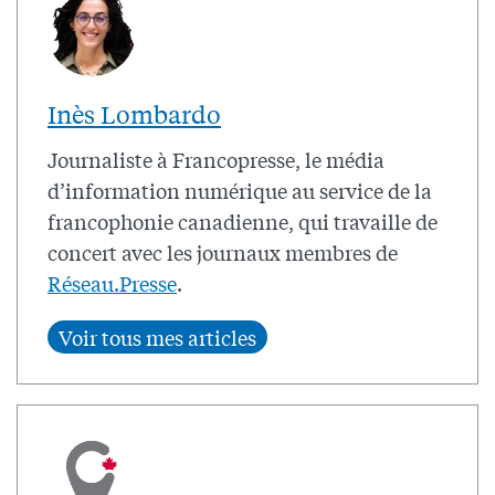
Inès Lombardo
Journaliste à Francopresse, le média
d’information numérique au service de la
francophonie canadienne, qui travaille de
concert avec les journaux membres de
Réseau.Presse
.