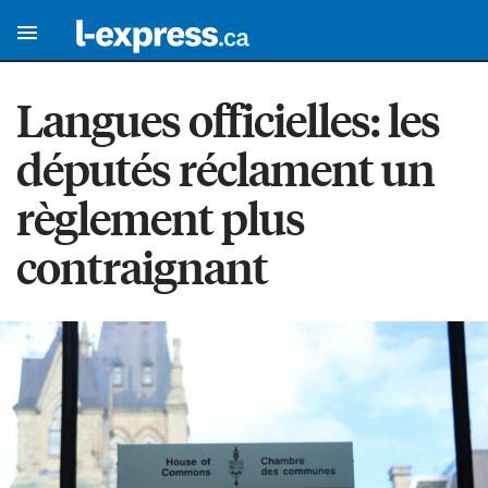
Langues officielles: les
députés réclament un
règlement plus
contraignant