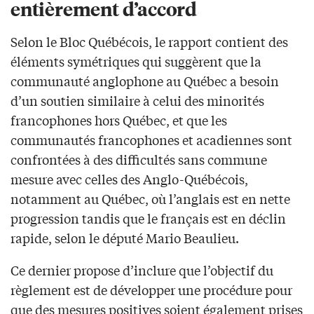
entièrement d’accord
Selon le Bloc Québécois, le rapport contient des
éléments symétriques qui suggèrent que la
communauté anglophone au Québec a besoin
d’un soutien similaire à celui des minorités
francophones hors Québec, et que les
communautés francophones et acadiennes sont
confrontées à des difficultés sans commune
mesure avec celles des Anglo-Québécois,
notamment au Québec, où l’anglais est en nette
progression tandis que le français est en déclin
rapide, selon le député Mario Beaulieu.
Ce dernier propose d’inclure que l’objectif du
règlement est de développer une procédure pour
que des mesures positives soient également prises