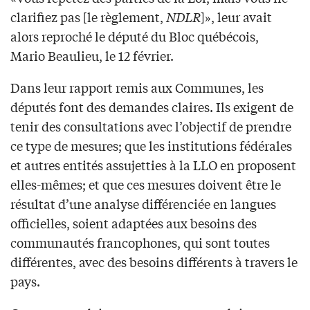
clarifiez pas [le règlement,
NDLR
]», leur avait
alors reproché le député du Bloc québécois,
Mario Beaulieu, le 12 février.
Dans leur rapport remis aux Communes, les
députés font des demandes claires. Ils exigent de
tenir des consultations avec l’objectif de prendre
ce type de mesures; que les institutions fédérales
et autres entités assujetties à la LLO en proposent
elles-mêmes; et que ces mesures doivent être le
résultat d’une analyse différenciée en langues
officielles, soient adaptées aux besoins des
communautés francophones, qui sont toutes
différentes, avec des besoins différents à travers le
pays.