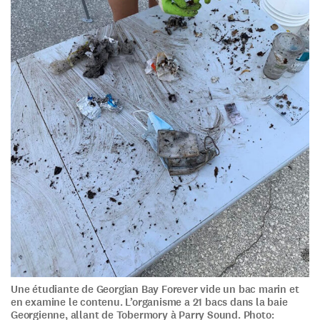
Une étudiante de Georgian Bay Forever vide un bac marin et
en examine le contenu. L’organisme a 21 bacs dans la baie
Georgienne, allant de Tobermory à Parry Sound. Photo: