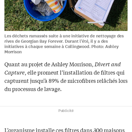
Les déchets ramassés suite à une initiative de nettoyage des
rives de Georgian Bay Forever. Durant l’été, il y a des
initiatives à chaque semaine à Collingwood. Photo: Ashley
Morrison
Quant au projet de Ashley Morrison,
Divert and
Capture
, elle promeut l’installation de filtres qui
capturent jusqu’à 89% de microfibres relâchés lors
du processus de lavage.
Publicité
L’organisme installe ces filtres dans 300 maisons