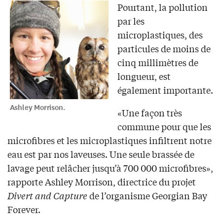
Pourtant, la pollution
par les
microplastiques, des
particules de moins de
cinq millimètres de
longueur, est
également importante.
Ashley Morrison.
«Une façon très
commune pour que les
microfibres et les microplastiques infiltrent notre
eau est par nos laveuses. Une seule brassée de
lavage peut relâcher jusqu’à 700 000 microfibres»,
rapporte Ashley Morrison, directrice du projet
Divert and Capture
de l’organisme Georgian Bay
Forever.