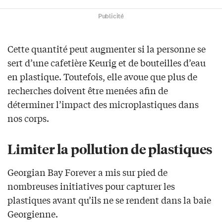
Publicité
Cette quantité peut augmenter si la personne se
sert d’une cafetière Keurig et de bouteilles d’eau
en plastique. Toutefois, elle avoue que plus de
recherches doivent être menées afin de
déterminer l’impact des microplastiques dans
nos corps.
Limiter la pollution de plastiques
Georgian Bay Forever a mis sur pied de
nombreuses initiatives pour capturer les
plastiques avant qu’ils ne se rendent dans la baie
Georgienne.