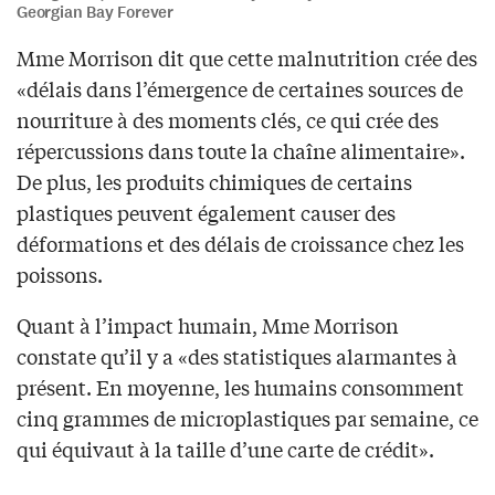
Georgian Bay Forever
Mme Morrison dit que cette malnutrition crée des
«délais dans l’émergence de certaines sources de
nourriture à des moments clés, ce qui crée des
répercussions dans toute la chaîne alimentaire».
De plus, les produits chimiques de certains
plastiques peuvent également causer des
déformations et des délais de croissance chez les
poissons.
Quant à l’impact humain, Mme Morrison
constate qu’il y a «des statistiques alarmantes à
présent. En moyenne, les humains consomment
cinq grammes de microplastiques par semaine, ce
qui équivaut à la taille d’une carte de crédit».