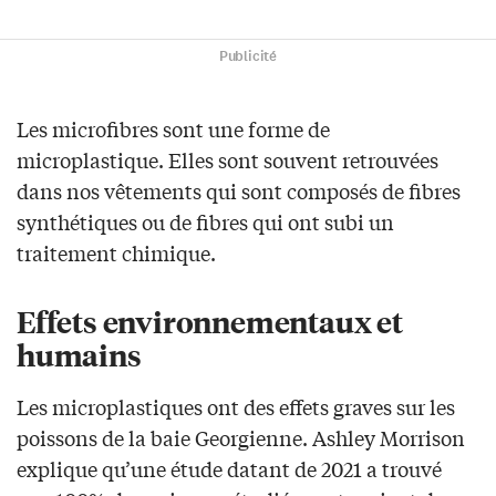
Publicité
Les microfibres sont une forme de
microplastique. Elles sont souvent retrouvées
dans nos vêtements qui sont composés de fibres
synthétiques ou de fibres qui ont subi un
traitement chimique.
Effets environnementaux et
humains
Les microplastiques ont des effets graves sur les
poissons de la baie Georgienne. Ashley Morrison
explique qu’une étude datant de 2021 a trouvé