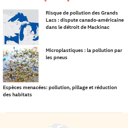
Risque de pollution des Grands
Lacs : dispute canado-américaine
dans le détroit de Mackinac
Microplastiques : la pollution par
les pneus
Espèces menacées: pollution, pillage et réduction
des habitats