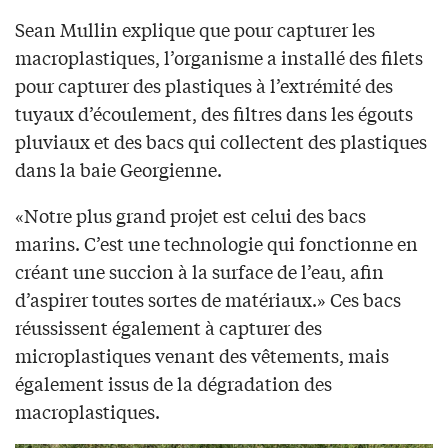
Sean Mullin explique que pour capturer les
macroplastiques, l’organisme a installé des filets
pour capturer des plastiques à l’extrémité des
tuyaux d’écoulement, des filtres dans les égouts
pluviaux et des bacs qui collectent des plastiques
dans la baie Georgienne.
«Notre plus grand projet est celui des bacs
marins. C’est une technologie qui fonctionne en
créant une succion à la surface de l’eau, afin
d’aspirer toutes sortes de matériaux.» Ces bacs
réussissent également à capturer des
microplastiques venant des vêtements, mais
également issus de la dégradation des
macroplastiques.