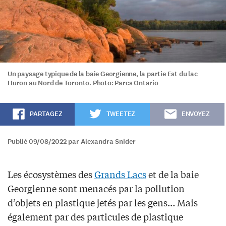
Un paysage typique de la baie Georgienne, la partie Est du lac
Huron au Nord de Toronto. Photo: Parcs Ontario
PARTAGEZ
TWEETEZ
ENVOYEZ
Publié 09/08/2022 par Alexandra Snider
Les écosystèmes des
Grands Lacs
et de la baie
Georgienne sont menacés par la pollution
d’objets en plastique jetés par les gens… Mais
également par des particules de plastique