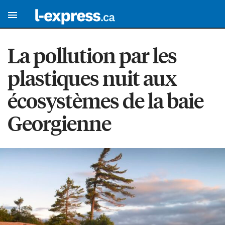
La pollution par les
plastiques nuit aux
écosystèmes de la baie
Georgienne