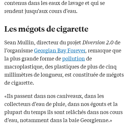
contenus dans les eaux de lavage et qui se
rendent jusqu’aux cours d’eau.
Les mégots de cigarette
Sean Mullin, directeur du projet
Diversion 2.0
de
l’organisme
Georgian Bay Forever
, remarque que
la plus grande forme de
pollution
de
macroplastique, des plastiques de plus de cinq
millimètres de longueur, est constituée de mégots
de cigarette.
«Ils passent dans nos caniveaux, dans les
collecteurs d’eau de pluie, dans nos égouts et la
plupart du temps ils sont relâchés dans nos cours
d’eau, notamment dans la baie Georgienne.»