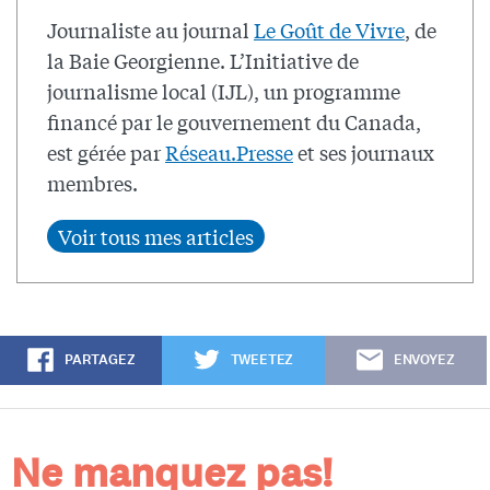
Journaliste au journal
Le Goût de Vivre
, de
la Baie Georgienne. L’Initiative de
journalisme local (IJL), un programme
financé par le gouvernement du Canada,
est gérée par
Réseau.Presse
et ses journaux
membres.
PARTAGEZ
TWEETEZ
ENVOYEZ
Ne manquez pas!