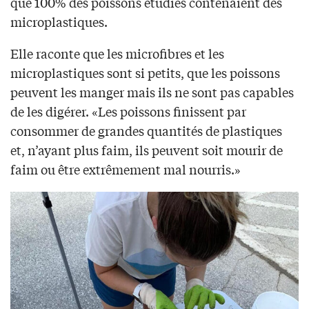
que 100% des poissons étudiés contenaient des
microplastiques.
Elle raconte que les microfibres et les
microplastiques sont si petits, que les poissons
peuvent les manger mais ils ne sont pas capables
de les digérer. «Les poissons finissent par
consommer de grandes quantités de plastiques
et, n’ayant plus faim, ils peuvent soit mourir de
faim ou être extrêmement mal nourris.»