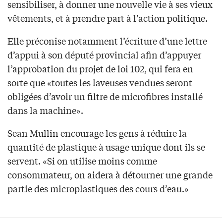
sensibiliser, à donner une nouvelle vie à ses vieux
vêtements, et à prendre part à l’action politique.
Elle préconise notamment l’écriture d’une lettre
d’appui à son député provincial afin d’appuyer
l’approbation du projet de loi 102, qui fera en
sorte que «toutes les laveuses vendues seront
obligées d’avoir un filtre de microfibres installé
dans la machine».
Sean Mullin encourage les gens à réduire la
quantité de plastique à usage unique dont ils se
servent. «Si on utilise moins comme
consommateur, on aidera à détourner une grande
partie des microplastiques des cours d’eau.»