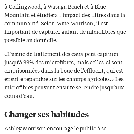
à Collingwood, à Wasaga Beach et à Blue
Mountain et étudiera l’impact des filtres dans la
communauté. Selon Mme Morrison, il est
important de capturer autant de microfibres que
possible au domicile.
«L’usine de traitement des eaux peut capturer
jusqu’à 99% des microfibres, mais celles-ci sont
emprisonnées dans la boue de l’effluent, qui est
ensuite répandue sur les champs agricoles.» Les
microfibres peuvent ensuite se rendre jusqu’aux
cours d’eau.
Changer ses habitudes
Ashley Morrison encourage le public à se