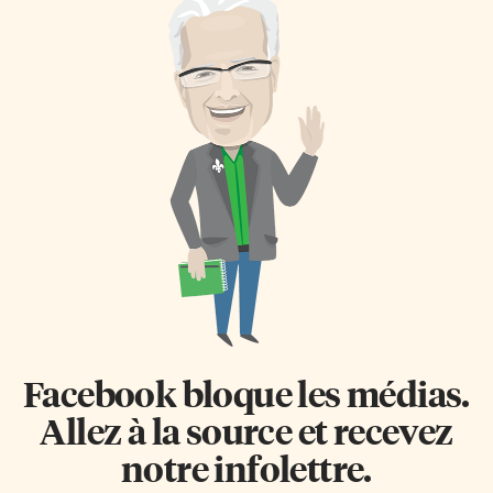
Facebook bloque les médias.
Allez à la source et recevez
notre infolettre.