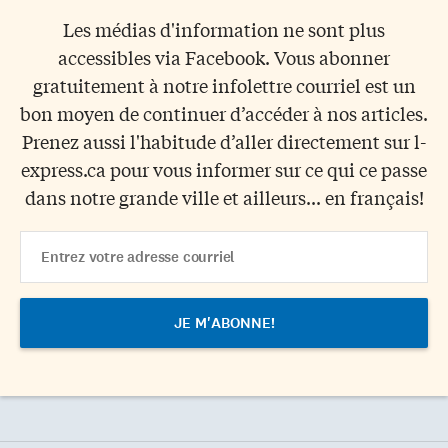
Les médias d'information ne sont plus
accessibles via Facebook. Vous abonner
gratuitement à notre infolettre courriel est un
bon moyen de continuer d’accéder à nos articles.
Prenez aussi l'habitude d’aller directement sur l-
express.ca pour vous informer sur ce qui ce passe
dans notre grande ville et ailleurs... en français!
Email
Address