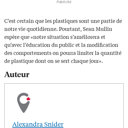
Publicité
C’est certain que les plastiques sont une partie de
notre vie quotidienne. Pourtant, Sean Mullin
espère que «notre situation s’améliorera et
qu’avec l’éducation du public et la modification
des comportements on pourra limiter la quantité
de plastique dont on se sert chaque jour».
Auteur
Alexandra Snider