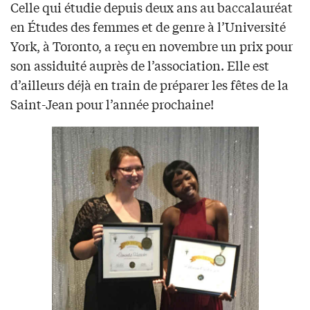
Celle qui étudie depuis deux ans au baccalauréat
en Études des femmes et de genre à l’Université
York, à Toronto, a reçu en novembre un prix pour
son assiduité auprès de l’association. Elle est
d’ailleurs déjà en train de préparer les fêtes de la
Saint-Jean pour l’année prochaine!