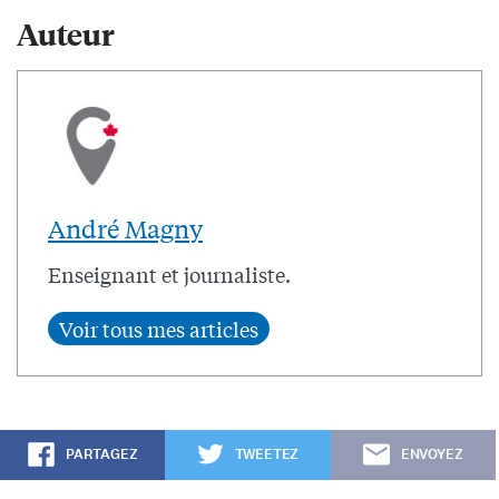
Auteur
André Magny
Enseignant et journaliste.
PARTAGEZ
TWEETEZ
ENVOYEZ