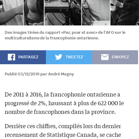
Des images tirées du rapport «Par, pour et avec» de l'AFO sur le
multiculturalisme de la francophonie ontarienne.
PARTAGEZ
TWEETEZ
ENVOYEZ
Publié 03/12/2019 par André Magny
De 2011 à 2016, la francophonie ontarienne a
progressé de 2%, haussant à plus de 622 000 le
nombre de francophones dans la province.
Derrière ces chiffres, compilés lors du dernier
recensement de Statistique Canada, se cache