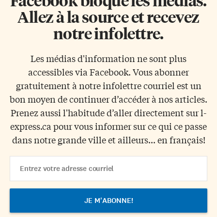
Facebook bloque les médias.
Allez à la source et recevez
notre infolettre.
Les médias d'information ne sont plus
accessibles via Facebook. Vous abonner
gratuitement à notre infolettre courriel est un
bon moyen de continuer d’accéder à nos articles.
Prenez aussi l'habitude d’aller directement sur l-
express.ca pour vous informer sur ce qui ce passe
dans notre grande ville et ailleurs... en français!
Email
Address