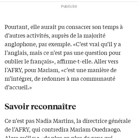
Publicité
Pourtant, elle aurait pu consacrer son temps à
d’autres activités, auprès de la majorité
anglophone, par exemple. «C’est vrai qu’il y a
l’anglais, mais ce n’est pas une question pour
oublier le français», affirme-t-elle. Aller vers
l’AFRY, pour Mariam, «c’est une manière de
m’intégrer, de redonner à ma communauté
d’accueil.»
Savoir reconnaître
Ce n’est pas Nadia Martins, la directrice générale
de l’AFRY, qui contredira Mariam Ouedraogo.
Alors qu’il y a «de plus en plus de gens qui