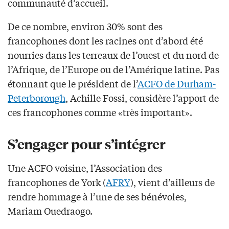
communauté d’accueil.
De ce nombre, environ 30% sont des
francophones dont les racines ont d’abord été
nourries dans les terreaux de l’ouest et du nord de
l’Afrique, de l’Europe ou de l’Amérique latine. Pas
étonnant que le président de l’
ACFO de Durham-
Peterborough
, Achille Fossi, considère l’apport de
ces francophones comme «très important».
S’engager pour s’intégrer
Une ACFO voisine, l’Association des
francophones de York (
AFRY
), vient d’ailleurs de
rendre hommage à l’une de ses bénévoles,
Mariam Ouedraogo.