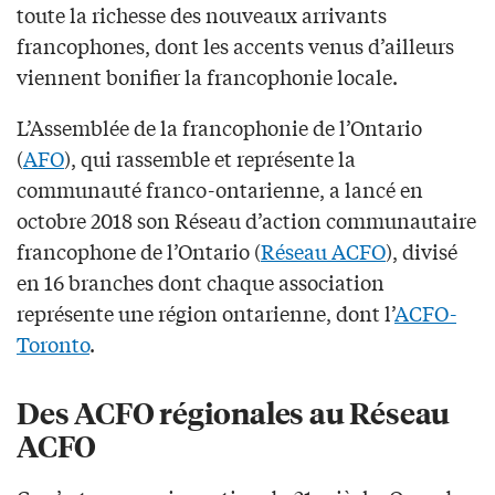
toute la richesse des nouveaux arrivants
francophones, dont les accents venus d’ailleurs
viennent bonifier la francophonie locale.
L’Assemblée de la francophonie de l’Ontario
(
AFO
), qui rassemble et représente la
communauté franco-ontarienne, a lancé en
octobre 2018 son Réseau d’action communautaire
francophone de l’Ontario (
Réseau ACFO
), divisé
en 16 branches dont chaque association
représente une région ontarienne, dont l’
ACFO-
Toronto
.
Des ACFO régionales au Réseau
ACFO