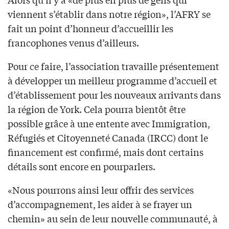
viennent s’établir dans notre région», l’AFRY se
fait un point d’honneur d’accueillir les
francophones venus d’ailleurs.
Pour ce faire, l’association travaille présentement
à développer un meilleur programme d’accueil et
d’établissement pour les nouveaux arrivants dans
la région de York. Cela pourra bientôt être
possible grâce à une entente avec Immigration,
Réfugiés et Citoyenneté Canada (IRCC) dont le
financement est confirmé, mais dont certains
détails sont encore en pourparlers.
«Nous pourrons ainsi leur offrir des services
d’accompagnement, les aider à se frayer un
chemin» au sein de leur nouvelle communauté, à