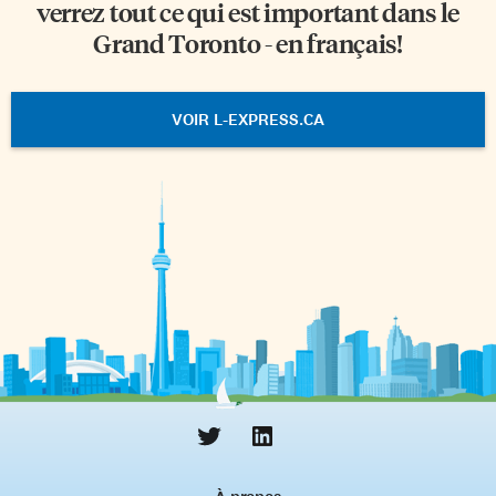
verrez tout ce qui est important dans le
Grand Toronto - en français!
VOIR L-EXPRESS.CA