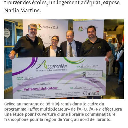
trouver des écoles, un logement adéquat, expose
Nadia Martins.
Grâce au montant de 35 110$ remis dans le cadre du
programme «Effet multiplicateur» de l’AFO, l’AFRY effectuera
une étude pour l’ouverture d’une librairie communautaire
francophone pour la région de York, au nord de Toronto.