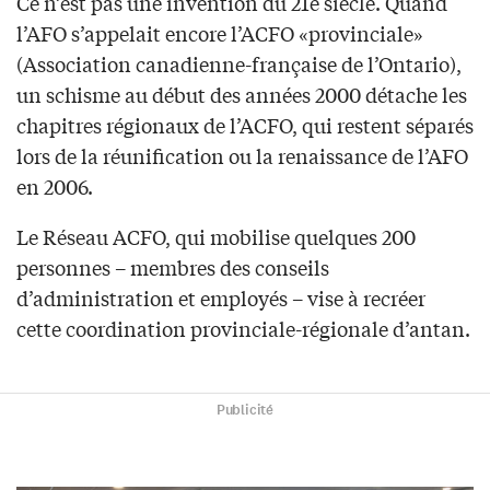
Ce n’est pas une invention du 21e siècle. Quand
l’AFO s’appelait encore l’ACFO «provinciale»
(Association canadienne-française de l’Ontario),
un schisme au début des années 2000 détache les
chapitres régionaux de l’ACFO, qui restent séparés
lors de la réunification ou la renaissance de l’AFO
en 2006.
Le Réseau ACFO, qui mobilise quelques 200
personnes – membres des conseils
d’administration et employés – vise à recréer
cette coordination provinciale-régionale d’antan.
Publicité