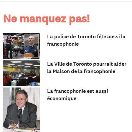
Ne manquez pas!
La police de Toronto fête aussi la
francophonie
La Ville de Toronto pourrait aider
la Maison de la francophonie
La francophonie est aussi
économique