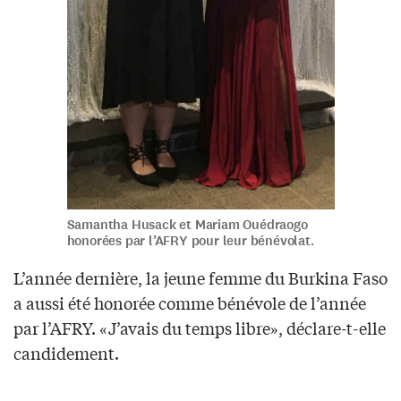
Samantha Husack et Mariam Ouédraogo
honorées par l’AFRY pour leur bénévolat.
L’année dernière, la jeune femme du Burkina Faso
a aussi été honorée comme bénévole de l’année
par l’AFRY. «J’avais du temps libre», déclare-t-elle
candidement.