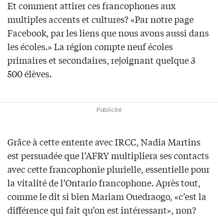
Et comment attirer ces francophones aux
multiples accents et cultures? «Par notre page
Facebook, par les liens que nous avons aussi dans
les écoles.» La région compte neuf écoles
primaires et secondaires, rejoignant quelque 3
500 élèves.
Publicité
Grâce à cette entente avec IRCC, Nadia Martins
est persuadée que l’AFRY multipliera ses contacts
avec cette francophonie plurielle, essentielle pour
la vitalité de l’Ontario francophone. Après tout,
comme le dit si bien Mariam Ouedraogo, «c’est la
différence qui fait qu’on est intéressant», non?