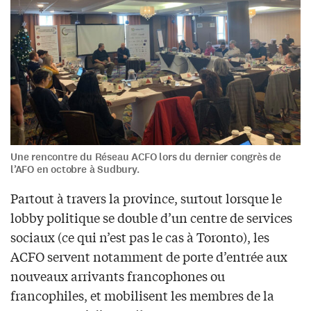
Une rencontre du Réseau ACFO lors du dernier congrès de
l’AFO en octobre à Sudbury.
Partout à travers la province, surtout lorsque le
lobby politique se double d’un centre de services
sociaux (ce qui n’est pas le cas à Toronto), les
ACFO servent notamment de porte d’entrée aux
nouveaux arrivants francophones ou
francophiles, et mobilisent les membres de la