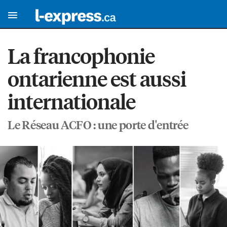
La francophonie
ontarienne est aussi
internationale
Le Réseau ACFO : une porte d'entrée