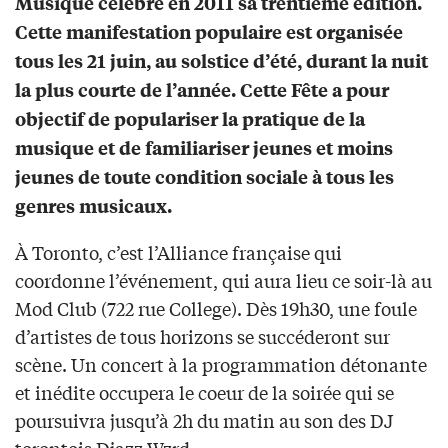
Musique célèbre en 2011 sa trentième édition.
Cette manifestation populaire est organisée
tous les 21 juin, au solstice d’été, durant la nuit
la plus courte de l’année. Cette Fête a pour
objectif de populariser la pratique de la
musique et de familiariser jeunes et moins
jeunes de toute condition sociale à tous les
genres musicaux.
À Toronto, c’est l’Alliance française qui
coordonne l’événement, qui aura lieu ce soir-là au
Mod Club (722 rue College). Dès 19h30, une foule
d’artistes de tous horizons se succéderont sur
scène. Un concert à la programmation détonante
et inédite occupera le coeur de la soirée qui se
poursuivra jusqu’à 2h du matin au son des DJ