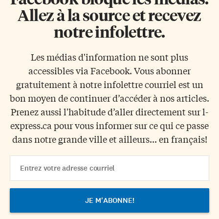
Allez à la source et recevez
notre infolettre.
Les médias d'information ne sont plus
accessibles via Facebook. Vous abonner
gratuitement à notre infolettre courriel est un
bon moyen de continuer d’accéder à nos articles.
Prenez aussi l'habitude d’aller directement sur l-
express.ca pour vous informer sur ce qui ce passe
dans notre grande ville et ailleurs... en français!
Email
Address