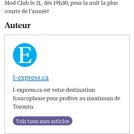
Mod Club le 21, dès 19h30, pour la nuit la plus
courte de l’année!
Auteur
l-express.ca
l-express.ca est votre destination
francophone pour profiter au maximum de
Toronto.