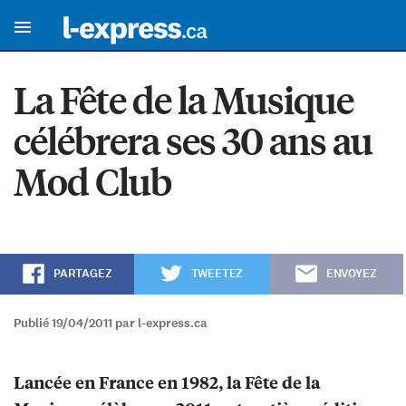
La Fête de la Musique
célébrera ses 30 ans au
Mod Club
PARTAGEZ
TWEETEZ
ENVOYEZ
Publié 19/04/2011 par l-express.ca
Lancée en France en 1982, la Fête de la