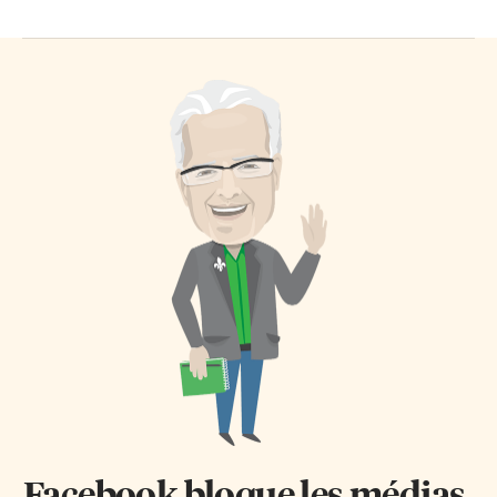
Facebook bloque les médias.