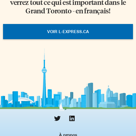
verrez tout ce qui est important dans le
Grand Toronto - en français!
VOIR L-EXPRESS.CA
À propos