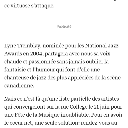
ce virtuose s’attaque.
Publicité
Lyne Tremblay, nominée pour les National Jazz
Awards en 2004, partagera avec nous sa voix
chaude et passionnée sans jamais oublier la
fantaisie et l’humour qui font d’elle une
chanteuse de jazz des plus appréciées de la scène
canadienne.
Mais ce n’est là qu’une liste partielle des artistes
qui convergeront sur la rue College le 21 juin pour
une Fête de la Musique inoubliable. Pour en avoir
le coeur net, une seule solution: rendez-vous au