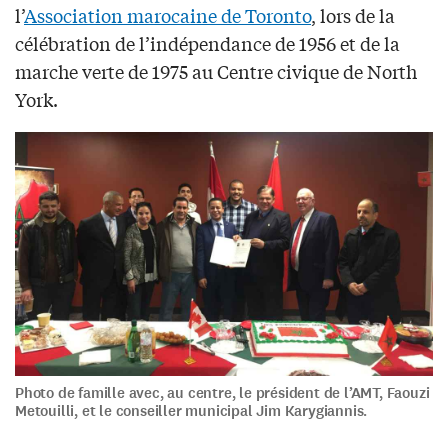
l’
Association marocaine de Toronto
, lors de la
célébration de l’indépendance de 1956 et de la
marche verte de 1975 au Centre civique de North
York.
Photo de famille avec, au centre, le président de l’AMT, Faouzi
Metouilli, et le conseiller municipal Jim Karygiannis.