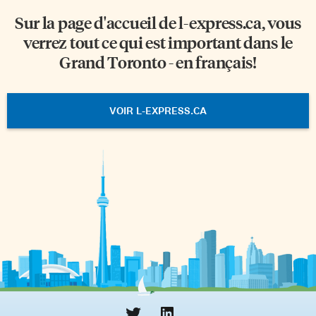
Sur la page d'accueil de
l-express.ca
, vous
verrez tout ce qui est important dans le
Grand Toronto - en français!
VOIR L-EXPRESS.CA