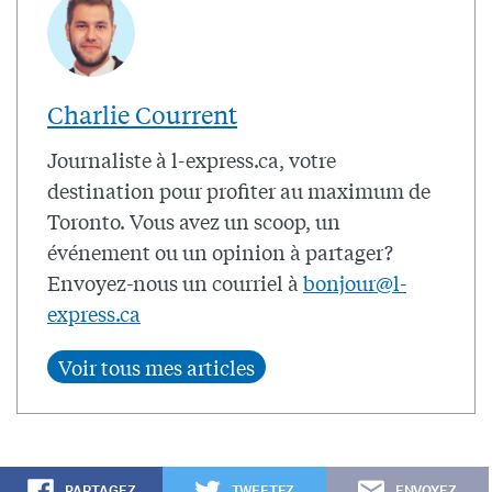
Charlie Courrent
Journaliste à l-express.ca, votre
destination pour profiter au maximum de
Toronto. Vous avez un scoop, un
événement ou un opinion à partager?
Envoyez-nous un courriel à
bonjour@l-
express.ca
PARTAGEZ
TWEETEZ
ENVOYEZ