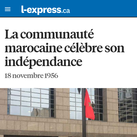
La communauté
marocaine célèbre son
indépendance
18 novembre 1956