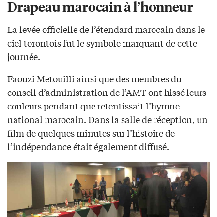
Drapeau marocain à l’honneur
La levée officielle de l’étendard marocain dans le
ciel torontois fut le symbole marquant de cette
journée.
Faouzi Metouilli ainsi que des membres du
conseil d’administration de l’AMT ont hissé leurs
couleurs pendant que retentissait l’hymne
national marocain. Dans la salle de réception, un
film de quelques minutes sur l’histoire de
l’indépendance était également diffusé.