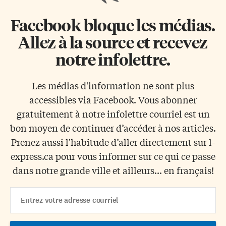
Facebook bloque les médias.
Allez à la source et recevez
notre infolettre.
Les médias d'information ne sont plus
accessibles via Facebook. Vous abonner
gratuitement à notre infolettre courriel est un
bon moyen de continuer d’accéder à nos articles.
Prenez aussi l'habitude d’aller directement sur l-
express.ca pour vous informer sur ce qui ce passe
dans notre grande ville et ailleurs... en français!
Email
Address