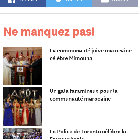
Ne manquez pas!
La communauté juive marocaine
célèbre Mimouna
Un gala faramineux pour la
communauté marocaine
La Police de Toronto célèbre la