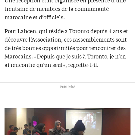
Une réception était organisée en présence d’une
trentaine de membres de la communauté
marocaine et d’officiels.
Pour Lahcen, qui réside à Toronto depuis 4 ans et
découvre l’Association, ces rassemblements sont
de très bonnes opportunités pour rencontrer des
Marocains. «Depuis que je suis à Toronto, je n’en
ai rencontré qu’un seul», regrette-t-il.
Publicité