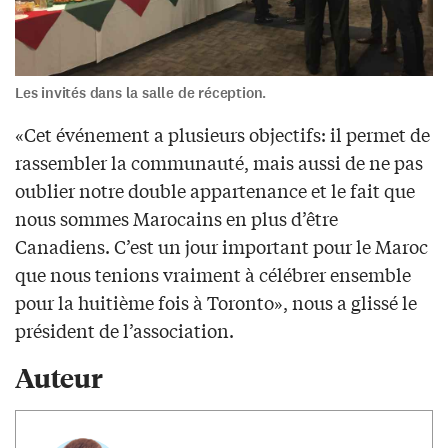
Les invités dans la salle de réception.
«Cet événement a plusieurs objectifs: il permet de
rassembler la communauté, mais aussi de ne pas
oublier notre double appartenance et le fait que
nous sommes Marocains en plus d’être
Canadiens. C’est un jour important pour le Maroc
que nous tenions vraiment à célébrer ensemble
pour la huitième fois à Toronto», nous a glissé le
président de l’association.
Auteur