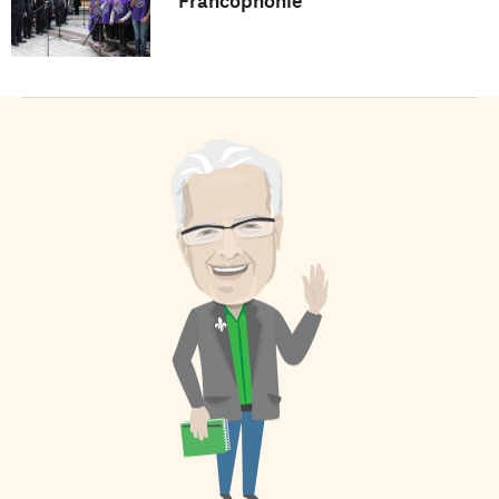
Francophonie