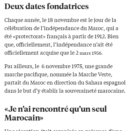
Deux dates fondatrices
Chaque année, le 18 novembre est le jour de la
célébration de l’indépendance du Maroc, qui a
été «protectorat» français à partir de 1912. Bien
que, officiellement, l’indépendance n’ait été
officiellement acquise que le 2
mars 1956.
Par ailleurs, le 6 novembre 1975, une grande
marche pacifique, nommée la Marche Verte,
partait du Maroc en direction du Sahara espagnol
dans le but d’y établir la souveraineté marocaine.
«Je n’ai rencontré qu’un seul
Marocain»