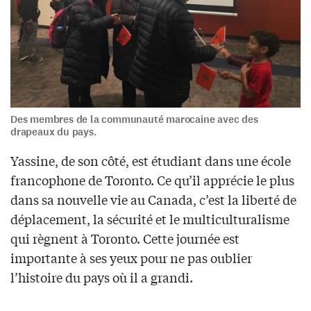
Des membres de la communauté marocaine avec des
drapeaux du pays.
Yassine, de son côté, est étudiant dans une école
francophone de Toronto. Ce qu’il apprécie le plus
dans sa nouvelle vie au Canada, c’est la liberté de
déplacement, la sécurité et le multiculturalisme
qui règnent à Toronto. Cette journée est
importante à ses yeux pour ne pas oublier
l’histoire du pays où il a grandi.