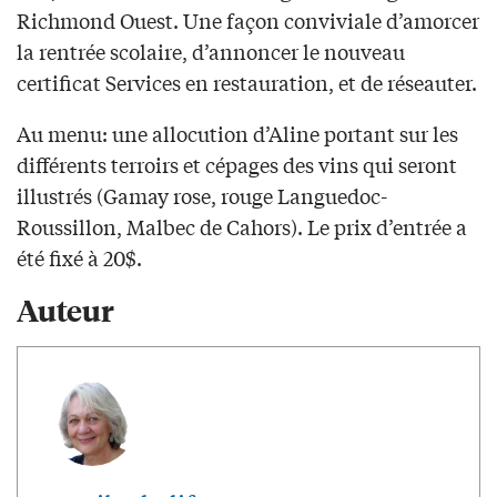
Richmond Ouest. Une façon conviviale d’amorcer
la rentrée scolaire, d’annoncer le nouveau
certificat Services en restauration, et de réseauter.
Au menu: une allocution d’Aline portant sur les
différents terroirs et cépages des vins qui seront
illustrés (Gamay rose, rouge Languedoc-
Roussillon, Malbec de Cahors). Le prix d’entrée a
été fixé à 20$.
Auteur