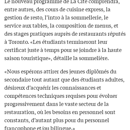
Le nouveau programme de La Cité comprendra,
entre autres, des cours de cuisine express, la
gestion de resto, l’intro à la sommellerie, le
service aux tables, la composition de menus, et
des stages pratiques auprès de restaurants réputés
à Toronto. «Les étudiants termineront leur
certificat juste à temps pour se joindre à la haute
saison touristique», détaille la sommelière.
«Nous espérons attirer des jeunes diplômés du
secondaire tout autant que des étudiants adultes,
désireux d’acquérir les connaissances et
compétences techniques requises pour évoluer
progressivement dans le vaste secteur de la
restauration, où les besoins en personnel sont
constants, d’autant plus pour du personnel
francophone et/ou bilingue.»