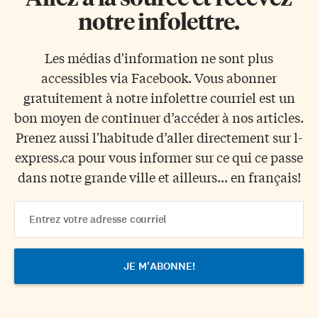
notre infolettre.
Les médias d'information ne sont plus
accessibles via Facebook. Vous abonner
gratuitement à notre infolettre courriel est un
bon moyen de continuer d’accéder à nos articles.
Prenez aussi l'habitude d’aller directement sur l-
express.ca pour vous informer sur ce qui ce passe
dans notre grande ville et ailleurs... en français!
Email
Address