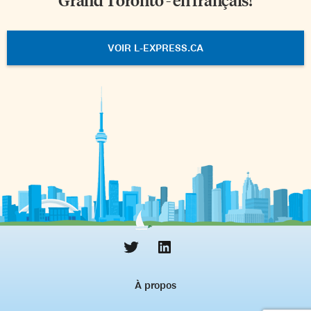
VOIR L-EXPRESS.CA
À propos