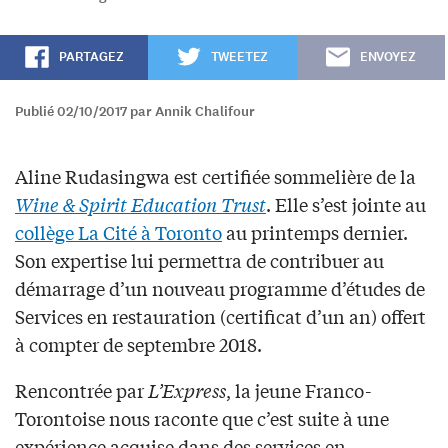
PARTAGEZ
TWEETEZ
ENVOYEZ
Publié 02/10/2017 par Annik Chalifour
Aline Rudasingwa est certifiée sommelière de la
Wine & Spirit Education Trust
. Elle s’est jointe au
collège La Cité à Toronto
au printemps dernier.
Son expertise lui permettra de contribuer au
démarrage d’un nouveau programme d’études de
Services en restauration (certificat d’un an) offert
à compter de septembre 2018.
Rencontrée par
L’Express
, la jeune Franco-
Torontoise nous raconte que c’est suite à une
expérience acquise dans des services en