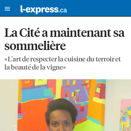
La Cité a maintenant sa
sommelière
«L'art de respecter la cuisine du terroir et
la beauté de la vigne»