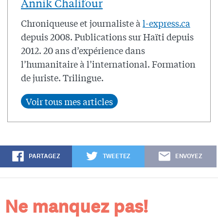
Annik Chalifour
Chroniqueuse et journaliste à
l-express.ca
depuis 2008. Publications sur Haïti depuis
2012. 20 ans d’expérience dans
l’humanitaire à l’international. Formation
de juriste. Trilingue.
PARTAGEZ
TWEETEZ
ENVOYEZ
Ne manquez pas!