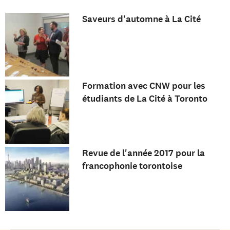
Saveurs d'automne à La Cité
Formation avec CNW pour les
étudiants de La Cité à Toronto
Revue de l'année 2017 pour la
francophonie torontoise