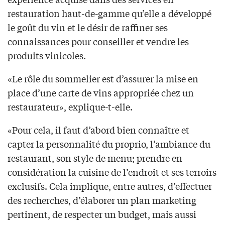
restauration haut-de-gamme qu’elle a développé
le goût du vin et le désir de raffiner ses
connaissances pour conseiller et vendre les
produits vinicoles.
«Le rôle du sommelier est d’assurer la mise en
place d’une carte de vins appropriée chez un
restaurateur», explique-t-elle.
«Pour cela, il faut d’abord bien connaître et
capter la personnalité du proprio, l’ambiance du
restaurant, son style de menu; prendre en
considération la cuisine de l’endroit et ses terroirs
exclusifs. Cela implique, entre autres, d’effectuer
des recherches, d’élaborer un plan marketing
pertinent, de respecter un budget, mais aussi