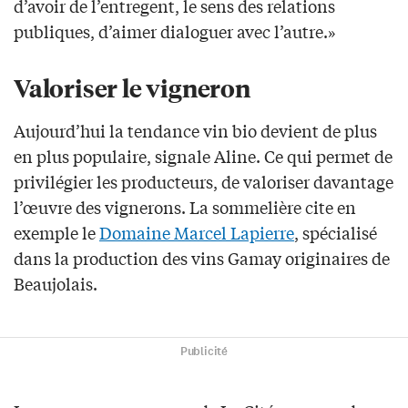
d’avoir de l’entregent, le sens des relations
publiques, d’aimer dialoguer avec l’autre.»
Valoriser le vigneron
Aujourd’hui la tendance vin bio devient de plus
en plus populaire, signale Aline. Ce qui permet de
privilégier les producteurs, de valoriser davantage
l’œuvre des vignerons. La sommelière cite en
exemple le
Domaine Marcel Lapierre
, spécialisé
dans la production des vins Gamay originaires de
Beaujolais.
Publicité