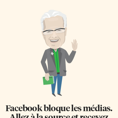
Facebook bloque les médias.
Allez à la source et recevez