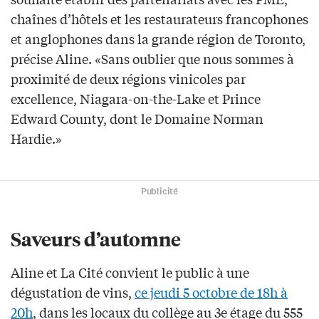
chaînes d’hôtels et les restaurateurs francophones
et anglophones dans la grande région de Toronto,
précise Aline. «Sans oublier que nous sommes à
proximité de deux régions vinicoles par
excellence, Niagara-on-the-Lake et Prince
Edward County, dont le Domaine Norman
Hardie.»
Publicité
Saveurs d’automne
Aline et La Cité convient le public à une
dégustation de vins,
ce jeudi 5 octobre de 18h à
20h
, dans les locaux du collège au 3e étage du 555