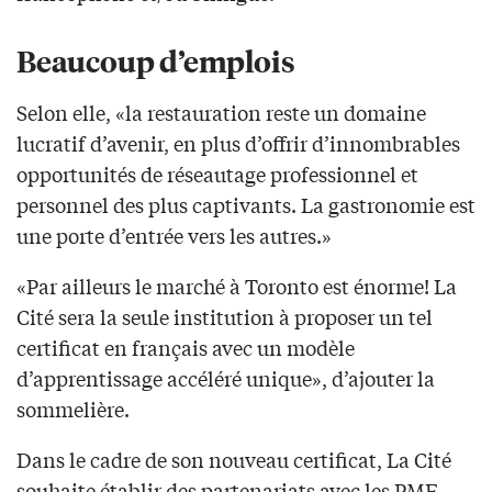
Beaucoup d’emplois
Selon elle, «la restauration reste un domaine
lucratif d’avenir, en plus d’offrir d’innombrables
opportunités de réseautage professionnel et
personnel des plus captivants. La gastronomie est
une porte d’entrée vers les autres.»
«Par ailleurs le marché à Toronto est énorme! La
Cité sera la seule institution à proposer un tel
certificat en français avec un modèle
d’apprentissage accéléré unique», d’ajouter la
sommelière.
Dans le cadre de son nouveau certificat, La Cité
souhaite établir des partenariats avec les PME,