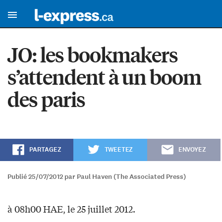
JO: les bookmakers
s’attendent à un boom
des paris
PARTAGEZ
TWEETEZ
ENVOYEZ
Publié 25/07/2012 par Paul Haven (The Associated Press)
à 08h00 HAE, le 25 juillet 2012.