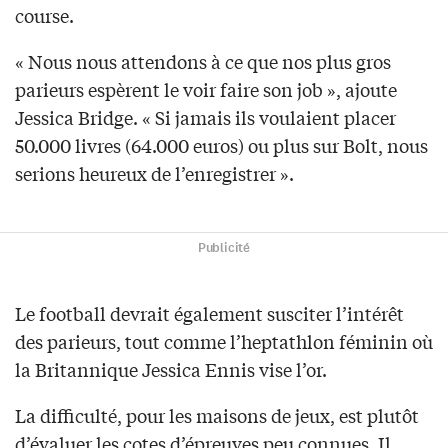
course.
« Nous nous attendons à ce que nos plus gros
parieurs espèrent le voir faire son job », ajoute
Jessica Bridge. « Si jamais ils voulaient placer
50.000 livres (64.000 euros) ou plus sur Bolt, nous
serions heureux de l’enregistrer ».
Publicité
Le football devrait également susciter l’intérêt
des parieurs, tout comme l’heptathlon féminin où
la Britannique Jessica Ennis vise l’or.
La difficulté, pour les maisons de jeux, est plutôt
d’évaluer les cotes d’épreuves peu connues. Il