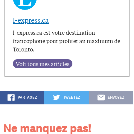
l-express.ca
l-express.ca est votre destination
francophone pour profiter au maximum de
Toronto.
PARTAGEZ
TWEETEZ
ENVOYEZ
Ne manquez pas!