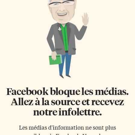
Facebook bloque les médias.
Allez à la source et recevez
notre infolettre.
Les médias d'information ne sont plus