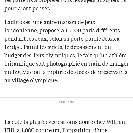
pourraient penser.
Ladbrokes, une autre maison de jeux
londonienne, proposera 11.000 paris différents
pendant les Jeux, selon sa porte-parole Jessica
Bridge. Parmi les sujets, le dépassement du
budget des Jeux olympiques, le fait qu’un athlète
britannique soit photographié en train de manger
un Big Mac ou la rupture de stocks de préservatifs
au village olympique.
Publicité
La cote la plus élevée est sans doute chez William
Hill: à 1.000 contre un, l’apparition d’une