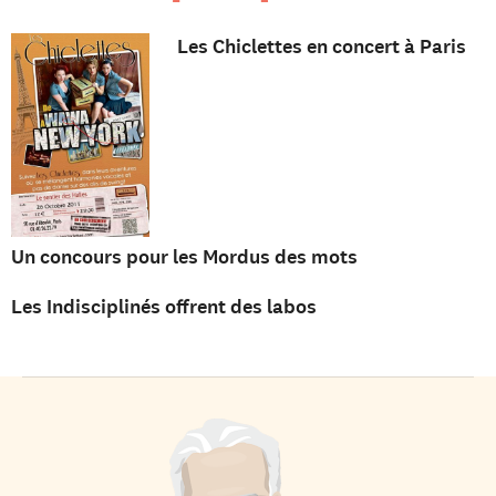
Les Chiclettes en concert à Paris
Un concours pour les Mordus des mots
Les Indisciplinés offrent des labos