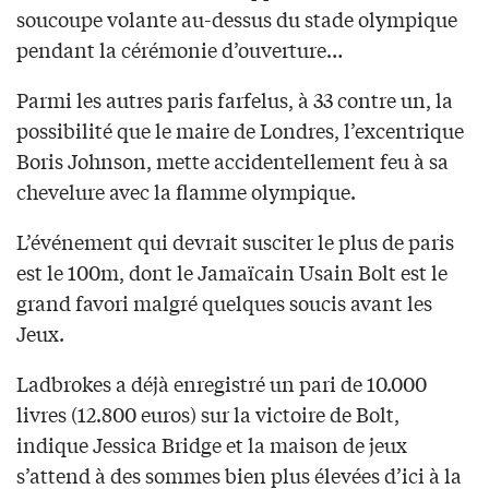
soucoupe volante au-dessus du stade olympique
pendant la cérémonie d’ouverture…
Parmi les autres paris farfelus, à 33 contre un, la
possibilité que le maire de Londres, l’excentrique
Boris Johnson, mette accidentellement feu à sa
chevelure avec la flamme olympique.
L’événement qui devrait susciter le plus de paris
est le 100m, dont le Jamaïcain Usain Bolt est le
grand favori malgré quelques soucis avant les
Jeux.
Ladbrokes a déjà enregistré un pari de 10.000
livres (12.800 euros) sur la victoire de Bolt,
indique Jessica Bridge et la maison de jeux
s’attend à des sommes bien plus élevées d’ici à la