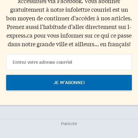
accessibles via Facebook. Vous abonner
gratuitement à notre infolettre courriel est un
bon moyen de continuer d’accéder à nos articles.
Prenez aussi l'habitude d’aller directement sur l-
express.ca pour vous informer sur ce qui ce passe
dans notre grande ville et ailleurs... en français!
Email
Address
Publicité