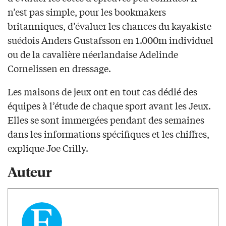
n’est pas simple, pour les bookmakers
britanniques, d’évaluer les chances du kayakiste
suédois Anders Gustafsson en 1.000m individuel
ou de la cavalière néerlandaise Adelinde
Cornelissen en dressage.
Les maisons de jeux ont en tout cas dédié des
équipes à l’étude de chaque sport avant les Jeux.
Elles se sont immergées pendant des semaines
dans les informations spécifiques et les chiffres,
explique Joe Crilly.
Auteur