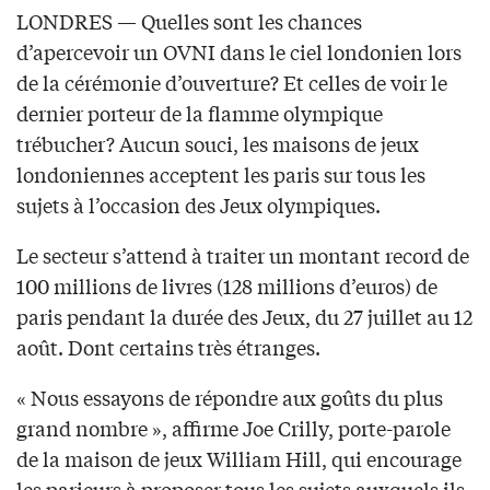
LONDRES — Quelles sont les chances
d’apercevoir un OVNI dans le ciel londonien lors
de la cérémonie d’ouverture? Et celles de voir le
dernier porteur de la flamme olympique
trébucher? Aucun souci, les maisons de jeux
londoniennes acceptent les paris sur tous les
sujets à l’occasion des Jeux olympiques.
Le secteur s’attend à traiter un montant record de
100 millions de livres (128 millions d’euros) de
paris pendant la durée des Jeux, du 27 juillet au 12
août. Dont certains très étranges.
« Nous essayons de répondre aux goûts du plus
grand nombre », affirme Joe Crilly, porte-parole
de la maison de jeux William Hill, qui encourage
les parieurs à proposer tous les sujets auxquels ils