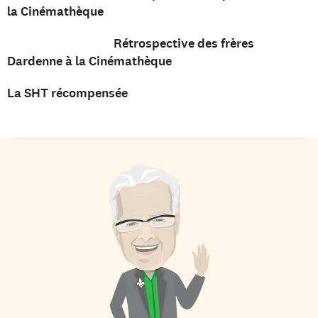
la Cinémathèque
Rétrospective des frères
Dardenne à la Cinémathèque
La SHT récompensée