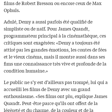
films de Robert Bresson ou encore ceux de Max
Ophuls.
Adulé, Demy a aussi parfois été qualifié de
simpliste ou de naïf. Pour James Quandt,
programmateur principal à la cinémathèque, ces
critiques sont exagérées: «Demy a toujours été
attiré par les grandes émotions, les contes de fées
et le vieux cinéma, mais il montre aussi dans ses
fims une connaissance très vive et profonde de la
condition humaine.»
Le public ne s’y est d’ailleurs pas trompé, lui qui a
accueilli les films de Demy avec un grand
enthousiasme. «Ses films ont plu, explique James
Quandt. Peut-être parce qu’ils ont offert de la
légèreté et du charme, de la couleur et de la