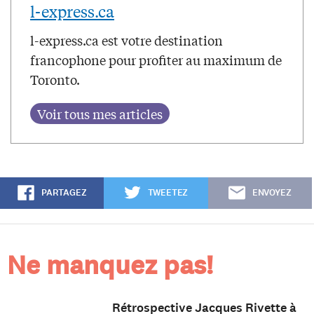
l-express.ca
l-express.ca est votre destination
francophone pour profiter au maximum de
Toronto.
PARTAGEZ
TWEETEZ
ENVOYEZ
Ne manquez pas!
Rétrospective Jacques Rivette à