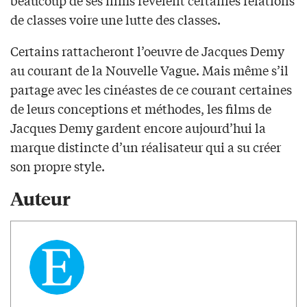
beaucoup de ses films révèlent certaines relations
de classes voire une lutte des classes.
Certains rattacheront l’oeuvre de Jacques Demy
au courant de la Nouvelle Vague. Mais même s’il
partage avec les cinéastes de ce courant certaines
de leurs conceptions et méthodes, les films de
Jacques Demy gardent encore aujourd’hui la
marque distincte d’un réalisateur qui a su créer
son propre style.
Auteur