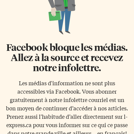
Facebook bloque les médias.
Allez à la source et recevez
notre infolettre.
Les médias d'information ne sont plus
accessibles via Facebook. Vous abonner
gratuitement à notre infolettre courriel est un
bon moyen de continuer d’accéder à nos articles.
Prenez aussi l'habitude d’aller directement sur l-
express.ca pour vous informer sur ce qui ce passe
dans notre grande ville et ailleurs... en français!