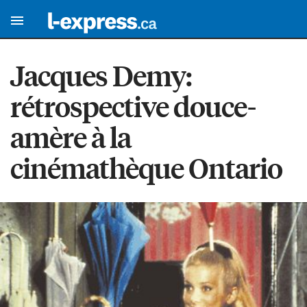
Jacques Demy:
rétrospective douce-
amère à la
cinémathèque Ontario