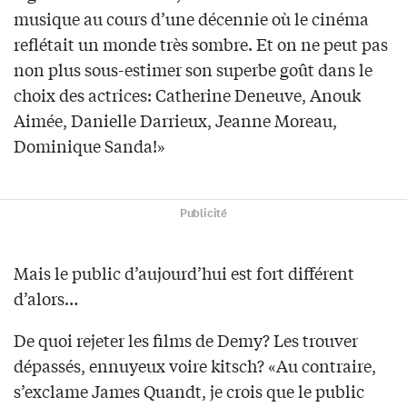
musique au cours d’une décennie où le cinéma
reflétait un monde très sombre. Et on ne peut pas
non plus sous-estimer son superbe goût dans le
choix des actrices: Catherine Deneuve, Anouk
Aimée, Danielle Darrieux, Jeanne Moreau,
Dominique Sanda!»
Publicité
Mais le public d’aujourd’hui est fort différent
d’alors…
De quoi rejeter les films de Demy? Les trouver
dépassés, ennuyeux voire kitsch? «Au contraire,
s’exclame James Quandt, je crois que le public