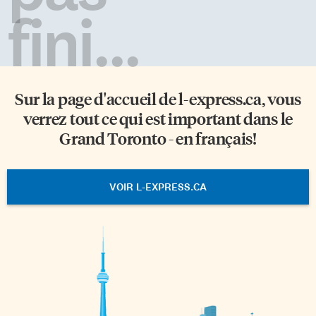
fini...
Sur la page d'accueil de
l-express.ca
, vous
verrez tout ce qui est important dans le
Grand Toronto - en français!
VOIR L-EXPRESS.CA