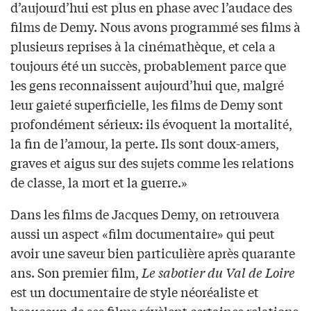
d’aujourd’hui est plus en phase avec l’audace des
films de Demy. Nous avons programmé ses films à
plusieurs reprises à la cinémathèque, et cela a
toujours été un succès, probablement parce que
les gens reconnaissent aujourd’hui que, malgré
leur gaieté superficielle, les films de Demy sont
profondément sérieux: ils évoquent la mortalité,
la fin de l’amour, la perte. Ils sont doux-amers,
graves et aigus sur des sujets comme les relations
de classe, la mort et la guerre.»
Dans les films de Jacques Demy, on retrouvera
aussi un aspect «film documentaire» qui peut
avoir une saveur bien particulière après quarante
ans. Son premier film,
Le sabotier du Val de Loire
est un documentaire de style néoréaliste et