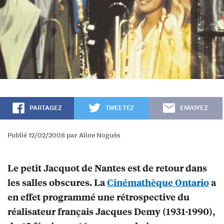
PARTAGEZ
TWEETEZ
ENVOYEZ
Publié 12/02/2008 par Aline Noguès
Le petit Jacquot de Nantes est de retour dans
les salles obscures. La
Cinémathèque Ontario
a
en effet programmé une rétrospective du
réalisateur français Jacques Demy (1931-1990),