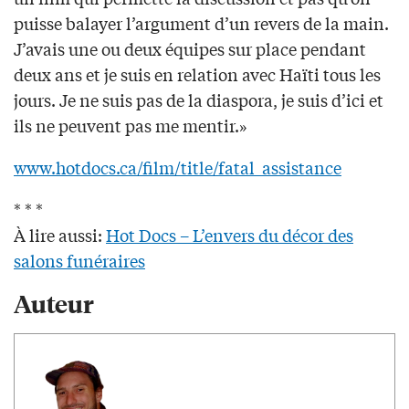
puisse balayer l’argument d’un revers de la main.
J’avais une ou deux équipes sur place pendant
deux ans et je suis en relation avec Haïti tous les
jours. Je ne suis pas de la diaspora, je suis d’ici et
ils ne peuvent pas me mentir.»
www.hotdocs.ca/film/title/fatal_assistance
* * *
À lire aussi:
Hot Docs – L’envers du décor des
salons funéraires
Auteur