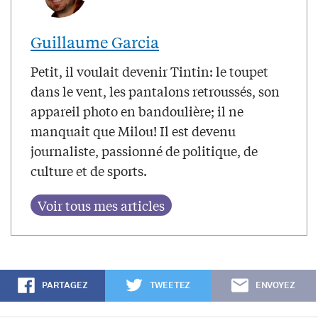
Guillaume Garcia
Petit, il voulait devenir Tintin: le toupet
dans le vent, les pantalons retroussés, son
appareil photo en bandoulière; il ne
manquait que Milou! Il est devenu
journaliste, passionné de politique, de
culture et de sports.
PARTAGEZ
TWEETEZ
ENVOYEZ