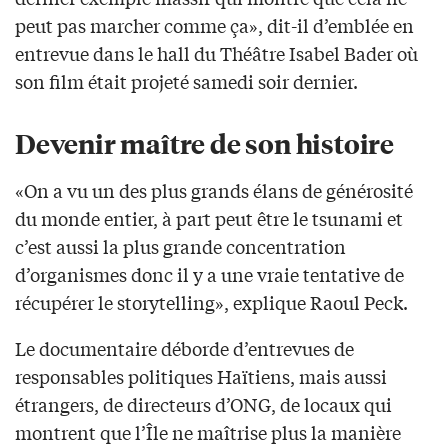
peut pas marcher comme ça», dit-il d’emblée en
entrevue dans le hall du Théâtre Isabel Bader où
son film était projeté samedi soir dernier.
Devenir maître de son histoire
«On a vu un des plus grands élans de générosité
du monde entier, à part peut être le tsunami et
c’est aussi la plus grande concentration
d’organismes donc il y a une vraie tentative de
récupérer le storytelling», explique Raoul Peck.
Le documentaire déborde d’entrevues de
responsables politiques Haïtiens, mais aussi
étrangers, de directeurs d’ONG, de locaux qui
montrent que l’Île ne maîtrise plus la manière