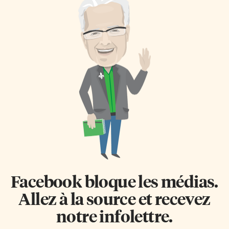
Facebook bloque les médias.
Allez à la source et recevez
notre infolettre.