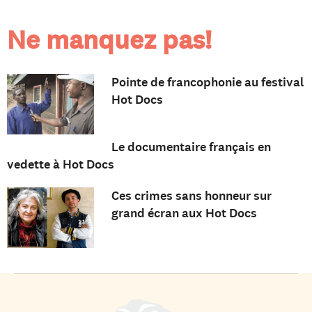
Ne manquez pas!
Pointe de francophonie au festival
Hot Docs
Le documentaire français en
vedette à Hot Docs
Ces crimes sans honneur sur
grand écran aux Hot Docs