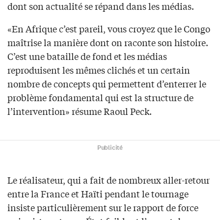
dont son actualité se répand dans les médias.
«En Afrique c’est pareil, vous croyez que le Congo
maîtrise la manière dont on raconte son histoire.
C’est une bataille de fond et les médias
reproduisent les mêmes clichés et un certain
nombre de concepts qui permettent d’enterrer le
problème fondamental qui est la structure de
l’intervention» résume Raoul Peck.
Publicité
Le réalisateur, qui a fait de nombreux aller-retour
entre la France et Haïti pendant le tournage
insiste particulièrement sur le rapport de force