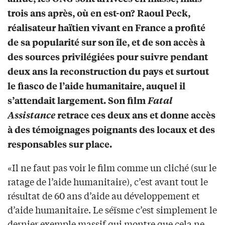
trois ans après, où en est-on? Raoul Peck,
réalisateur haïtien vivant en France a profité
de sa popularité sur son île, et de son accès à
des sources privilégiées pour suivre pendant
deux ans la reconstruction du pays et surtout
le fiasco de l’aide humanitaire, auquel il
s’attendait largement. Son film
Fatal
Assistance
retrace ces deux ans et donne accès
à des témoignages poignants des locaux et des
responsables sur place.
«Il ne faut pas voir le film comme un cliché (sur le
ratage de l’aide humanitaire), c’est avant tout le
résultat de 60 ans d’aide au développement et
d’aide humanitaire. Le séïsme c’est simplement le
dernier exemple massif qui montre que cela ne