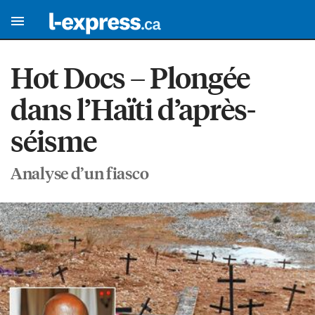
Hot Docs – Plongée
dans l’Haïti d’après-
séisme
Analyse d’un fiasco