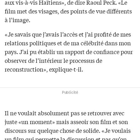
aux vis-à-vis Haïtiens», de dire Raoul Peck. «Le
film met des visages, des points de vue différents
à l’image.
«Je savais que j’avais l’accès et j’ai profité de mes
relations politiques et de ma célébrité dans mon
pays. J’ai pu établir un rapport de confiance pour
observer de l’intérieur le processus de
reconstruction», explique-t-il.
Publicité
Il ne voulait absolument pas se retrouver avec
juste «un moment» mais asseoir son film et son
discours sur quelque chose de solide. «Je voulais
un film qui permette la discussion et pas qu’on