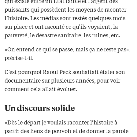
qui existe entre un État faible et l’argent des
puissants qui possèdent les moyens de raconter
l’histoire. Les médias sont restés quelques mois
sur place et ont raconté ce qu’ils voyaient, la
pauvreté, le désastre sanitaire, les ruines, etc.
«On entend ce qui se passe, mais ça ne reste pas»,
précise-t-il.
C’est pourquoi Raoul Peck souhaitait étaler son
documentaire sur plusieurs années, pour voir
comment cela allait évoluer.
Un discours solide
«Dès le départ je voulais raconter l’histoire à
partir des lieux de pouvoir et de donner la parole