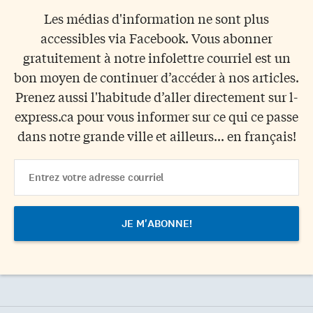
Les médias d'information ne sont plus
accessibles via Facebook. Vous abonner
gratuitement à notre infolettre courriel est un
bon moyen de continuer d’accéder à nos articles.
Prenez aussi l'habitude d’aller directement sur l-
express.ca pour vous informer sur ce qui ce passe
dans notre grande ville et ailleurs... en français!
Email
Address