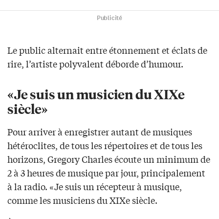
Publicité
Le public alternait entre étonnement et éclats de
rire, l’artiste polyvalent déborde d’humour.
«Je suis un musicien du XIXe
siècle»
Pour arriver à enregistrer autant de musiques
hétéroclites, de tous les répertoires et de tous les
horizons, Gregory Charles écoute un minimum de
2 à 3 heures de musique par jour, principalement
à la radio. «Je suis un récepteur à musique,
comme les musiciens du XIXe siècle.