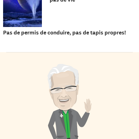
Pas de permis de conduire, pas de tapis propres!