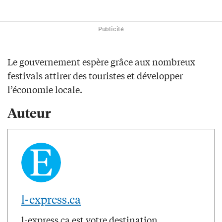
Publicité
Le gouvernement espère grâce aux nombreux
festivals attirer des touristes et développer
l’économie locale.
Auteur
l-express.ca
l-express.ca est votre destination