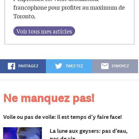
francophone pour profiter au maximum de
Toronto.
PARTAGEZ
TWEETEZ
ENVOYEZ
Ne manquez pas!
Voile ou pas de voile: il est temps d’y faire face!
La lune aux geysers: pas d’eau,
pas de vie