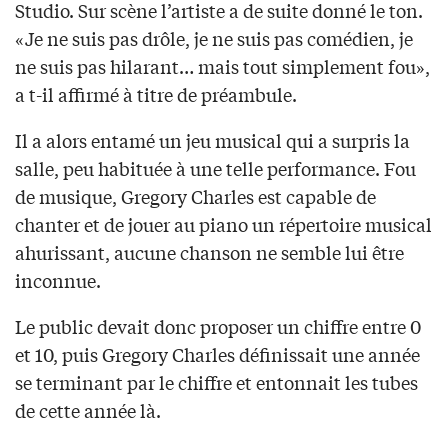
Studio. Sur scène l’artiste a de suite donné le ton.
«Je ne suis pas drôle, je ne suis pas comédien, je
ne suis pas hilarant… mais tout simplement fou»,
a t-il affirmé à titre de préambule.
Il a alors entamé un jeu musical qui a surpris la
salle, peu habituée à une telle performance. Fou
de musique, Gregory Charles est capable de
chanter et de jouer au piano un répertoire musical
ahurissant, aucune chanson ne semble lui être
inconnue.
Le public devait donc proposer un chiffre entre 0
et 10, puis Gregory Charles définissait une année
se terminant par le chiffre et entonnait les tubes
de cette année là.