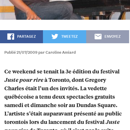
PARTAGEZ
TWEETEZ
ENVOYEZ
Publié 21/07/2009 par Caroline Amiard
Ce weekend se tenait la 3e édition du festival
Juste pour rire
à Toronto, dont Gregory
Charles était l’un des invités. La vedette
québécoise a tenu deux spectacles gratuits
samedi et dimanche soir au Dundas Square.
L’artiste s’était auparavant présenté au public
torontois lors du lancement du festival
Juste