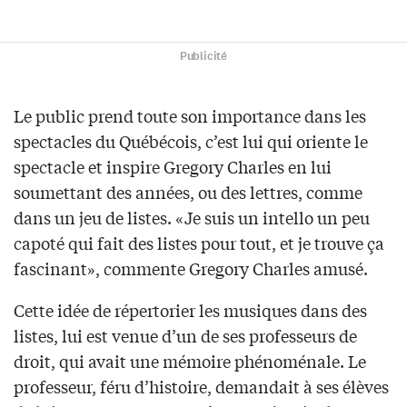
Publicité
Le public prend toute son importance dans les
spectacles du Québécois, c’est lui qui oriente le
spectacle et inspire Gregory Charles en lui
soumettant des années, ou des lettres, comme
dans un jeu de listes. «Je suis un intello un peu
capoté qui fait des listes pour tout, et je trouve ça
fascinant», commente Gregory Charles amusé.
Cette idée de répertorier les musiques dans des
listes, lui est venue d’un de ses professeurs de
droit, qui avait une mémoire phénoménale. Le
professeur, féru d’histoire, demandait à ses élèves