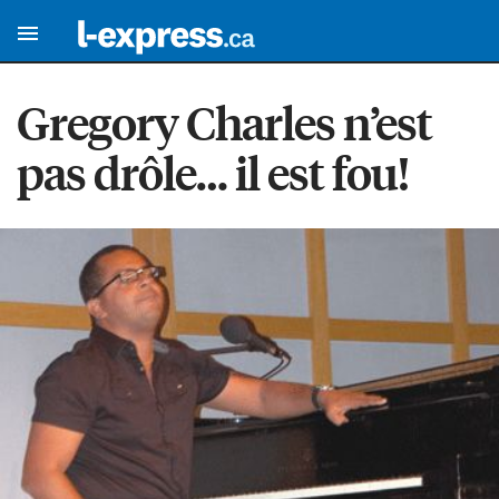
Gregory Charles n’est
pas drôle… il est fou!