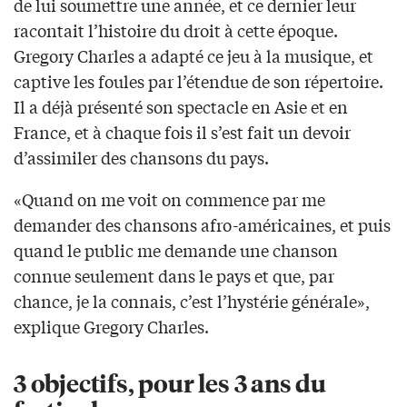
de lui soumettre une année, et ce dernier leur
racontait l’histoire du droit à cette époque.
Gregory Charles a adapté ce jeu à la musique, et
captive les foules par l’étendue de son répertoire.
Il a déjà présenté son spectacle en Asie et en
France, et à chaque fois il s’est fait un devoir
d’assimiler des chansons du pays.
«Quand on me voit on commence par me
demander des chansons afro-américaines, et puis
quand le public me demande une chanson
connue seulement dans le pays et que, par
chance, je la connais, c’est l’hystérie générale»,
explique Gregory Charles.
3 objectifs, pour les 3 ans du