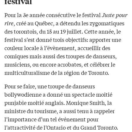
festival
Pour la 3e année consécutive le festival
Juste pour
rire
, créé au Québec, a détendu les zygomatiques
des torontois, du 15 au 19 juillet. Cette année, le
festival s’est donné trois objectifs: apporter une
couleur locale à l’évènement, accueillir des
comiques mais aussi des troupes de danseurs,
musiciens, ou encore acrobates, et célébrer le
multiculturalisme de la région de Toronto.
Pour se faire, une troupe de danseurs
bollywodienne a donné un spectacle moitié
punjabie moitié anglais. Monique Smith, la
ministre du tourisme, a aussi tenu à rappeler
l’importance d’un tel événement pour
l’attractivité de l’Ontario et du Grand Toronto.