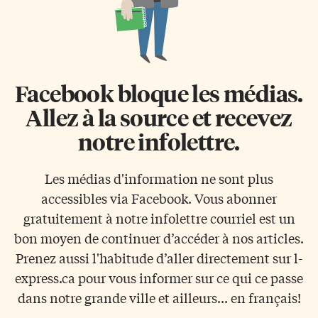
Facebook bloque les médias.
Allez à la source et recevez
notre infolettre.
Les médias d'information ne sont plus
accessibles via Facebook. Vous abonner
gratuitement à notre infolettre courriel est un
bon moyen de continuer d’accéder à nos articles.
Prenez aussi l'habitude d’aller directement sur l-
express.ca pour vous informer sur ce qui ce passe
dans notre grande ville et ailleurs... en français!