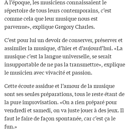
À l’époque, les musiciens connaissaient le
répertoire de tous leurs contemporains, c’est
comme cela que leur musique nous est
parvenue», explique Gregory Charles.
C’est pour lui un devoir de conserver, préserver et
assimiler la musique, d’hier et d’aujourd’hui. «La
musique c’est la langue universelle, se serait
insupportable de ne pas la transmettre», explique
le musicien avec vivacité et passion.
Cette écoute assidue et l’amour de la musique
sont ses seules préparations, tous le reste étant de
la pure improvisation. «On a rien préparé pour
vendredi et samedi, on va juste jouer à des jeux. Il
faut le faire de façon spontanée, car c’est ça le
fun.»