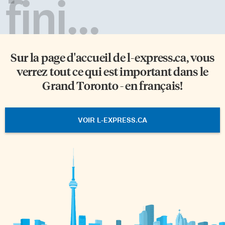
fini...
Sur la page d'accueil de
l-express.ca
, vous
verrez tout ce qui est important dans le
Grand Toronto - en français!
VOIR L-EXPRESS.CA