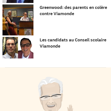
Greenwood: des parents en colère
contre Viamonde
Les candidats au Conseil scolaire
Viamonde