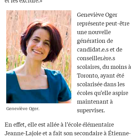
Geneviève Oger
représente peut-être
une nouvelle
génération de
candidat.e.s et de
conseiller.ère.s
scolaires, du moins à
Toronto, ayant été
scolarisée dans les
écoles qu’elle aspire
maintenant à
Geneviève Oger.
superviser.
En effet, elle est allée à l’école élémentaire
Jeanne-Lajoie et a fait son secondaire à Étienne-