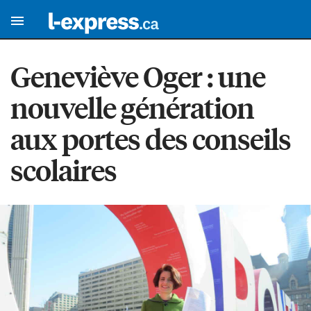
Geneviève Oger : une
nouvelle génération
aux portes des conseils
scolaires