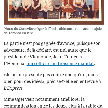
Photo de Geneviève Oger à l’école élémentaire Jeanne-Lajoie
de Toronto en 1979.
La partie n’est pas gagnée d’avance, puisque son
adversaire, déjà déclaré, est nul autre que le
président de Viamonde, Jean-François
L’Heureux,
qui sollicite un troisième mandat
.
«Je ne me présente pas contre quelqu’un, mais
bien pour des idées», précise-t-elle en entrevue à
L’Express
.
Mme Oger veut notamment améliorer la
communication entre les douze élus à la table du