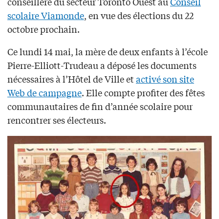
conseillère du secteur Toronto Ouest au
Conseil
scolaire Viamonde
, en vue des élections du 22
octobre prochain.
Ce lundi 14 mai, la mère de deux enfants à l’école
Pierre-Elliott-Trudeau a déposé les documents
nécessaires à l’Hôtel de Ville et
activé son site
Web de campagne
. Elle compte profiter des fêtes
communautaires de fin d’année scolaire pour
rencontrer ses électeurs.