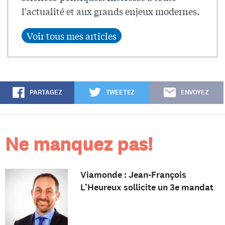
l'actualité et aux grands enjeux modernes.
PARTAGEZ
TWEETEZ
ENVOYEZ
Ne manquez pas!
Viamonde : Jean-François
L’Heureux sollicite un 3e mandat