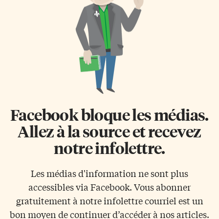
Facebook bloque les médias.
Allez à la source et recevez
notre infolettre.
Les médias d'information ne sont plus
accessibles via Facebook. Vous abonner
gratuitement à notre infolettre courriel est un
bon moyen de continuer d’accéder à nos articles.