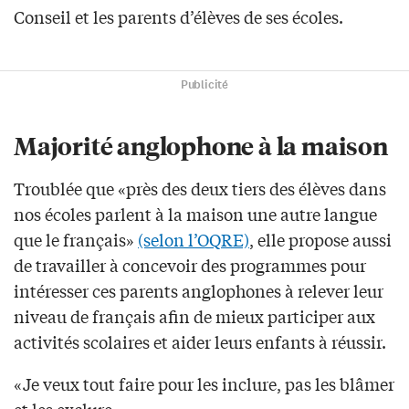
Conseil et les parents d’élèves de ses écoles.
Publicité
Majorité anglophone à la maison
Troublée que «près des deux tiers des élèves dans
nos écoles parlent à la maison une autre langue
que le français»
(selon l’OQRE)
, elle propose aussi
de travailler à concevoir des programmes pour
intéresser ces parents anglophones à relever leur
niveau de français afin de mieux participer aux
activités scolaires et aider leurs enfants à réussir.
«Je veux tout faire pour les inclure, pas les blâmer
et les exclure.»