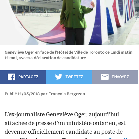
Geneviève Oger en face de l'Hôtel de Ville de Toronto ce lundi matin
14 mai, avec sa déclaration de candidature.
PARTAGEZ
TWEETEZ
ENVOYEZ
Publié 14/05/2018 par François Bergeron
L’ex-journaliste Geneviève Oger, aujourd’hui
attachée de presse d’un ministère ontarien, est
devenue officiellement candidate au poste de