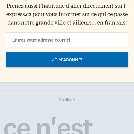
Prenez aussi l'habitude d’aller directement sur l-
express.ca pour vous informer sur ce qui ce passe
dans notre grande ville et ailleurs... en français!
Email
Address
Publicité
ce n'est