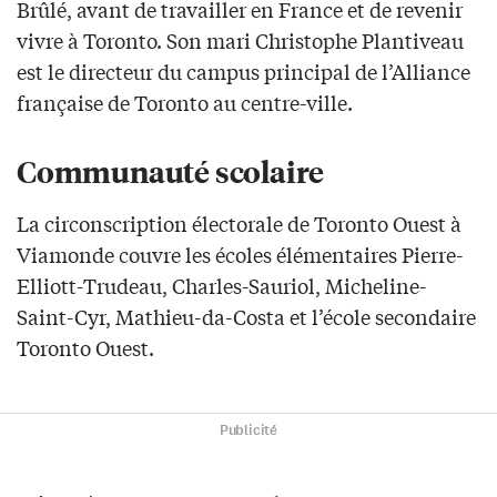
Brûlé, avant de travailler en France et de revenir
vivre à Toronto. Son mari Christophe Plantiveau
est le directeur du campus principal de l’Alliance
française de Toronto au centre-ville.
Communauté scolaire
La circonscription électorale de Toronto Ouest à
Viamonde couvre les écoles élémentaires Pierre-
Elliott-Trudeau, Charles-Sauriol, Micheline-
Saint-Cyr, Mathieu-da-Costa et l’école secondaire
Toronto Ouest.
Publicité