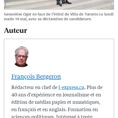
Geneviève Oger en face de l’Hôtel de Ville de Toronto ce lundi
matin 14 mai, avec sa déclaration de candidature.
Auteur
François Bergeron
Rédacteur en chef de
l-express.ca
. Plus de
40 ans d'expérience en journalisme et en
édition de médias papier et numériques,
en français et en anglais. Formation en
sciences-politiques. Intéressé à toute