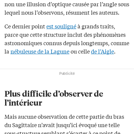
non une illusion d’optique causée par l’angle sous
lequel nous l’observons, résument les auteurs.
Ce dernier point
est souligné
à grands traits,
parce que cette structure inclut des phénomènes
astronomiques connus depuis longtemps, comme
la
nébuleuse de la Lagune
ou celle
de l’Aigle
.
Publicité
Plus difficile d’observer de
l’intérieur
Mais aucune observation de cette partie du bras
du Sagittaire n’avait jusqu’ici évoqué une telle
sous-structure semblant s’écarter à ce point de