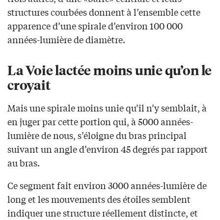
structures courbées donnent à l’ensemble cette
apparence d’une spirale d’environ 100 000
années-lumière de diamètre.
La Voie lactée moins unie qu’on le
croyait
Mais une spirale moins unie qu’il n’y semblait, à
en juger par cette portion qui, à 5000 années-
lumière de nous, s’éloigne du bras principal
suivant un angle d’environ 45 degrés par rapport
au bras.
Ce segment fait environ 3000 années-lumière de
long et les mouvements des étoiles semblent
indiquer une structure réellement distincte, et