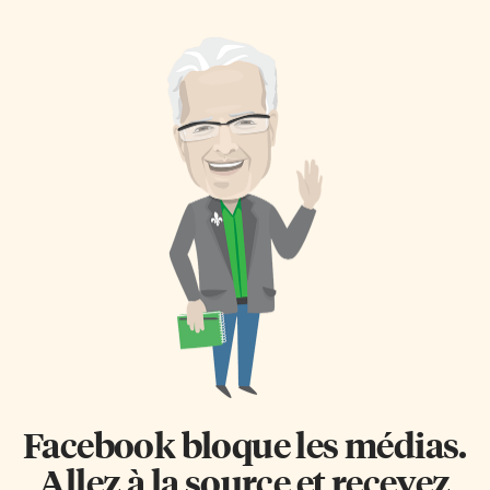
Facebook bloque les médias.
Allez à la source et recevez