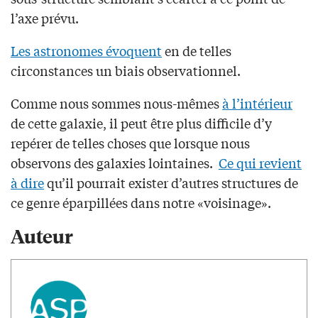
l’axe prévu.
Les astronomes évoquent
en de telles
circonstances un biais observationnel.
Comme nous sommes nous-mêmes
à l’intérieur
de cette galaxie, il peut être plus difficile d’y
repérer de telles choses que lorsque nous
observons des galaxies lointaines.
Ce qui revient
à dire
qu’il pourrait exister d’autres structures de
ce genre éparpillées dans notre «voisinage».
Auteur