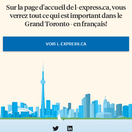
Sur la page d'accueil de
l-express.ca
, vous
verrez tout ce qui est important dans le
Grand Toronto - en français!
VOIR L-EXPRESS.CA