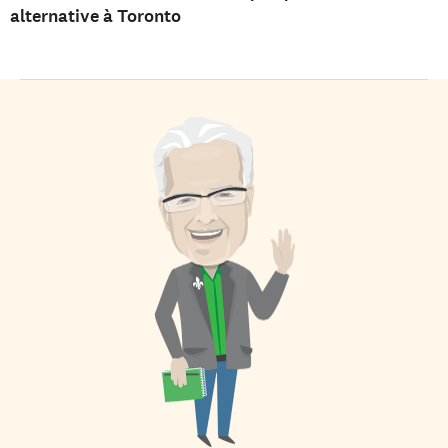
alternative à Toronto