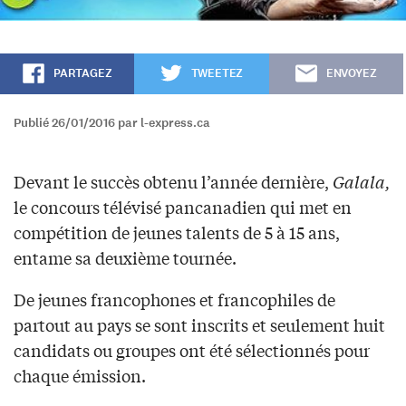
PARTAGEZ
TWEETEZ
ENVOYEZ
Publié 26/01/2016 par l-express.ca
Devant le succès obtenu l’année dernière,
Galala,
le concours télévisé pancanadien qui met en
compétition de jeunes talents de 5 à 15 ans,
entame sa deuxième tournée.
De jeunes francophones et francophiles de
partout au pays se sont inscrits et seulement huit
candidats ou groupes ont été sélectionnés pour
chaque émission.