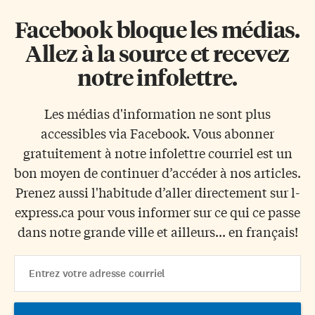
Facebook bloque les médias.
Allez à la source et recevez
notre infolettre.
Les médias d'information ne sont plus
accessibles via Facebook. Vous abonner
gratuitement à notre infolettre courriel est un
bon moyen de continuer d’accéder à nos articles.
Prenez aussi l'habitude d’aller directement sur l-
express.ca pour vous informer sur ce qui ce passe
dans notre grande ville et ailleurs... en français!
Email
Address