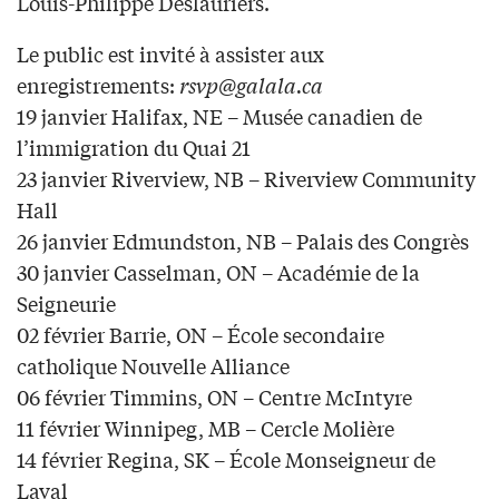
Louis-Philippe Deslauriers.
Le public est invité à assister aux
enregistrements:
rsvp@galala.ca
19 janvier Halifax, NE – Musée canadien de
l’immigration du Quai 21
23 janvier Riverview, NB – Riverview Community
Hall
26 janvier Edmundston, NB – Palais des Congrès
30 janvier Casselman, ON – Académie de la
Seigneurie
02 février Barrie, ON – École secondaire
catholique Nouvelle Alliance
06 février Timmins, ON – Centre McIntyre
11 février Winnipeg, MB – Cercle Molière
14 février Regina, SK – École Monseigneur de
Laval