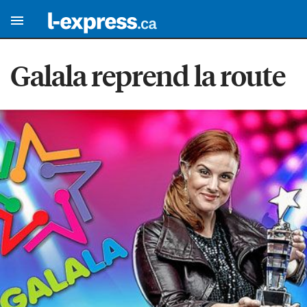
Galala reprend la route