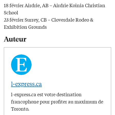
18 février Airdrie, AB – Airdrie Koinia Christian
School
23 février Surrey, CB – Cloverdale Rodeo &
Exhibition Grounds
Auteur
l-express.ca
l-express.ca est votre destination
francophone pour profiter au maximum de
Toronto.