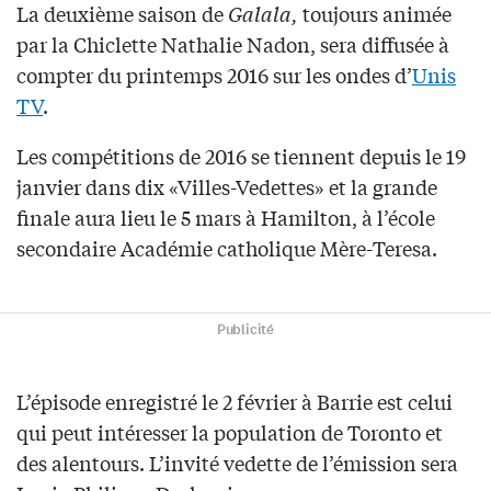
La deuxième saison de
Galala,
toujours animée
par la Chiclette Nathalie Nadon, sera diffusée à
compter du printemps 2016 sur les ondes d’
Unis
TV
.
Les compétitions de 2016 se tiennent depuis le 19
janvier dans dix «Villes-Vedettes» et la grande
finale aura lieu le 5 mars à Hamilton, à l’école
secondaire Académie catholique Mère-Teresa.
Publicité
L’épisode enregistré le 2 février à Barrie est celui
qui peut intéresser la population de Toronto et
des alentours. L’invité vedette de l’émission sera