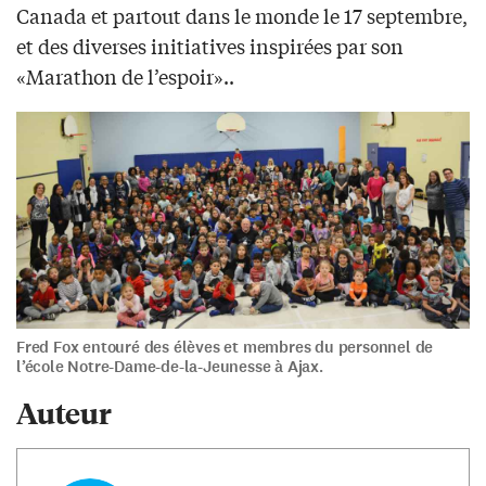
Canada et partout dans le monde le 17 septembre,
et des diverses initiatives inspirées par son
«Marathon de l’espoir»..
Fred Fox entouré des élèves et membres du personnel de
l’école Notre-Dame-de-la-Jeunesse à Ajax.
Auteur