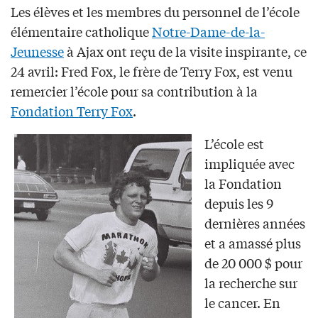
Les élèves et les membres du personnel de l’école
élémentaire catholique
Notre-Dame-de-la-
Jeunesse
à Ajax ont reçu de la visite inspirante, ce
24 avril: Fred Fox, le frère de Terry Fox, est venu
remercier l’école pour sa contribution à la
Fondation Terry Fox
.
L’école est
impliquée avec
la Fondation
depuis les 9
dernières années
et a amassé plus
de 20 000 $ pour
la recherche sur
le cancer. En