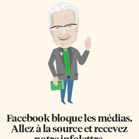
Facebook bloque les médias.
Allez à la source et recevez
notre infolettre.