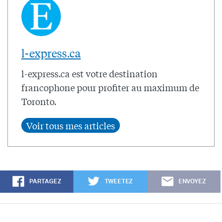
l-express.ca
l-express.ca est votre destination
francophone pour profiter au maximum de
Toronto.
PARTAGEZ
TWEETEZ
ENVOYEZ