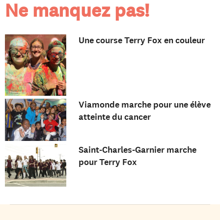
Ne manquez pas!
Une course Terry Fox en couleur
Viamonde marche pour une élève
atteinte du cancer
Saint-Charles-Garnier marche
pour Terry Fox