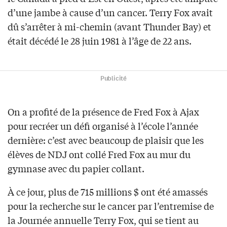
d’une jambe à cause d’un cancer. Terry Fox avait
dû s’arrêter à mi-chemin (avant Thunder Bay) et
était décédé le 28 juin 1981 à l’âge de 22 ans.
Publicité
On a profité de la présence de Fred Fox à Ajax
pour recréer un défi organisé à l’école l’année
dernière: c’est avec beaucoup de plaisir que les
élèves de NDJ ont collé Fred Fox au mur du
gymnase avec du papier collant.
À ce jour, plus de 715 millions $ ont été amassés
pour la recherche sur le cancer par l’entremise de
la Journée annuelle Terry Fox, qui se tient au