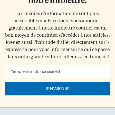
Les médias d'information ne sont plus
accessibles via Facebook. Vous abonner
gratuitement à notre infolettre courriel est un
bon moyen de continuer d’accéder à nos articles.
Prenez aussi l'habitude d’aller directement sur l-
express.ca pour vous informer sur ce qui ce passe
dans notre grande ville et ailleurs... en français!
Email
Address