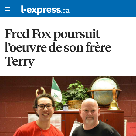
Fred Fox poursuit
l’oeuvre de son frère
Terry