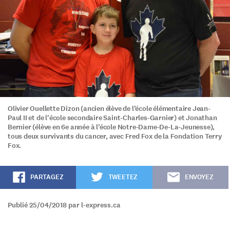
Olivier Ouellette Dizon (ancien élève de l’école élémentaire Jean-
Paul II et de l'école secondaire Saint-Charles-Garnier) et Jonathan
Bernier (élève en 6e année à l’école Notre-Dame-De-La-Jeunesse),
tous deux survivants du cancer, avec Fred Fox de la Fondation Terry
Fox.
PARTAGEZ
TWEETEZ
ENVOYEZ
Publié 25/04/2018 par l-express.ca