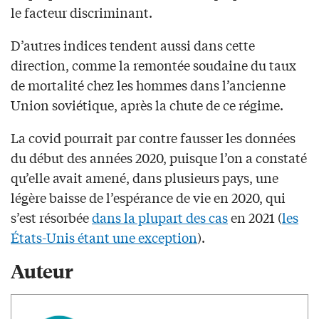
le facteur discriminant.
D’autres indices tendent aussi dans cette
direction, comme la remontée soudaine du taux
de mortalité chez les hommes dans l’ancienne
Union soviétique, après la chute de ce régime.
La covid pourrait par contre fausser les données
du début des années 2020, puisque l’on a constaté
qu’elle avait amené, dans plusieurs pays, une
légère baisse de l’espérance de vie en 2020, qui
s’est résorbée
dans la plupart des cas
en 2021 (
les
États-Unis étant une exception
).
Auteur