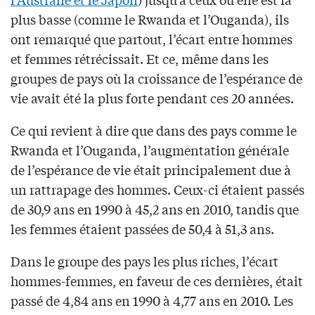
plus basse (comme le Rwanda et l’Ouganda), ils
ont remarqué que partout, l’écart entre hommes
et femmes rétrécissait. Et ce, même dans les
groupes de pays où la croissance de l’espérance de
vie avait été la plus forte pendant ces 20 années.
Ce qui revient à dire que dans des pays comme le
Rwanda et l’Ouganda, l’augmentation générale
de l’espérance de vie était principalement due à
un rattrapage des hommes. Ceux-ci étaient passés
de 30,9 ans en 1990 à 45,2 ans en 2010, tandis que
les femmes étaient passées de 50,4 à 51,3 ans.
Dans le groupe des pays les plus riches, l’écart
hommes-femmes, en faveur de ces dernières, était
passé de 4,84 ans en 1990 à 4,77 ans en 2010. Les