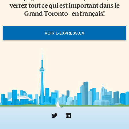
verrez tout ce qui est important dans le
Grand Toronto - en français!
VOIR L-EXPRESS.CA