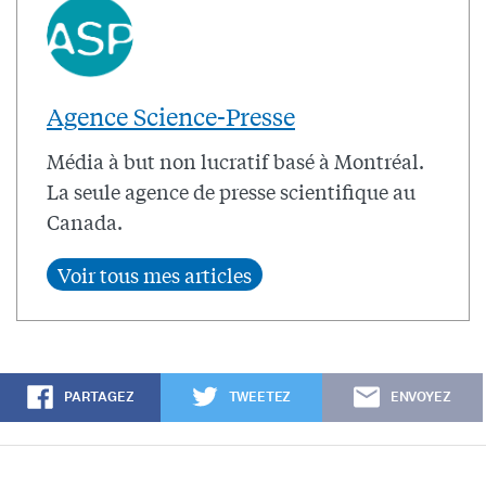
Agence Science-Presse
Média à but non lucratif basé à Montréal.
La seule agence de presse scientifique au
Canada.
PARTAGEZ
TWEETEZ
ENVOYEZ