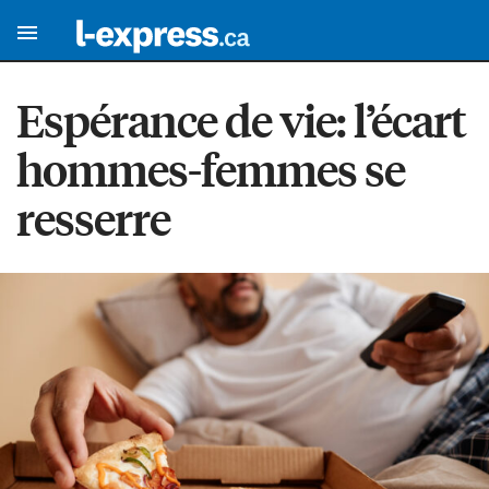
Espérance de vie: l’écart
hommes-femmes se
resserre