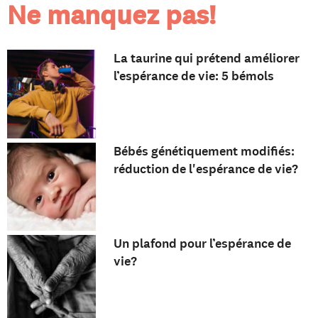
Ne manquez pas!
La taurine qui prétend améliorer
l’espérance de vie: 5 bémols
Bébés génétiquement modifiés:
réduction de l'espérance de vie?
Un plafond pour l’espérance de
vie?