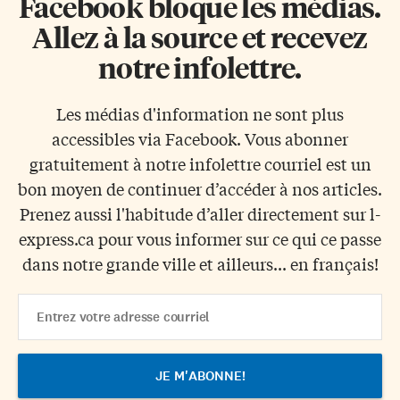
Facebook bloque les médias.
Allez à la source et recevez
notre infolettre.
Les médias d'information ne sont plus
accessibles via Facebook. Vous abonner
gratuitement à notre infolettre courriel est un
bon moyen de continuer d’accéder à nos articles.
Prenez aussi l'habitude d’aller directement sur l-
express.ca pour vous informer sur ce qui ce passe
dans notre grande ville et ailleurs... en français!
Email
Address