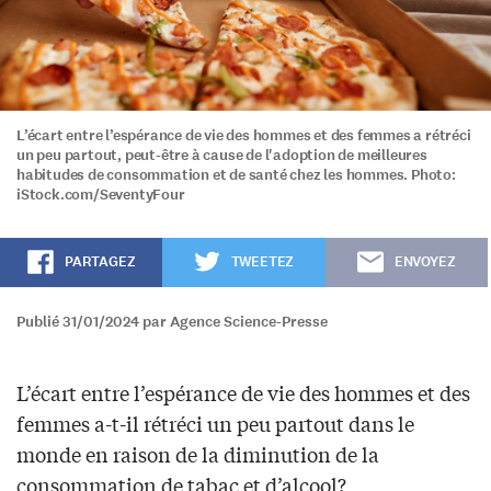
L’écart entre l’espérance de vie des hommes et des femmes a rétréci
un peu partout, peut-être à cause de l'adoption de meilleures
habitudes de consommation et de santé chez les hommes. Photo:
iStock.com/SeventyFour
PARTAGEZ
TWEETEZ
ENVOYEZ
Publié 31/01/2024 par Agence Science-Presse
L’écart entre l’espérance de vie des hommes et des
femmes a-t-il rétréci un peu partout dans le
monde en raison de la diminution de la
consommation de tabac et d’alcool?