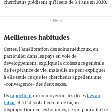
chercheurs prédisent qu’il sera de 3,4 ans en 2030.
Publicité
Meilleures habitudes
Certes, l’amélioration des soins médicaux, en
particulier dans les pays en voie de
développement, explique la croissance générale
de l’espérance de vie, mais elle ne peut expliquer
à elle seule ce que les chercheurs appellent une
«convergence» des deux sexes.
Ils
rappellent
qu’en moyenne, les décès
liés au
tabac
et à l’alcool affectent de façon
disproportionnée les hommes, ce qui pourrait être