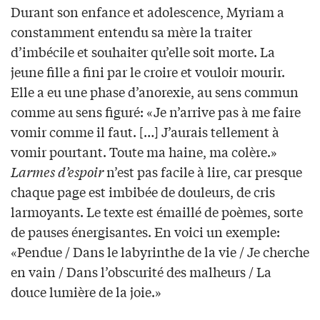
Durant son enfance et adolescence, Myriam a
constamment entendu sa mère la traiter
d’imbécile et souhaiter qu’elle soit morte. La
jeune fille a fini par le croire et vouloir mourir.
Elle a eu une phase d’anorexie, au sens commun
comme au sens figuré: «Je n’arrive pas à me faire
vomir comme il faut. […] J’aurais tellement à
vomir pourtant. Toute ma haine, ma colère.»
Larmes d’espoir
n’est pas facile à lire, car presque
chaque page est imbibée de douleurs, de cris
larmoyants. Le texte est émaillé de poèmes, sorte
de pauses énergisantes. En voici un exemple:
«Pendue / Dans le labyrinthe de la vie / Je cherche
en vain / Dans l’obscurité des malheurs / La
douce lumière de la joie.»