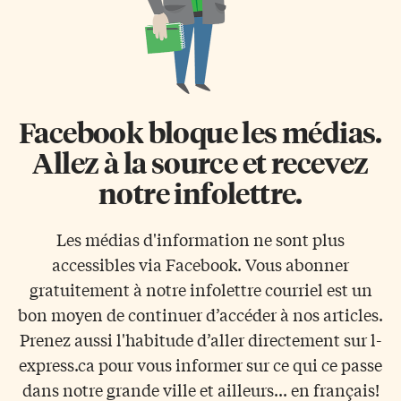
Facebook bloque les médias.
Allez à la source et recevez
notre infolettre.
Les médias d'information ne sont plus
accessibles via Facebook. Vous abonner
gratuitement à notre infolettre courriel est un
bon moyen de continuer d’accéder à nos articles.
Prenez aussi l'habitude d’aller directement sur l-
express.ca pour vous informer sur ce qui ce passe
dans notre grande ville et ailleurs... en français!