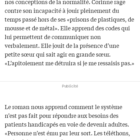
nos conceptions de la normalité. Corinne rage
contre son incapacité à jouir pleinement du
temps passé hors de ses «prisons de plastiques, de
mousse et de métal». Elle apprend des codes qui
lui permettent de communiquer non
verbalement. Elle jouit de la présence d’une
petite sœur qui sait agir en grande sœur.
«L’apitoiement me détruira si je me ressaisis pas.»
Publicité
Le roman nous apprend comment le système
n’est pas fait pour répondre aux besoins des
patients handicapés en voie de devenir adultes.
«Personne n’est ému par leur sort. Les téléthons,