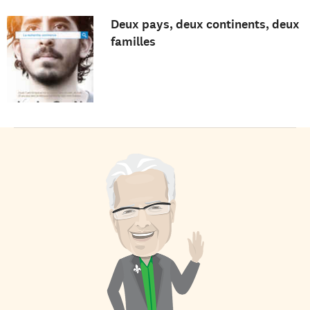
Deux pays, deux continents, deux
familles