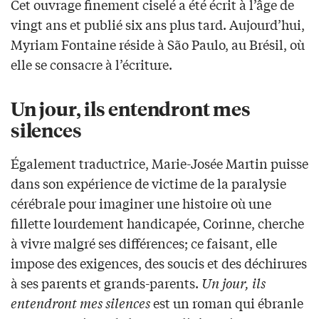
Cet ouvrage finement ciselé a été écrit à l’âge de
vingt ans et publié six ans plus tard. Aujourd’hui,
Myriam Fontaine réside à São Paulo, au Brésil, où
elle se consacre à l’écriture.
Un jour, ils entendront mes
silences
Également traductrice, Marie-Josée Martin puisse
dans son expérience de victime de la paralysie
cérébrale pour imaginer une histoire où une
fillette lourdement handicapée, Corinne, cherche
à vivre malgré ses différences; ce faisant, elle
impose des exigences, des soucis et des déchirures
à ses parents et grands-parents.
Un jour, ils
entendront mes silences
est un roman qui ébranle