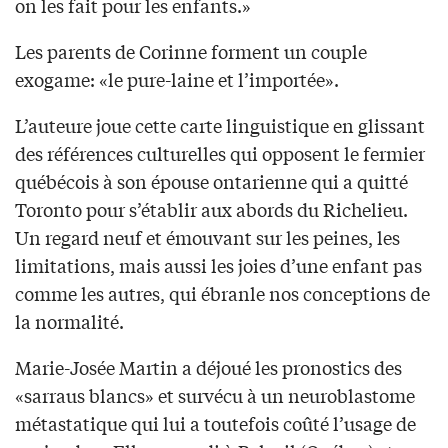
on les fait pour les enfants.»
Les parents de Corinne forment un couple
exogame: «le pure-laine et l’importée».
L’auteure joue cette carte linguistique en glissant
des références culturelles qui opposent le fermier
québécois à son épouse ontarienne qui a quitté
Toronto pour s’établir aux abords du Richelieu.
Un regard neuf et émouvant sur les peines, les
limitations, mais aussi les joies d’une enfant pas
comme les autres, qui ébranle nos conceptions de
la normalité.
Marie-Josée Martin a déjoué les pronostics des
«sarraus blancs» et survécu à un neuroblastome
métastatique qui lui a toutefois coûté l’usage de