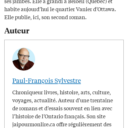
ses jambes. Elle a grandi à Beloeil (Québec) et
habite aujourd’hui le quartier Vanier d’Ottawa.
Elle publie, ici, son second roman.
Auteur
Paul-François Sylvestre
Chroniqueur livres, histoire, arts, culture,
voyages, actualité. Auteur d'une trentaine
de romans et d’essais souvent en lien avec
l’histoire de l’Ontario français. Son site
jaipourmonlire.ca offre régulièrement des