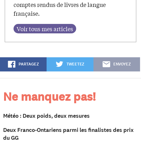
comptes rendus de livres de langue
française.
PARTAGEZ
TWEETEZ
ENVOYEZ
Ne manquez pas!
Météo : Deux poids, deux mesures
Deux Franco-Ontariens parmi les finalistes des prix
du GG