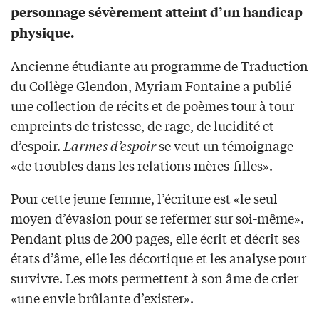
personnage sévèrement atteint d’un handicap
physique.
Ancienne étudiante au programme de Traduction
du Collège Glendon, Myriam Fontaine a publié
une collection de récits et de poèmes tour à tour
empreints de tristesse, de rage, de lucidité et
d’espoir.
Larmes d’espoir
se veut un témoignage
«de troubles dans les relations mères-filles».
Pour cette jeune femme, l’écriture est «le seul
moyen d’évasion pour se refermer sur soi-même».
Pendant plus de 200 pages, elle écrit et décrit ses
états d’âme, elle les décortique et les analyse pour
survivre. Les mots permettent à son âme de crier
«une envie brûlante d’exister».