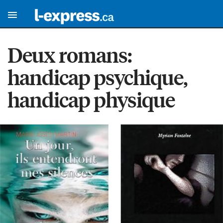
Deux romans:
handicap psychique,
handicap physique