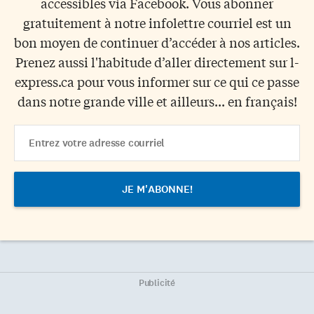
accessibles via Facebook. Vous abonner
gratuitement à notre infolettre courriel est un
bon moyen de continuer d’accéder à nos articles.
Prenez aussi l'habitude d’aller directement sur l-
express.ca pour vous informer sur ce qui ce passe
dans notre grande ville et ailleurs... en français!
Email
Address
Publicité