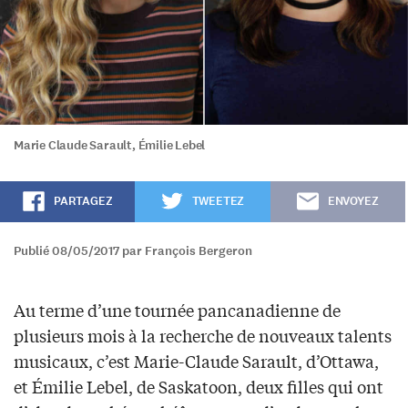
Marie Claude Sarault, Émilie Lebel
PARTAGEZ
TWEETEZ
ENVOYEZ
Publié 08/05/2017 par François Bergeron
Au terme d’une tournée pancanadienne de
plusieurs mois à la recherche de nouveaux talents
musicaux, c’est Marie-Claude Sarault, d’Ottawa,
et Émilie Lebel, de Saskatoon, deux filles qui ont