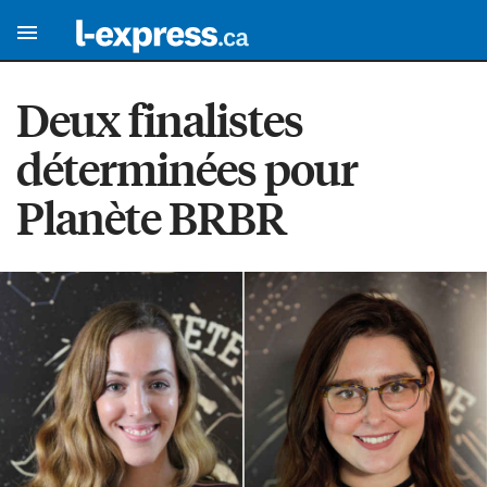
Deux finalistes
déterminées pour
Planète BRBR