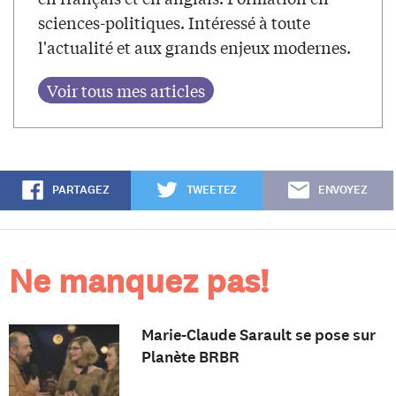
sciences-politiques. Intéressé à toute
l'actualité et aux grands enjeux modernes.
PARTAGEZ
TWEETEZ
ENVOYEZ
Ne manquez pas!
Marie-Claude Sarault se pose sur
Planète BRBR