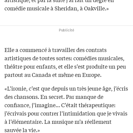
comédie musicale à Sheridan, à Oakville.»
Publicité
Elle a commencé à travailler des contrats
artistiques de toutes sortes: comédies musicales,
théâtre pour enfants, et elle s’est produite un peu
partout au Canada et même en Europe.
«L’ironie, c’est que depuis un très jeune âge, j’écris
des chansons. En secret. Par manque de
confiance, j’imagine… C’était thérapeutique:
j’écrivais pour contrer l’intimidation que je vivais
à l’élémentaire. La musique m’a réellement
sauvée la vie.»