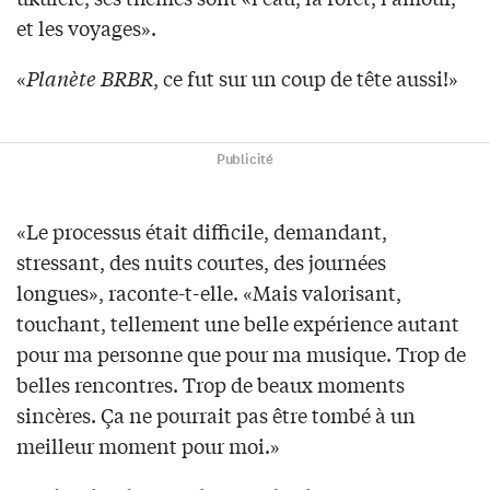
et les voyages».
«
Planète BRBR
, ce fut sur un coup de tête aussi!»
Publicité
«Le processus était difficile, demandant,
stressant, des nuits courtes, des journées
longues», raconte-t-elle. «Mais valorisant,
touchant, tellement une belle expérience autant
pour ma personne que pour ma musique. Trop de
belles rencontres. Trop de beaux moments
sincères. Ça ne pourrait pas être tombé à un
meilleur moment pour moi.»