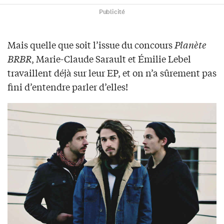
Publicité
Mais quelle que soit l’issue du concours
Planète
BRBR
, Marie-Claude Sarault et Émilie Lebel
travaillent déjà sur leur EP, et on n’a sûrement pas
fini d’entendre parler d’elles!