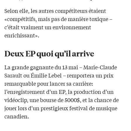
Selon elle, les autres compétiteurs étaient
«compétitifs, mais pas de manière toxique –
c’était vraiment un environnement
enrichissant».
Deux EP quoi qu’il arrive
La grande gagnante du 13 mai – Marie-Claude
Sarault ou Émilie Lebel – remportera un prix
remarquable pour lancer sa carrière:
l’enregistrement d’un EP, la production d’un
vidéoclip, une bourse de 5000$, et la chance de
jouer lors d’un prestigieux festival de musique
canadien.