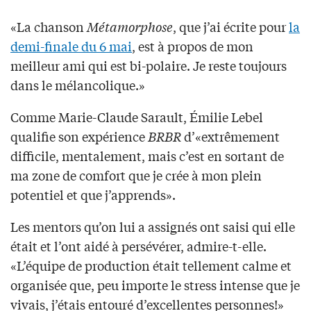
«La chanson
Métamorphose
, que j’ai écrite pour
la
demi-finale du 6 mai
, est à propos de mon
meilleur ami qui est bi-polaire. Je reste toujours
dans le mélancolique.»
Comme Marie-Claude Sarault, Émilie Lebel
qualifie son expérience
BRBR
d’«extrêmement
difficile, mentalement, mais c’est en sortant de
ma zone de comfort que je crée à mon plein
potentiel et que j’apprends».
Les mentors qu’on lui a assignés ont saisi qui elle
était et l’ont aidé à persévérer, admire-t-elle.
«L’équipe de production était tellement calme et
organisée que, peu importe le stress intense que je
vivais, j’étais entouré d’excellentes personnes!»