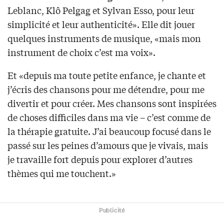
Leblanc, Klô Pelgag et Sylvan Esso, pour leur
simplicité et leur authenticité». Elle dit jouer
quelques instruments de musique, «mais mon
instrument de choix c’est ma voix».
Et «depuis ma toute petite enfance, je chante et
j’écris des chansons pour me détendre, pour me
divertir et pour créer. Mes chansons sont inspirées
de choses difficiles dans ma vie – c’est comme de
la thérapie gratuite. J’ai beaucoup focusé dans le
passé sur les peines d’amours que je vivais, mais
je travaille fort depuis pour explorer d’autres
thèmes qui me touchent.»
Publicité