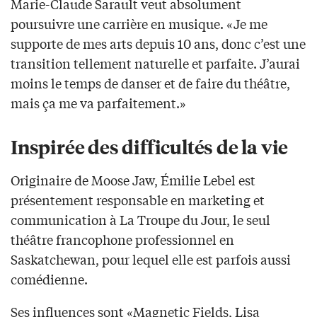
Marie-Claude Sarault veut absolument
poursuivre une carrière en musique. «Je me
supporte de mes arts depuis 10 ans, donc c’est une
transition tellement naturelle et parfaite. J’aurai
moins le temps de danser et de faire du théâtre,
mais ça me va parfaitement.»
Inspirée des difficultés de la vie
Originaire de Moose Jaw, Émilie Lebel est
présentement responsable en marketing et
communication à La Troupe du Jour, le seul
théâtre francophone professionnel en
Saskatchewan, pour lequel elle est parfois aussi
comédienne.
Ses influences sont «Magnetic Fields, Lisa