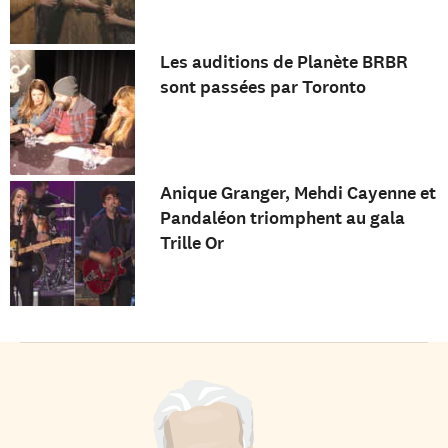
Les auditions de Planète BRBR
sont passées par Toronto
Anique Granger, Mehdi Cayenne et
Pandaléon triomphent au gala
Trille Or