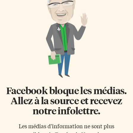
Facebook bloque les médias.
Allez à la source et recevez
notre infolettre.
Les médias d'information ne sont plus