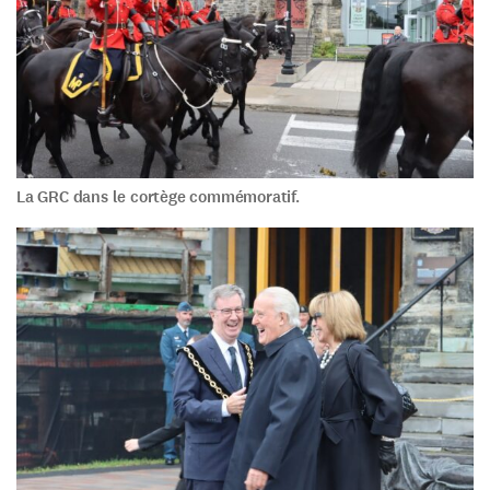
La GRC dans le cortège commémoratif.