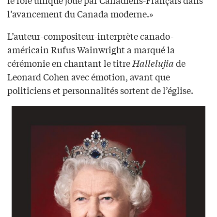
l’avancement du Canada moderne.»
L’auteur-compositeur-interprète canado-
américain Rufus Wainwright a marqué la
cérémonie en chantant le titre
Hallelujia
de
Leonard Cohen avec émotion, avant que
politiciens et personnalités sortent de l’église.