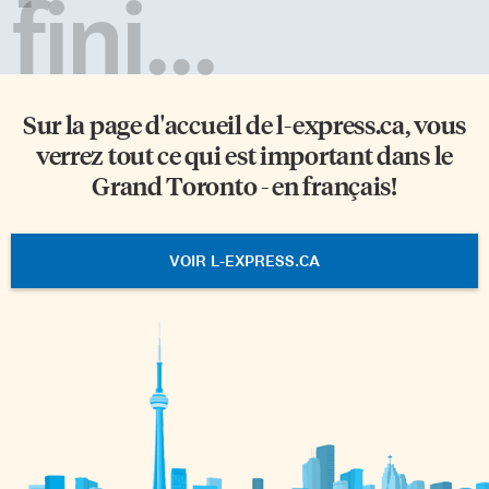
fini...
Sur la page d'accueil de
l-express.ca
, vous
verrez tout ce qui est important dans le
Grand Toronto - en français!
VOIR L-EXPRESS.CA