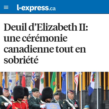
Deuil d’Elizabeth II:
une cérémonie
canadienne tout en
sobriété