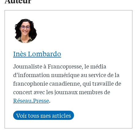
Inès Lombardo
Journaliste à Francopresse, le média
d’information numérique au service de la
francophonie canadienne, qui travaille de
concert avec les journaux membres de
Réseau.Presse
.