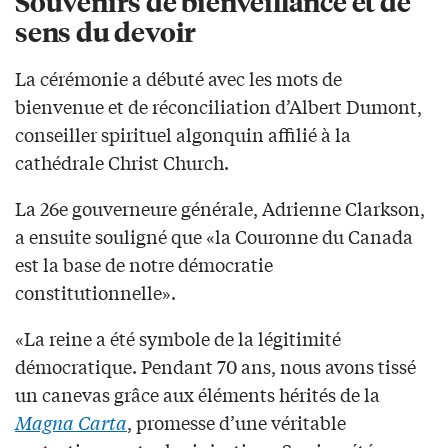
Souvenirs de bienveillance et de
sens du devoir
La cérémonie a débuté avec les mots de
bienvenue et de réconciliation d’Albert Dumont,
conseiller spirituel algonquin affilié à la
cathédrale Christ Church.
La 26e gouverneure générale, Adrienne Clarkson,
a ensuite souligné que «la Couronne du Canada
est la base de notre démocratie
constitutionnelle».
«La reine a été symbole de la légitimité
démocratique. Pendant 70 ans, nous avons tissé
un canevas grâce aux éléments hérités de la
Magna Carta
, promesse d’une véritable