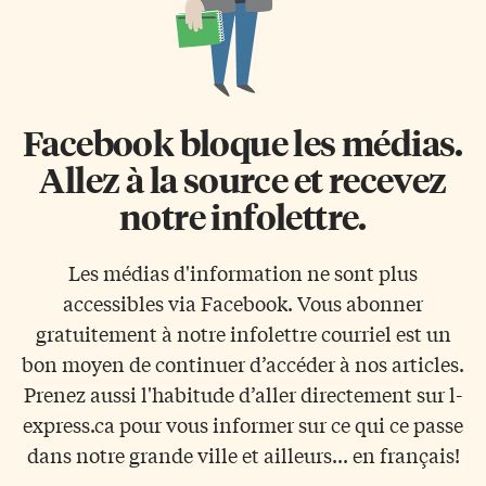
Facebook bloque les médias.
Allez à la source et recevez
notre infolettre.
Les médias d'information ne sont plus
accessibles via Facebook. Vous abonner
gratuitement à notre infolettre courriel est un
bon moyen de continuer d’accéder à nos articles.
Prenez aussi l'habitude d’aller directement sur l-
express.ca pour vous informer sur ce qui ce passe
dans notre grande ville et ailleurs... en français!