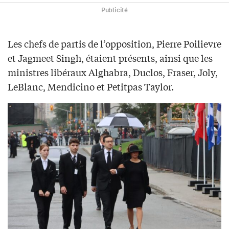
Publicité
Les chefs de partis de l’opposition, Pierre Poilievre
et Jagmeet Singh, étaient présents, ainsi que les
ministres libéraux Alghabra, Duclos, Fraser, Joly,
LeBlanc, Mendicino et Petitpas Taylor.