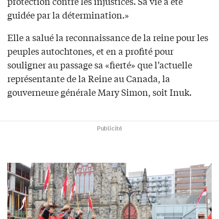
protection contre les injustices. Sa vie a été
guidée par la détermination.»
Elle a salué la reconnaissance de la reine pour les
peuples autochtones, et en a profité pour
souligner au passage sa «fierté» que l’actuelle
représentante de la Reine au Canada, la
gouverneure générale Mary Simon, soit Inuk.
Publicité