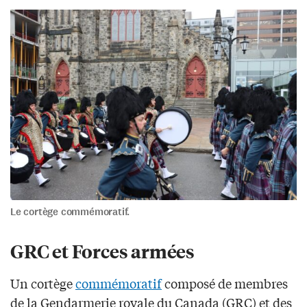
Le cortège commémoratif.
GRC et Forces armées
Un cortège
commémoratif
composé de membres
de la Gendarmerie royale du Canada (GRC) et des