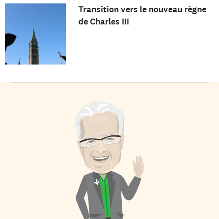
Transition vers le nouveau règne
de Charles III