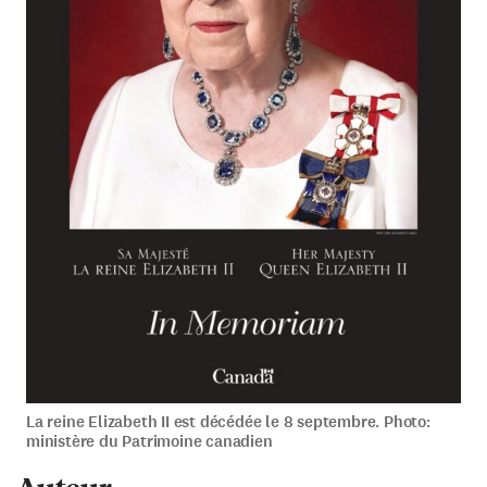
La reine Elizabeth II est décédée le 8 septembre. Photo:
ministère du Patrimoine canadien
Auteur