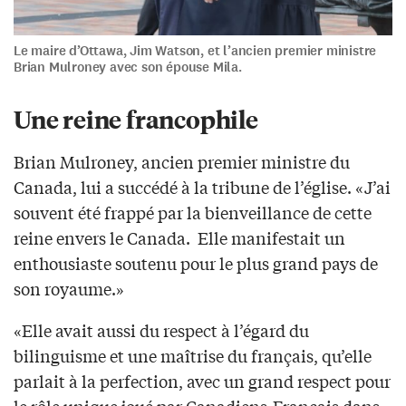
Le maire d’Ottawa, Jim Watson, et l’ancien premier ministre
Brian Mulroney avec son épouse Mila.
Une reine francophile
Brian Mulroney, ancien premier ministre du
Canada, lui a succédé à la tribune de l’église. «J’ai
souvent été frappé par la bienveillance de cette
reine envers le Canada. Elle manifestait un
enthousiaste soutenu pour le plus grand pays de
son royaume.»
«Elle avait aussi du respect à l’égard du
bilinguisme et une maîtrise du français, qu’elle
parlait à la perfection, avec un grand respect pour
le rôle unique joué par Canadiens-Français dans