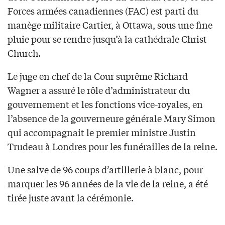
Forces armées canadiennes (FAC) est parti du
manège militaire Cartier, à Ottawa, sous une fine
pluie pour se rendre jusqu’à la cathédrale Christ
Church.
Le juge en chef de la Cour suprême Richard
Wagner a assuré le rôle d’administrateur du
gouvernement et les fonctions vice-royales, en
l’absence de la gouverneure générale Mary Simon
qui accompagnait le premier ministre Justin
Trudeau à Londres pour les funérailles de la reine.
Une salve de 96 coups d’artillerie à blanc, pour
marquer les 96 années de la vie de la reine, a été
tirée juste avant la cérémonie.