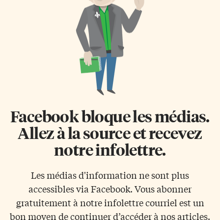
Facebook bloque les médias.
Allez à la source et recevez
notre infolettre.
Les médias d'information ne sont plus
accessibles via Facebook. Vous abonner
gratuitement à notre infolettre courriel est un
bon moyen de continuer d’accéder à nos articles.