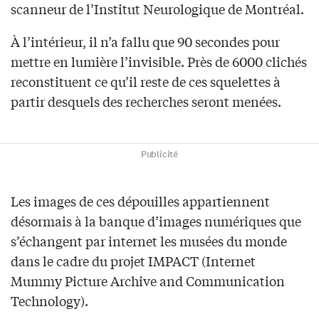
scanneur de l’Institut Neurologique de Montréal.
À l’intérieur, il n’a fallu que 90 secondes pour
mettre en lumière l’invisible. Près de 6000 clichés
reconstituent ce qu’il reste de ces squelettes à
partir desquels des recherches seront menées.
Publicité
Les images de ces dépouilles appartiennent
désormais à la banque d’images numériques que
s’échangent par internet les musées du monde
dans le cadre du projet IMPACT (Internet
Mummy Picture Archive and Communication
Technology).