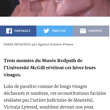
PARTAGEZ
TWEETEZ
ENVOYEZ
Publié 19/02/2013 par Agence Science-Presse
Trois momies du Musée Redpath de
l’Université McGill révèlent cet hiver leurs
visages.
Loin de paraître comme de longs visages
décharnés et sombres, ces reconstitutions faciales
réalisées par l’artiste judiciaire de Montréal,
Victoria Lywood, semblent devant nos yeux