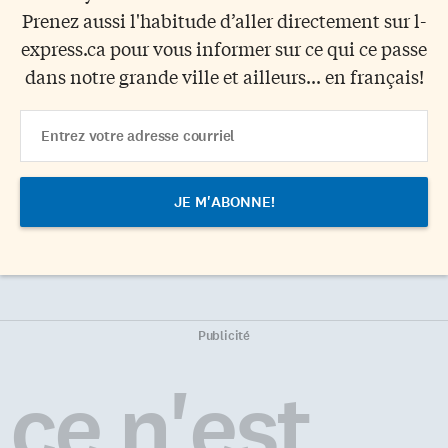
Prenez aussi l'habitude d’aller directement sur l-
express.ca pour vous informer sur ce qui ce passe
dans notre grande ville et ailleurs... en français!
Email
Address
Publicité
ce n'est