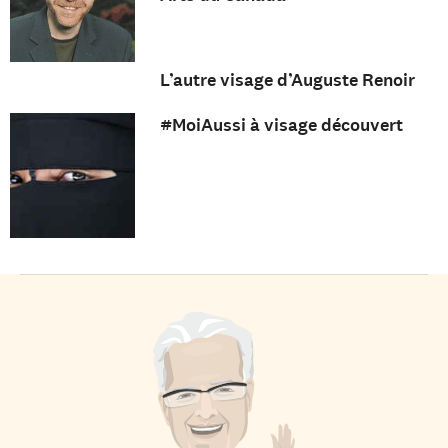
L’autre visage d’Auguste Renoir
#MoiAussi à visage découvert