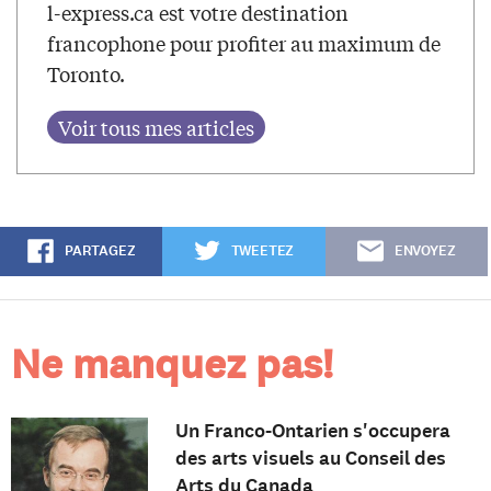
l-express.ca est votre destination
francophone pour profiter au maximum de
Toronto.
PARTAGEZ
TWEETEZ
ENVOYEZ
Ne manquez pas!
Un Franco-Ontarien s'occupera
des arts visuels au Conseil des
Arts du Canada