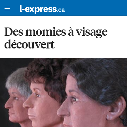
Des momies à visage
découvert