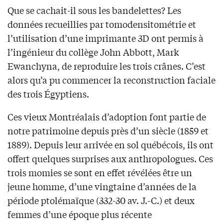
Que se cachait-il sous les bandelettes? Les
données recueillies par tomodensitométrie et
l’utilisation d’une imprimante 3D ont permis à
l’ingénieur du collège John Abbott, Mark
Ewanchyna, de reproduire les trois crânes. C’est
alors qu’a pu commencer la reconstruction faciale
des trois Égyptiens.
Ces vieux Montréalais d’adoption font partie de
notre patrimoine depuis près d’un siècle (1859 et
1889). Depuis leur arrivée en sol québécois, ils ont
offert quelques surprises aux anthropologues. Ces
trois momies se sont en effet révélées être un
jeune homme, d’une vingtaine d’années de la
période ptolémaïque (332-30 av. J.-C.) et deux
femmes d’une époque plus récente