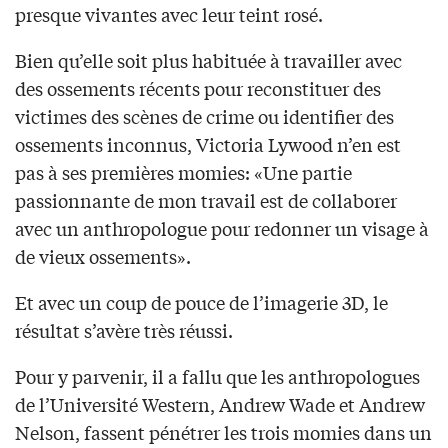
presque vivantes avec leur teint rosé.
Bien qu’elle soit plus habituée à travailler avec
des ossements récents pour reconstituer des
victimes des scènes de crime ou identifier des
ossements inconnus, Victoria Lywood n’en est
pas à ses premières momies: «Une partie
passionnante de mon travail est de collaborer
avec un anthropologue pour redonner un visage à
de vieux ossements».
Et avec un coup de pouce de l’imagerie 3D, le
résultat s’avère très réussi.
Pour y parvenir, il a fallu que les anthropologues
de l’Université Western, Andrew Wade et Andrew
Nelson, fassent pénétrer les trois momies dans un