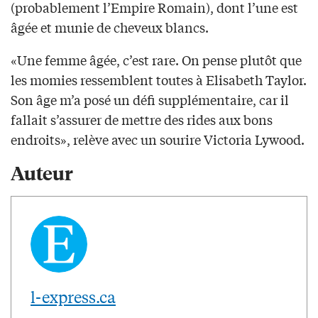
(probablement l’Empire Romain), dont l’une est
âgée et munie de cheveux blancs.
«Une femme âgée, c’est rare. On pense plutôt que
les momies ressemblent toutes à Elisabeth Taylor.
Son âge m’a posé un défi supplémentaire, car il
fallait s’assurer de mettre des rides aux bons
endroits», relève avec un sourire Victoria Lywood.
Auteur
l-express.ca