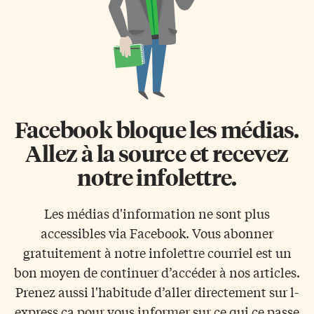
Facebook bloque les médias.
Allez à la source et recevez
notre infolettre.
Les médias d'information ne sont plus
accessibles via Facebook. Vous abonner
gratuitement à notre infolettre courriel est un
bon moyen de continuer d’accéder à nos articles.
Prenez aussi l'habitude d’aller directement sur l-
express.ca pour vous informer sur ce qui ce passe