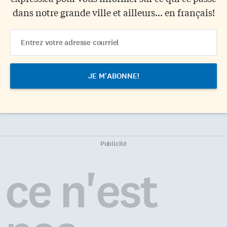
dans notre grande ville et ailleurs... en français!
Email
Address
Publicité
ce n'est