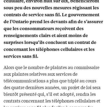
cellulaire, environ huit sur dix, bénéficieront
sous peu des nouvelles mesures régissant les
contrats de service sans fil. Le gouvernement
de l’Ontario prend les devants afin de s’assurer
que les consommateurs reçoivent des
renseignements clairs et aient moins de
surprises lorsqu’ils concluent un contrat de
concernant les téléphones cellulaires et les
services sans fil.
Alors que le nombre de plaintes au commissaire
aux plaintes relatives aux services de
télécommunications a plus que triplé au cours
des quatre dernières années, un projet de loi sera
bientôt présenté qui, s’il est adopté, rendra les
contrats concernant les téléphones cellulaires et