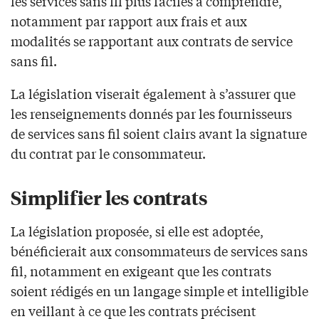
les services sans fil plus faciles à comprendre,
notamment par rapport aux frais et aux
modalités se rapportant aux contrats de service
sans fil.
La législation viserait également à s’assurer que
les renseignements donnés par les fournisseurs
de services sans fil soient clairs avant la signature
du contrat par le consommateur.
Simplifier les contrats
La législation proposée, si elle est adoptée,
bénéficierait aux consommateurs de services sans
fil, notamment en exigeant que les contrats
soient rédigés en un langage simple et intelligible
en veillant à ce que les contrats précisent