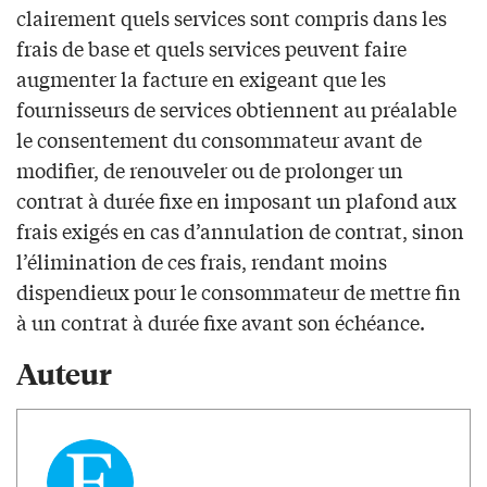
clairement quels services sont compris dans les
frais de base et quels services peuvent faire
augmenter la facture en exigeant que les
fournisseurs de services obtiennent au préalable
le consentement du consommateur avant de
modifier, de renouveler ou de prolonger un
contrat à durée fixe en imposant un plafond aux
frais exigés en cas d’annulation de contrat, sinon
l’élimination de ces frais, rendant moins
dispendieux pour le consommateur de mettre fin
à un contrat à durée fixe avant son échéance.
Auteur