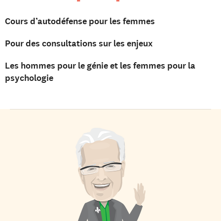
Cours d’autodéfense pour les femmes
Pour des consultations sur les enjeux
Les hommes pour le génie et les femmes pour la
psychologie