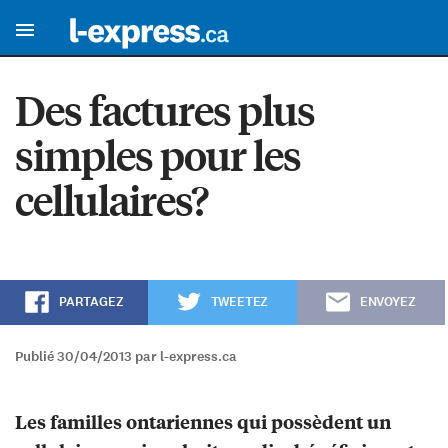
Des factures plus
simples pour les
cellulaires?
PARTAGEZ
TWEETEZ
ENVOYEZ
Publié 30/04/2013 par l-express.ca
Les familles ontariennes qui possèdent un