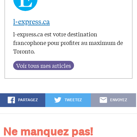
l-express.ca
l-express.ca est votre destination
francophone pour profiter au maximum de
Toronto.
PARTAGEZ
TWEETEZ
ENVOYEZ
Ne manquez pas!