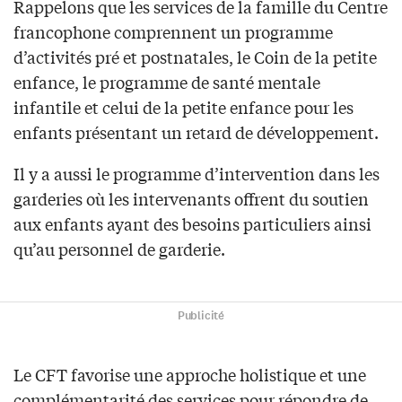
Rappelons que les services de la famille du Centre
francophone comprennent un programme
d’activités pré et postnatales, le Coin de la petite
enfance, le programme de santé mentale
infantile et celui de la petite enfance pour les
enfants présentant un retard de développement.
Il y a aussi le programme d’intervention dans les
garderies où les intervenants offrent du soutien
aux enfants ayant des besoins particuliers ainsi
qu’au personnel de garderie.
Publicité
Le CFT favorise une approche holistique et une
complémentarité des services pour répondre de