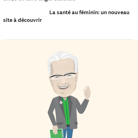
La santé au féminin: un nouveau
site à découvrir