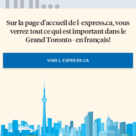
Sur la page d'accueil de
l-express.ca
, vous
verrez tout ce qui est important dans le
Grand Toronto - en français!
VOIR L-EXPRESS.CA