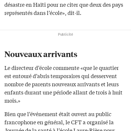
désastre en Haïti pour ne citer que deux des pays
représentés dans l’école», dit-il.
Publicité
Nouveaux arrivants
Le directeur d’école commente «que le quartier
est entouré d’abris temporaires qui desservent
nombre de parents nouveaux arrivants et leurs
enfants durant une période allant de trois à huit
mois.»
Bien que l’événement était ouvert au public
francophone en général, le CFT a organisé la
Journée de la santé à l’école Laure-Rièse pour