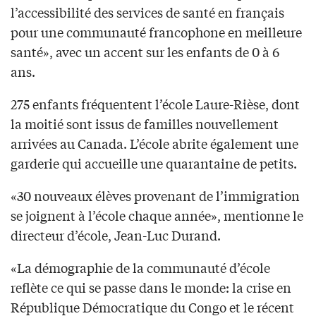
l’accessibilité des services de santé en français
pour une communauté francophone en meilleure
santé», avec un accent sur les enfants de 0 à 6
ans.
275 enfants fréquentent l’école Laure-Rièse, dont
la moitié sont issus de familles nouvellement
arrivées au Canada. L’école abrite également une
garderie qui accueille une quarantaine de petits.
«30 nouveaux élèves provenant de l’immigration
se joignent à l’école chaque année», mentionne le
directeur d’école, Jean-Luc Durand.
«La démographie de la communauté d’école
reflète ce qui se passe dans le monde: la crise en
République Démocratique du Congo et le récent