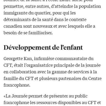
permettre, entre autres, d’atteindre la population
immigrante du quartier, pour qui les
déterminants de la santé dans le contexte
canadien sont nouveaux et avec lesquels elle a
besoin de se familiariser.
Développement de l’enfant
Georgette Kan, infirmière communautaire du
CFT, était l’organisatrice principale de la journée
en collaboration avec la gamme de services à la
famille du CFT et plusieurs partenaires du Centre
francophone.
«La Journée permet de présenter au public
francophone les ressources disponibles au CFT et