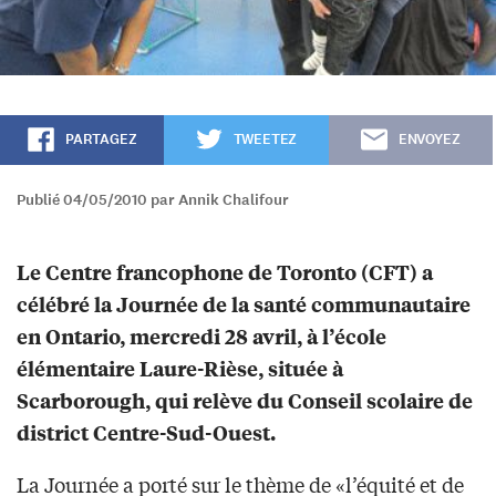
PARTAGEZ
TWEETEZ
ENVOYEZ
Publié 04/05/2010 par Annik Chalifour
Le Centre francophone de Toronto (CFT) a
célébré la Journée de la santé communautaire
en Ontario, mercredi 28 avril, à l’école
élémentaire Laure-Rièse, située à
Scarborough, qui relève du Conseil scolaire de
district Centre-Sud-Ouest.
La Journée a porté sur le thème de «l’équité et de