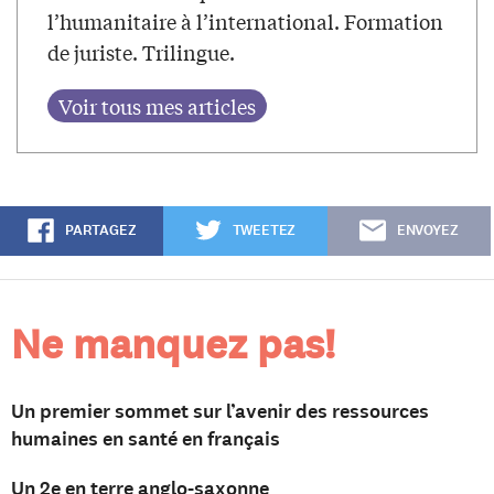
l’humanitaire à l’international. Formation
de juriste. Trilingue.
PARTAGEZ
TWEETEZ
ENVOYEZ
Ne manquez pas!
Un premier sommet sur l’avenir des ressources
humaines en santé en français
Un 2e en terre anglo-saxonne