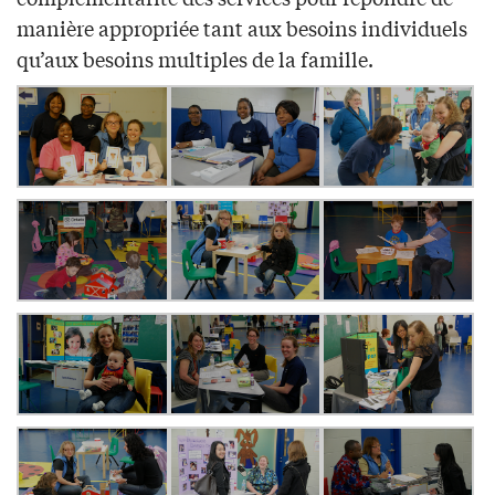
manière appropriée tant aux besoins individuels
qu’aux besoins multiples de la famille.