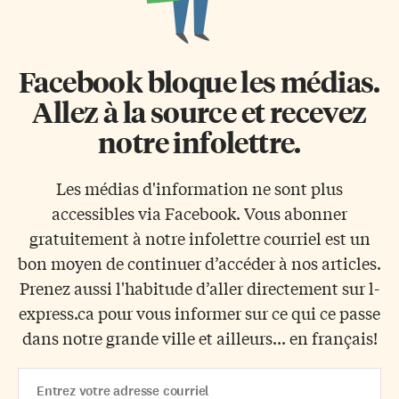
Facebook bloque les médias.
Allez à la source et recevez
notre infolettre.
Les médias d'information ne sont plus
accessibles via Facebook. Vous abonner
gratuitement à notre infolettre courriel est un
bon moyen de continuer d’accéder à nos articles.
Prenez aussi l'habitude d’aller directement sur l-
express.ca pour vous informer sur ce qui ce passe
dans notre grande ville et ailleurs... en français!
Email
Address