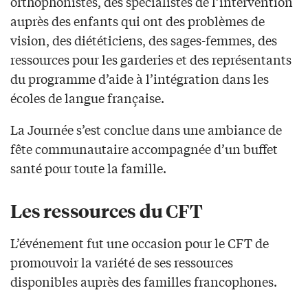
orthophonistes, des spécialistes de l’intervention
auprès des enfants qui ont des problèmes de
vision, des diététiciens, des sages-femmes, des
ressources pour les garderies et des représentants
du programme d’aide à l’intégration dans les
écoles de langue française.
La Journée s’est conclue dans une ambiance de
fête communautaire accompagnée d’un buffet
santé pour toute la famille.
Les ressources du CFT
L’événement fut une occasion pour le CFT de
promouvoir la variété de ses ressources
disponibles auprès des familles francophones.