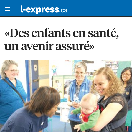
«Des enfants en santé,
un avenir assuré»