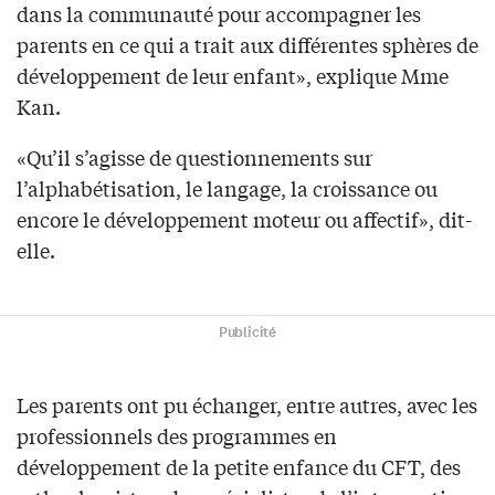
dans la communauté pour accompagner les
parents en ce qui a trait aux différentes sphères de
développement de leur enfant», explique Mme
Kan.
«Qu’il s’agisse de questionnements sur
l’alphabétisation, le langage, la croissance ou
encore le développement moteur ou affectif», dit-
elle.
Publicité
Les parents ont pu échanger, entre autres, avec les
professionnels des programmes en
développement de la petite enfance du CFT, des