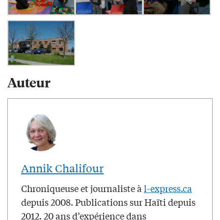
Auteur
Annik Chalifour
Chroniqueuse et journaliste à
l-express.ca
depuis 2008. Publications sur Haïti depuis
2012. 20 ans d’expérience dans