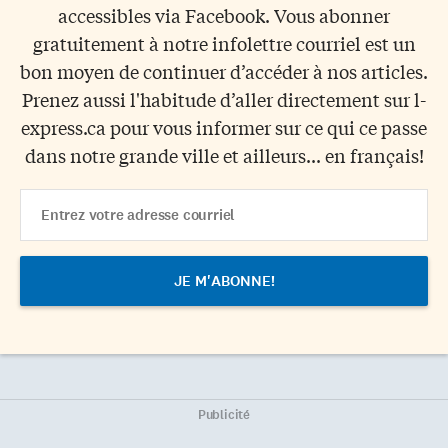
accessibles via Facebook. Vous abonner
gratuitement à notre infolettre courriel est un
bon moyen de continuer d’accéder à nos articles.
Prenez aussi l'habitude d’aller directement sur l-
express.ca pour vous informer sur ce qui ce passe
dans notre grande ville et ailleurs... en français!
Email
Address
Publicité