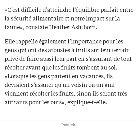
«C’est difficile d’atteindre l’équilibre parfait entre
la sécurité alimentaire et notre impact sur la
faune», constate Heather Ashthorn.
Elle rappelle également l’importance pour les
gens qui ont des arbustes à fruits sur leur terrain
privé de faire aussi leur part en s’assurant de tout
récolter avant que les fruits tombent au sol.
«Lorsque les gens partent en vacances, ils
devraient s’assurer qu’un voisin ou un ami
viennent récolter les fruits, sinon ils seront très
attirants pour les ours», explique-t-elle.
Publicité