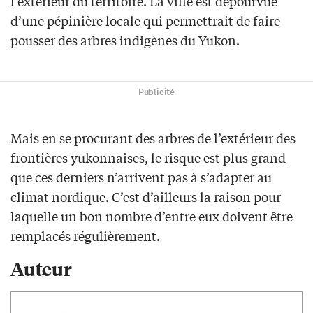
l’extérieur du territoire. La ville est dépourvue
d’une pépinière locale qui permettrait de faire
pousser des arbres indigènes du Yukon.
Publicité
Mais en se procurant des arbres de l’extérieur des
frontières yukonnaises, le risque est plus grand
que ces derniers n’arrivent pas à s’adapter au
climat nordique. C’est d’ailleurs la raison pour
laquelle un bon nombre d’entre eux doivent être
remplacés régulièrement.
Auteur