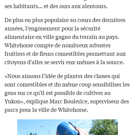
ses habitants… et des ours aux alentours.
De plus en plus populaire au cours des dernières
années, l’engouement pour la sécurité
alimentaire en ville gagne du terrain au pays.
Whitehorse compte de nombreux arbustes
fruitiers et de fleurs comestibles permettant aux
citoyens d’aller se servir eux-mêmes à la source.
«Nous aimons l’idée de planter des choses qui
sont comestibles et du même coup sensibiliser les
gens sur ce qu’il est possible de cultiver au
Yukon», explique Marc Boulerice, superviseur des
parcs pour la ville de Whitehorse.