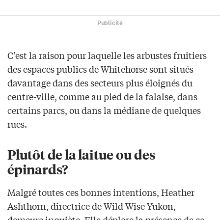
Publicité
C’est la raison pour laquelle les arbustes fruitiers
des espaces publics de Whitehorse sont situés
davantage dans des secteurs plus éloignés du
centre-ville, comme au pied de la falaise, dans
certains parcs, ou dans la médiane de quelques
rues.
Plutôt de la laitue ou des
épinards?
Malgré toutes ces bonnes intentions, Heather
Ashthorn, directrice de Wild Wise Yukon,
demeure inquiète. Elle déplore la présence de ce