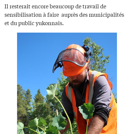
Il resterait encore beaucoup de travail de
sensibilisation à faire auprès des municipalités
et du public yukonnais.