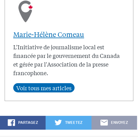
Marie-Hélène Comeau
L’Initiative de journalisme local est
financée par le gouvernement du Canada
et gérée par l'Association de la presse
francophone.
PARTAGEZ
TWEETEZ
ENVOYEZ