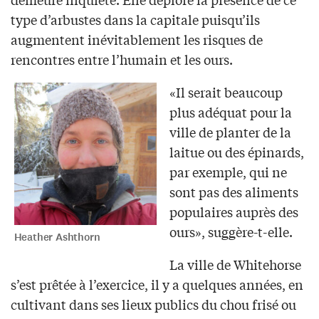
type d’arbustes dans la capitale puisqu’ils
augmentent inévitablement les risques de
rencontres entre l’humain et les ours.
«Il serait beaucoup
plus adéquat pour la
ville de planter de la
laitue ou des épinards,
par exemple, qui ne
sont pas des aliments
populaires auprès des
ours», suggère-t-elle.
Heather Ashthorn
La ville de Whitehorse
s’est prêtée à l’exercice, il y a quelques années, en
cultivant dans ses lieux publics du chou frisé ou