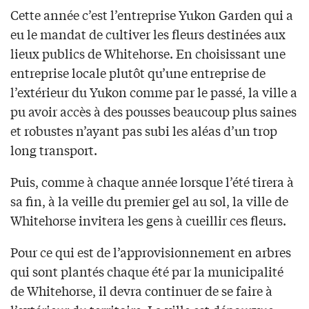
Cette année c’est l’entreprise Yukon Garden qui a
eu le mandat de cultiver les fleurs destinées aux
lieux publics de Whitehorse. En choisissant une
entreprise locale plutôt qu’une entreprise de
l’extérieur du Yukon comme par le passé, la ville a
pu avoir accès à des pousses beaucoup plus saines
et robustes n’ayant pas subi les aléas d’un trop
long transport.
Puis, comme à chaque année lorsque l’été tirera à
sa fin, à la veille du premier gel au sol, la ville de
Whitehorse invitera les gens à cueillir ces fleurs.
Pour ce qui est de l’approvisionnement en arbres
qui sont plantés chaque été par la municipalité
de Whitehorse, il devra continuer de se faire à