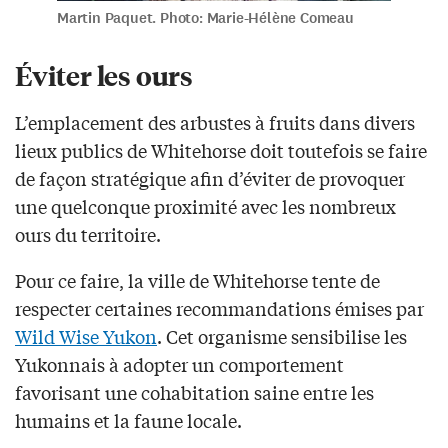
Martin Paquet. Photo: Marie-Hélène Comeau
Éviter les ours
L’emplacement des arbustes à fruits dans divers
lieux publics de Whitehorse doit toutefois se faire
de façon stratégique afin d’éviter de provoquer
une quelconque proximité avec les nombreux
ours du territoire.
Pour ce faire, la ville de Whitehorse tente de
respecter certaines recommandations émises par
Wild Wise Yukon
. Cet organisme sensibilise les
Yukonnais à adopter un comportement
favorisant une cohabitation saine entre les
humains et la faune locale.