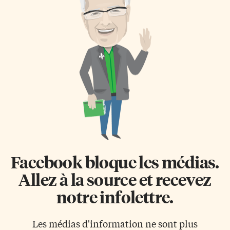
Facebook bloque les médias.
Allez à la source et recevez
notre infolettre.
Les médias d'information ne sont plus