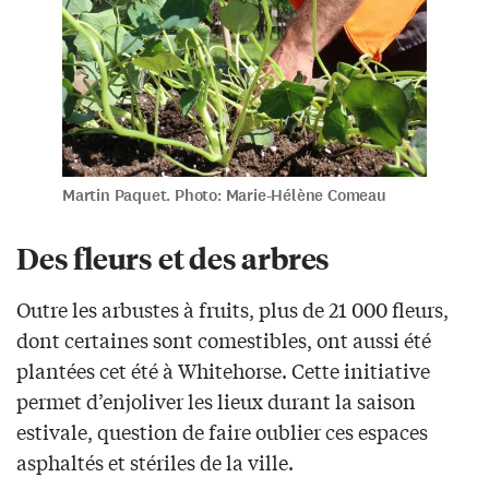
Martin Paquet. Photo: Marie-Hélène Comeau
Des fleurs et des arbres
Outre les arbustes à fruits, plus de 21 000 fleurs,
dont certaines sont comestibles, ont aussi été
plantées cet été à Whitehorse. Cette initiative
permet d’enjoliver les lieux durant la saison
estivale, question de faire oublier ces espaces
asphaltés et stériles de la ville.