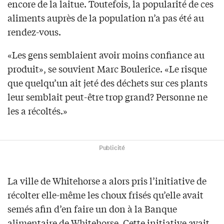
encore de la laitue. Toutefois, la popularité de ces
aliments auprès de la population n’a pas été au
rendez-vous.
«Les gens semblaient avoir moins confiance au
produit», se souvient Marc Boulerice. «Le risque
que quelqu’un ait jeté des déchets sur ces plants
leur semblait peut-être trop grand? Personne ne
les a récoltés.»
Publicité
La ville de Whitehorse a alors pris l’initiative de
récolter elle-même les choux frisés qu’elle avait
semés afin d’en faire un don à la Banque
alimentaire de Whitehorse. Cette initiative avait