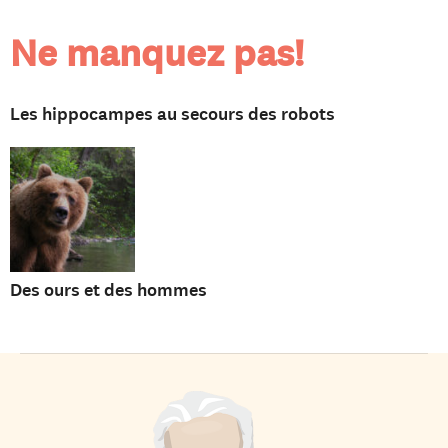
Ne manquez pas!
Les hippocampes au secours des robots
Des ours et des hommes