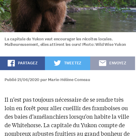
La capitale du Yukon veut encourager les récoltes locales.
Malheureusement, elles attirent les ours! Photo: Wild Wise Yukon
PARTAGEZ
TWEETEZ
ENVOYEZ
Publié 21/06/2020 par Marie-Hélène Comeau
Il n’est pas toujours nécessaire de se rendre très
loin en forêt pour aller cueillir des framboises ou
des baies d’amélanchiers lorsqu’on habite la ville
de Whitehorse. La capitale du Yukon compte de
nombreux arbustes fruitiers au grand bonheur de