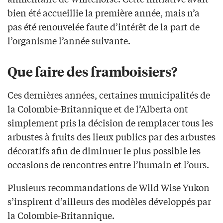
bien été accueillie la première année, mais n’a
pas été renouvelée faute d’intérêt de la part de
l’organisme l’année suivante.
Que faire des framboisiers?
Ces dernières années, certaines municipalités de
la Colombie-Britannique et de l’Alberta ont
simplement pris la décision de remplacer tous les
arbustes à fruits des lieux publics par des arbustes
décoratifs afin de diminuer le plus possible les
occasions de rencontres entre l’humain et l’ours.
Plusieurs recommandations de Wild Wise Yukon
s’inspirent d’ailleurs des modèles développés par
la Colombie-Britannique.