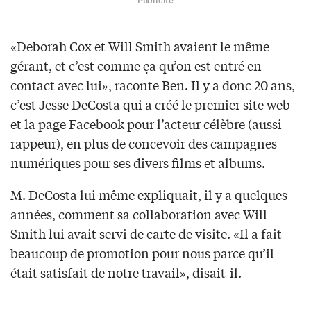
Publicité
«Deborah Cox et Will Smith avaient le même
gérant, et c’est comme ça qu’on est entré en
contact avec lui», raconte Ben. Il y a donc 20 ans,
c’est Jesse DeCosta qui a créé le premier site web
et la page Facebook pour l’acteur célèbre (aussi
rappeur), en plus de concevoir des campagnes
numériques pour ses divers films et albums.
M. DeCosta lui même expliquait, il y a quelques
années, comment sa collaboration avec Will
Smith lui avait servi de carte de visite. «Il a fait
beaucoup de promotion pour nous parce qu’il
était satisfait de notre travail», disait-il.