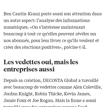
Ben Cantin-Kranz porte aussi son attention dans
un autre aspect: l’analyse des informations
numériques. «On s’intéresse maintenant
beaucoup à tout ce qu’elles peuvent révéler sur
nos abonnés, pour leur livrer ce qu’ils veulent et
créer des réactions positives», précise-t-il.
Les vedettes oui, mais les
entreprises aussi
Depuis sa création, DECOSTA Global a travaillé
avec beaucoup de vedettes comme
Alex Coleville,
Jordan Knight, Robin Thicke, Kevin James,
Jamie Foxx et Joe Rogan.
Mais la firme a aussi
travaillé avec des entreprises comme Ford,