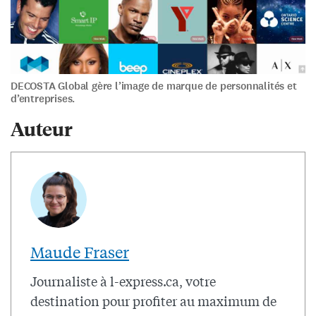
DECOSTA Global gère l’image de marque de personnalités et
d’entreprises.
Auteur
Maude Fraser
Journaliste à l-express.ca, votre
destination pour profiter au maximum de