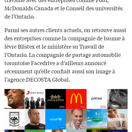
McDonalds Canada et le Conseil des universités
de l’Ontario.
Parmi ses autres clients actuels, on retrouve aussi
des entreprises comme la compagnie de baume à
lèvre Blistex et le ministère su Travail de
l’Ontario. La compagnie de partage automobile
torontoise Facedrive a d’ailleurs annoncé
récemment qu’elle confiait aussi son image à
l’agence DECOSTA Global.