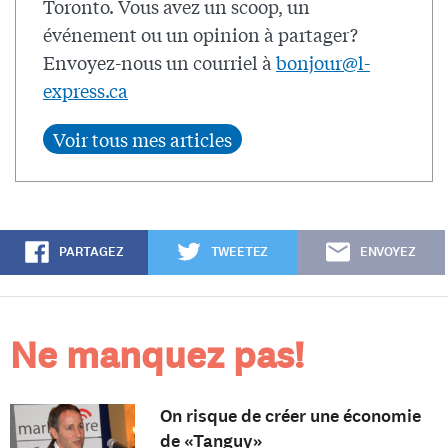
Toronto. Vous avez un scoop, un
événement ou un opinion à partager?
Envoyez-nous un courriel à
bonjour@l-
express.ca
PARTAGEZ
TWEETEZ
ENVOYEZ
Ne manquez pas!
On risque de créer une économie
de «Tanguy»