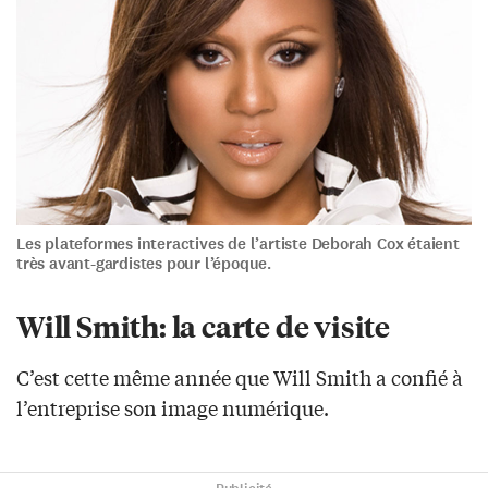
Les plateformes interactives de l’artiste Deborah Cox étaient
très avant-gardistes pour l’époque.
Will Smith: la carte de visite
C’est cette même année que Will Smith a confié à
l’entreprise son image numérique.