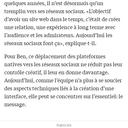
quelques années, il n’est désormais qu’un
tremplin vers ses réseaux sociaux. «L’objectif
d’avoir un site web dans le temps, c’était de créer
une relation, une expérience à long terme avec
l’audience et les admirateurs. Aujourd’hui les
réseaux sociaux font ça», explique-t-il.
Pour Ben, ce déplacement des plateformes
natives vers les réseaux sociaux ne réduit pas leur
contrôle créatif, il leur en donne davantage.
Aujourd’hui, comme l’équipe n’a plus à se soucier
des aspects techniques liés à la création d’une
interface, elle peut se concentrer sur l’essentiel: le
message.
Publicité