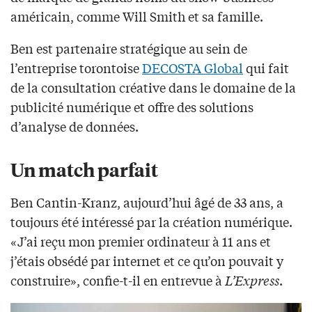
américain, comme Will Smith et sa famille.
Ben est partenaire stratégique au sein de
l’entreprise torontoise
DECOSTA Global
qui fait
de la consultation créative dans le domaine de la
publicité numérique et offre des solutions
d’analyse de données.
Un match parfait
Ben Cantin-Kranz, aujourd’hui âgé de 33 ans, a
toujours été intéressé par la création numérique.
«J’ai reçu mon premier ordinateur à 11 ans et
j’étais obsédé par internet et ce qu’on pouvait y
construire», confie-t-il en entrevue à
L’Express
.