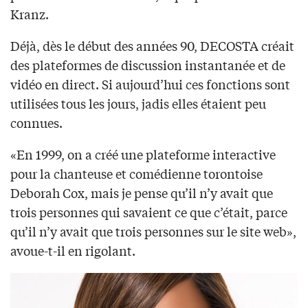
Kranz.
Déjà, dès le début des années 90, DECOSTA créait
des plateformes de discussion instantanée et de
vidéo en direct. Si aujourd’hui ces fonctions sont
utilisées tous les jours, jadis elles étaient peu
connues.
«En 1999, on a créé une plateforme interactive
pour la chanteuse et comédienne torontoise
Deborah Cox, mais je pense qu’il n’y avait que
trois personnes qui savaient ce que c’était, parce
qu’il n’y avait que trois personnes sur le site web»,
avoue-t-il en rigolant.