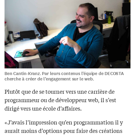
Ben Cantin-Kranz. Par leurs contenus l’équipe de DECOSTA
cherche à créer de l’engagement sur le web.
Plutôt que de se tourner vers une carrière de
programmeur ou de développeur web, il s’est
dirigé vers une école d’affaires.
«J’avais l’impression qu’en programmation il y
aurait moins d’options pour faire des créations