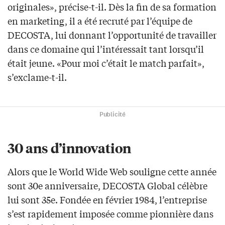
originales», précise-t-il. Dès la fin de sa formation
en marketing, il a été recruté par l’équipe de
DECOSTA, lui donnant l’opportunité de travailler
dans ce domaine qui l’intéressait tant lorsqu’il
était jeune. «Pour moi c’était le match parfait»,
s’exclame-t-il.
Publicité
30 ans d’innovation
Alors que le World Wide Web souligne cette année
sont 30e anniversaire, DECOSTA Global célèbre
lui sont 35e. Fondée en février 1984, l’entreprise
s’est rapidement imposée comme pionnière dans