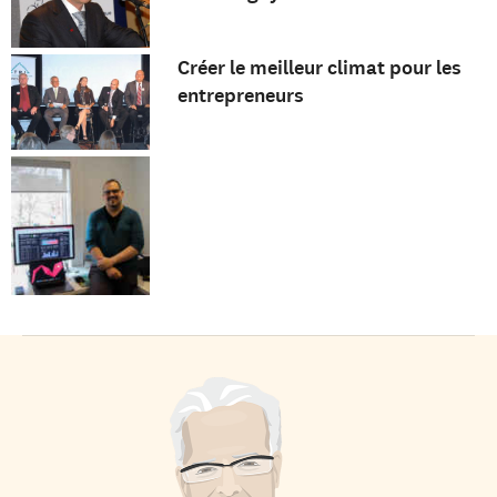
Créer le meilleur climat pour les
entrepreneurs