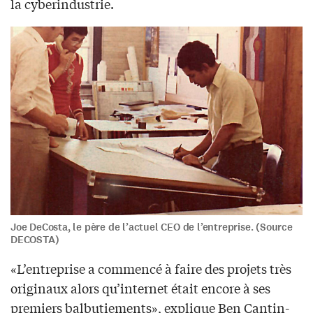
la cyberindustrie.
Joe DeCosta, le père de l’actuel CEO de l’entreprise. (Source
DECOSTA)
«L’entreprise a commencé à faire des projets très
originaux alors qu’internet était encore à ses
premiers balbutiements», explique Ben Cantin-