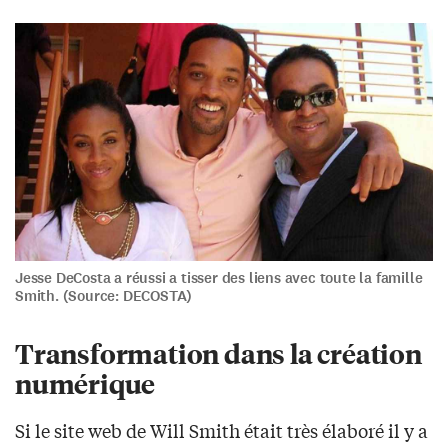
Jesse DeCosta a réussi a tisser des liens avec toute la famille
Smith. (Source: DECOSTA)
Transformation dans la création
numérique
Si le site web de Will Smith était très élaboré il y a