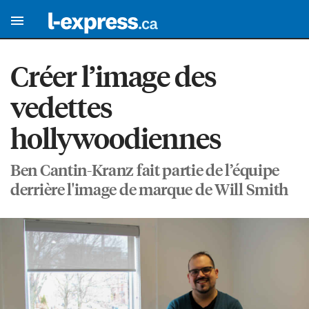
Créer l’image des
vedettes
hollywoodiennes
Ben Cantin-Kranz fait partie de l’équipe
derrière l'image de marque de Will Smith