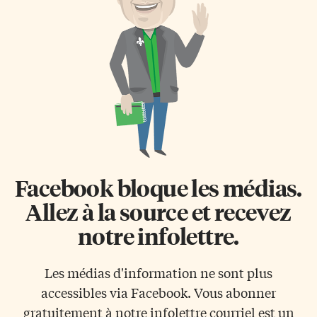
Facebook bloque les médias.
Allez à la source et recevez
notre infolettre.
Les médias d'information ne sont plus
accessibles via Facebook. Vous abonner
gratuitement à notre infolettre courriel est un