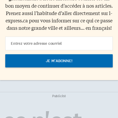
bon moyen de continuer d’accéder à nos articles.
Prenez aussi l'habitude d’aller directement sur l-
express.ca pour vous informer sur ce qui ce passe
dans notre grande ville et ailleurs... en français!
Email
Address
Publicité