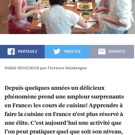
PARTAGEZ
TWEETEZ
ENVOYEZ
Publié 19/02/2008 par Florence Valabregue
Depuis quelques années un délicieux
phénomène prend une ampleur surprenante
en France: les cours de cuisine! Apprendre à
faire la cuisine en France n’est plus réservé à
une élite. C’est aujourd’hui une activité que
l’on peut pratiquer quel que soit son niveau,