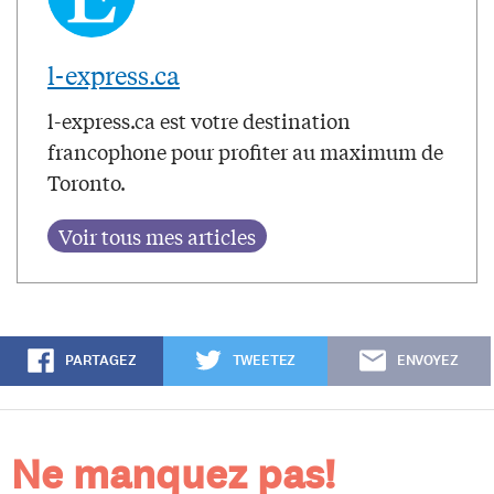
l-express.ca
l-express.ca est votre destination
francophone pour profiter au maximum de
Toronto.
PARTAGEZ
TWEETEZ
ENVOYEZ
Ne manquez pas!