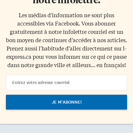
Les médias d'information ne sont plus
accessibles via Facebook. Vous abonner
gratuitement à notre infolettre courriel est un
bon moyen de continuer d’accéder à nos articles.
Prenez aussi l'habitude d’aller directement sur l-
express.ca pour vous informer sur ce qui ce passe
dans notre grande ville et ailleurs... en français!
Email
Address