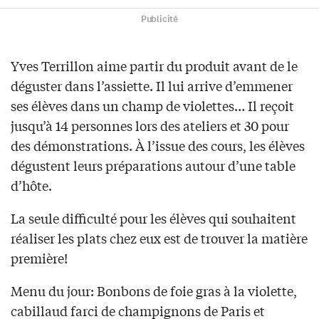
Publicité
Yves Terrillon aime partir du produit avant de le
déguster dans l’assiette. Il lui arrive d’emmener
ses élèves dans un champ de violettes… Il reçoit
jusqu’à 14 personnes lors des ateliers et 30 pour
des démonstrations. À l’issue des cours, les élèves
dégustent leurs préparations autour d’une table
d’hôte.
La seule difficulté pour les élèves qui souhaitent
réaliser les plats chez eux est de trouver la matière
première!
Menu du jour: Bonbons de foie gras à la violette,
cabillaud farci de champignons de Paris et