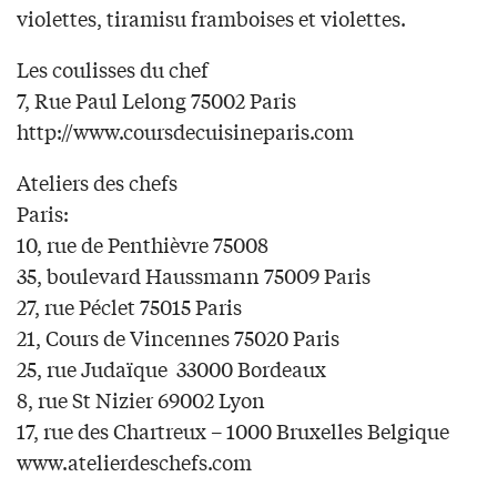
violettes, tiramisu framboises et violettes.
Les coulisses du chef
7, Rue Paul Lelong 75002 Paris
http://www.coursdecuisineparis.com
Ateliers des chefs
Paris:
10, rue de Penthièvre 75008
35, boulevard Haussmann 75009 Paris
27, rue Péclet 75015 Paris
21, Cours de Vincennes 75020 Paris
25, rue Judaïque 33000 Bordeaux
8, rue St Nizier 69002 Lyon
17, rue des Chartreux – 1000 Bruxelles Belgique
www.atelierdeschefs.com