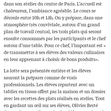
dans son atelier du centre de Paris. L’accueil est
chaleureux, l’ambiance agréable. Le cours se
déroule entre 10h et 13h. On y prépare, dans une
atmosphère très conviviale, autour d’un grand
plan de travail central, les trois plats qui seront
ensuite consommés par les participants et le chef
autour d’une table. Pour ce chef, l’important est «
de transmettre à ses élèves des valeurs culinaires
en leur apprenant à choisir de bons produits».
La lotte sera présentée entière et les élèves
sauront la préparer comme de vrais
professionnels. Les élèves repartent avec un
tablier en tissus offert par la maison et un dossier
avec les recettes des plats réalisés en atelier. Tout
en gardant un œil sur ses élèves, Olivier Berté