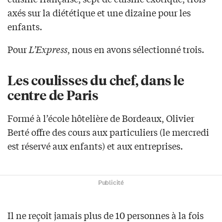
axés sur la diététique et une dizaine pour les
enfants.
Pour
L’Express
, nous en avons sélectionné trois.
Les coulisses du chef, dans le
centre de Paris
Formé à l’école hôtelière de Bordeaux, Olivier
Berté offre des cours aux particuliers (le mercredi
est réservé aux enfants) et aux entreprises.
Publicité
Il ne reçoit jamais plus de 10 personnes à la fois