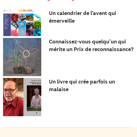
Un calendrier de l’avent qui
émerveille
Connaissez-vous quelqu’un qui
mérite un Prix de reconnaissance?
Un livre qui crée parfois un
malaise