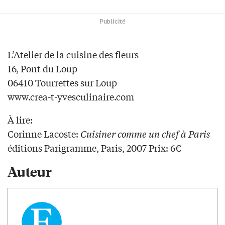
Publicité
L’Atelier de la cuisine des fleurs
16, Pont du Loup
06410 Tourrettes sur Loup
www.crea-t-yvesculinaire.com
À lire:
Corinne Lacoste:
Cuisiner comme un chef à Paris
éditions Parigramme, Paris, 2007 Prix: 6€
Auteur