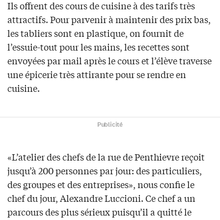
Ils offrent des cours de cuisine à des tarifs très
attractifs. Pour parvenir à maintenir des prix bas,
les tabliers sont en plastique, on fournit de
l’essuie-tout pour les mains, les recettes sont
envoyées par mail après le cours et l’élève traverse
une épicerie très attirante pour se rendre en
cuisine.
Publicité
«L’atelier des chefs de la rue de Penthievre reçoit
jusqu’à 200 personnes par jour: des particuliers,
des groupes et des entreprises», nous confie le
chef du jour, Alexandre Luccioni. Ce chef a un
parcours des plus sérieux puisqu’il a quitté le