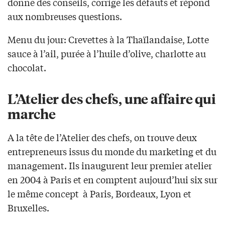
donne des conseils, corrige les défauts et répond
aux nombreuses questions.
Menu du jour: Crevettes à la Thaïlandaise, Lotte
sauce à l’ail, purée à l’huile d’olive, charlotte au
chocolat.
L’Atelier des chefs, une affaire qui
marche
A la tête de l’Atelier des chefs, on trouve deux
entrepreneurs issus du monde du marketing et du
management. Ils inaugurent leur premier atelier
en 2004 à Paris et en comptent aujourd’hui six sur
le même concept à Paris, Bordeaux, Lyon et
Bruxelles.