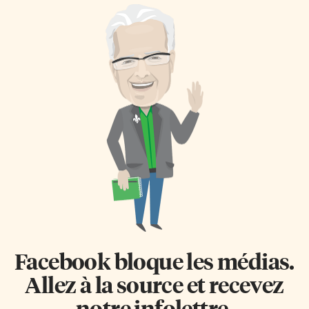
Facebook bloque les médias.
Allez à la source et recevez
notre infolettre.