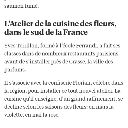
saumon fumé.
L’Atelier de la cuisine des fleurs,
dans le sud de la France
Yves Terrillon, formé à l’école Ferrandi, a fait ses
classes dans de nombreux restaurants parisiens
avant de s’installer près de Grasse, la ville des
parfums.
Il s’associe avec la confiserie Florian, célèbre dans
la région, pour installer ce tout nouvel atelier. La
cuisine qu’il enseigne, d’un grand raffinement, se
décline selon les saisons des fleurs: en mars la
violette, en mai la rose.