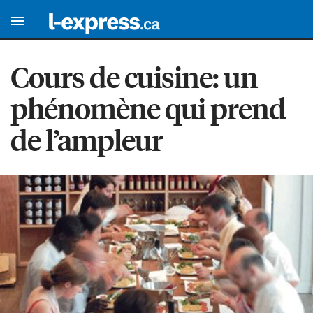
Cours de cuisine: un
phénomène qui prend
de l’ampleur