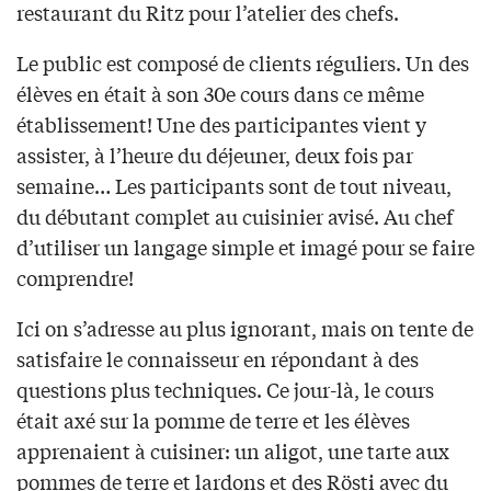
restaurant du Ritz pour l’atelier des chefs.
Le public est composé de clients réguliers. Un des
élèves en était à son 30e cours dans ce même
établissement! Une des participantes vient y
assister, à l’heure du déjeuner, deux fois par
semaine… Les participants sont de tout niveau,
du débutant complet au cuisinier avisé. Au chef
d’utiliser un langage simple et imagé pour se faire
comprendre!
Ici on s’adresse au plus ignorant, mais on tente de
satisfaire le connaisseur en répondant à des
questions plus techniques. Ce jour-là, le cours
était axé sur la pomme de terre et les élèves
apprenaient à cuisiner: un aligot, une tarte aux
pommes de terre et lardons et des Rösti avec du