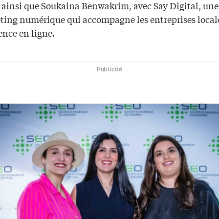
 ainsi que Soukaina Benwakrim, avec Say Digital, un
ting numérique qui accompagne les entreprises local
ence en ligne.
Publicité