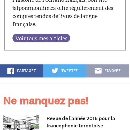
jaipourmonlire.ca offre régulièrement des
comptes rendus de livres de langue
française.
PARTAGEZ
TWEETEZ
ENVOYEZ
Ne manquez pas!
Revue de l’année 2016 pour la
francophonie torontoise