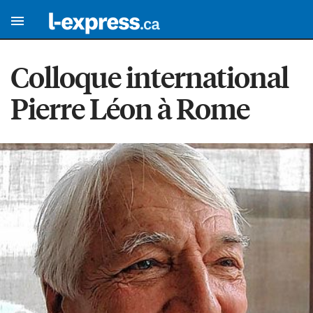
Colloque international
Pierre Léon à Rome