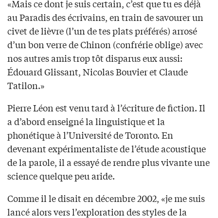
«Mais ce dont je suis certain, c’est que tu es déjà
au Paradis des écrivains, en train de savourer un
civet de lièvre (l’un de tes plats préférés) arrosé
d’un bon verre de Chinon (confrérie oblige) avec
nos autres amis trop tôt disparus eux aussi:
Édouard Glissant, Nicolas Bouvier et Claude
Tatilon.»
Pierre Léon est venu tard à l’écriture de fiction. Il
a d’abord enseigné la linguistique et la
phonétique à l’Université de Toronto. En
devenant expérimentaliste de l’étude acoustique
de la parole, il a essayé de rendre plus vivante une
science quelque peu aride.
Comme il le disait en décembre 2002, «je me suis
lancé alors vers l’exploration des styles de la