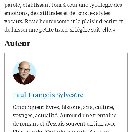
parole, établissant tour à tour une typologie des
émotions, des attitudes et de tous les styles
vocaux. Reste heureusement la plaisir d’écrire et
de laisser une petite trace, si légère soit-elle.»
Auteur
Paul-François Sylvestre
Chroniqueur livres, histoire, arts, culture,
voyages, actualité. Auteur d'une trentaine
de romans et d’essais souvent en lien avec
l’histoire de l’Ontario français. Son site