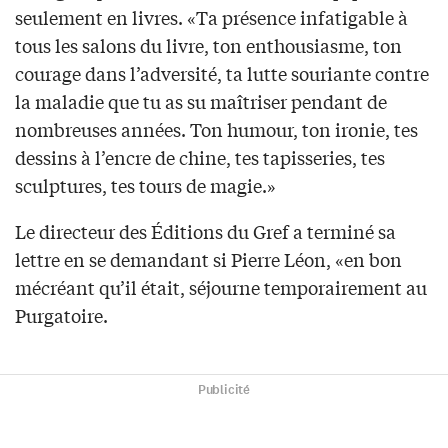
seulement en livres. «Ta présence infatigable à
tous les salons du livre, ton enthousiasme, ton
courage dans l’adversité, ta lutte souriante contre
la maladie que tu as su maîtriser pendant de
nombreuses années. Ton humour, ton ironie, tes
dessins à l’encre de chine, tes tapisseries, tes
sculptures, tes tours de magie.»
Le directeur des Éditions du Gref a terminé sa
lettre en se demandant si Pierre Léon, «en bon
mécréant qu’il était, séjourne temporairement au
Purgatoire.
Publicité