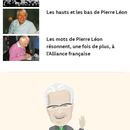
Les hauts et les bas de Pierre Léon
Les mots de Pierre Léon
résonnent, une fois de plus, à
l’Alliance française