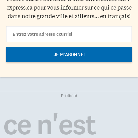
express.ca pour vous informer sur ce qui ce passe
dans notre grande ville et ailleurs... en français!
Email
Address
Publicité
ce n'est