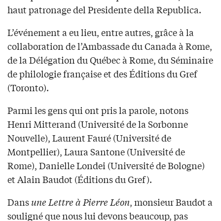
haut patronage del Presidente della Republica.
L’événement a eu lieu, entre autres, grâce à la
collaboration de l’Ambassade du Canada à Rome,
de la Délégation du Québec à Rome, du Séminaire
de philologie française et des Éditions du Gref
(Toronto).
Parmi les gens qui ont pris la parole, notons
Henri Mitterand (Université de la Sorbonne
Nouvelle), Laurent Fauré (Université de
Montpellier), Laura Santone (Université de
Rome), Danielle Londei (Université de Bologne)
et Alain Baudot (Éditions du Gref).
Dans
une Lettre à Pierre Léon
, monsieur Baudot a
souligné que nous lui devons beaucoup, pas