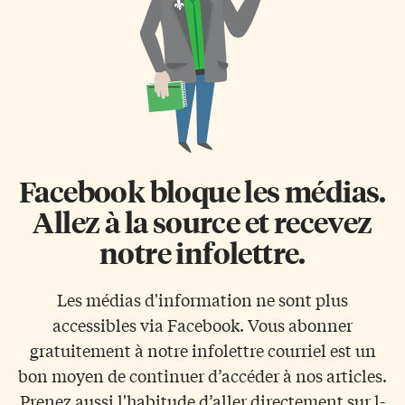
Facebook bloque les médias.
Allez à la source et recevez
notre infolettre.
Les médias d'information ne sont plus
accessibles via Facebook. Vous abonner
gratuitement à notre infolettre courriel est un
bon moyen de continuer d’accéder à nos articles.
Prenez aussi l'habitude d’aller directement sur l-