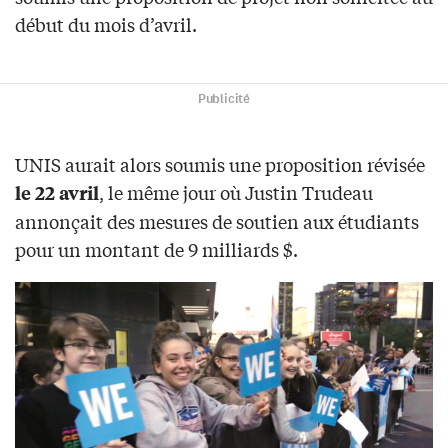
début du mois d’avril.
Publicité
UNIS aurait alors soumis une proposition révisée
, le même jour où Justin Trudeau
le 22 avril
annonçait des mesures de soutien aux étudiants
pour un montant de 9 milliards $.