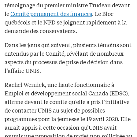
témoignage du premier ministre Trudeau devant
le
Comité permanent des finances
. Le Bloc
québécois et le NPD se joignent rapidement à la
demande des conservateurs.
Dans les jours qui suivent, plusieurs témoins sont
entendus par le Comité, révélant de nombreux
aspects du processus de prise de décision dans
l’affaire UNIS.
Rachel Wernick, une haute fonctionnaire à
Emploi et développement social Canada (EDSC),
affirme devant le comité qu’elle a pris l’initiative
de contacter UNIS au sujet de possibles
programmes pour la jeunesse le 19 avril 2020. Elle
aurait appris à cette occasion qu’UNIS avait
soumis une proposition de projet non sollicitée au