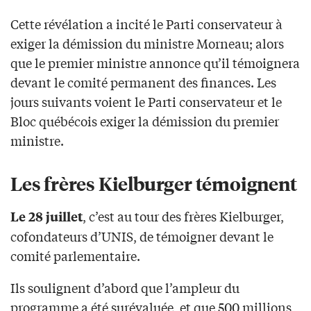
Cette révélation a incité le Parti conservateur à
exiger la démission du ministre Morneau; alors
que le premier ministre annonce qu’il témoignera
devant le comité permanent des finances. Les
jours suivants voient le Parti conservateur et le
Bloc québécois exiger la démission du premier
ministre.
Les frères Kielburger témoignent
, c’est au tour des frères Kielburger,
Le 28 juillet
cofondateurs d’UNIS, de témoigner devant le
comité parlementaire.
Ils soulignent d’abord que l’ampleur du
programme a été surévaluée, et que 500 millions