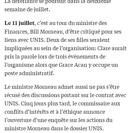
La déferlante se poursuit dans la deuxième
semaine de juillet.
, c’est au tour du ministre des
Le 11 juillet
Finances, Bill Morneau, d’être critiqué pour ses
liens avec UNIS. Deux de ses filles seraient
impliquées au sein de l’organisation: Clare aurait
pris la parole lors de trois évènements de
l’organisme alors que Grace Acan y occupe un
poste administratif.
Le ministre Morneau admet aussi ne pas s’être
récusé des discussions portant sur le contrat avec
UNIS. Cinq jours plus tard, le commissaire aux
conflits d’intérêts et à l’éthique annonce
l’ouverture d’une enquête sur les actions du
ministre Morneau dans le dossier UNIS.