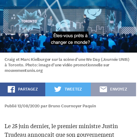
Craig et Marc Kielburger sur la scène d'une We Day (Journée UNIS)
à Toronto. Photo: image d'une vidéo promotionnelle sur
mouvementunis.org
PARTAGEZ
TWEETEZ
ENVOYEZ
Publié 12/08/2020 par Bruno Cournoyer Paquin
Le 25 juin dernier, le premier ministre Justin
Trudeau annonçait que son gouvernement