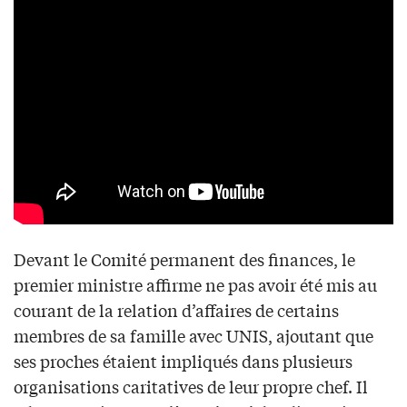
Devant le Comité permanent des finances, le
premier ministre affirme ne pas avoir été mis au
courant de la relation d’affaires de certains
membres de sa famille avec UNIS, ajoutant que
ses proches étaient impliqués dans plusieurs
organisations caritatives de leur propre chef. Il