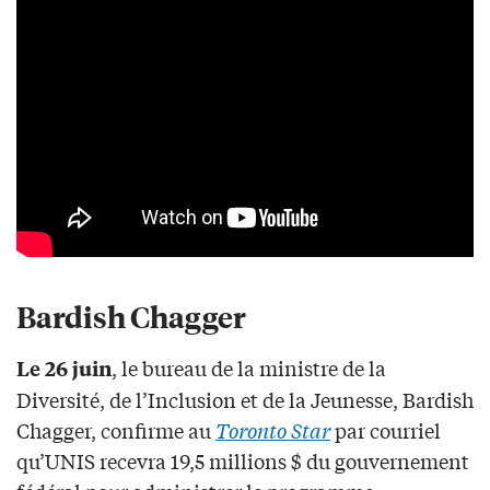
Bardish Chagger
, le bureau de la ministre de la
Le 26 juin
Diversité, de l’Inclusion et de la Jeunesse, Bardish
Chagger, confirme au
Toronto Star
par courriel
qu’UNIS recevra 19,5 millions $ du gouvernement