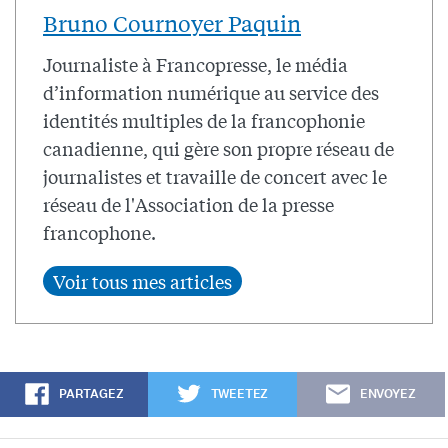
Bruno Cournoyer Paquin
Journaliste à Francopresse, le média
d’information numérique au service des
identités multiples de la francophonie
canadienne, qui gère son propre réseau de
journalistes et travaille de concert avec le
réseau de l'Association de la presse
francophone.
PARTAGEZ
TWEETEZ
ENVOYEZ