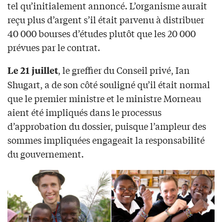
tel qu’initialement annoncé. L’organisme aurait
reçu plus d’argent s’il était parvenu à distribuer
40 000 bourses d’études plutôt que les 20 000
prévues par le contrat.
, le greffier du Conseil privé, Ian
Le 21 juillet
Shugart, a de son côté souligné qu’il était normal
que le premier ministre et le ministre Morneau
aient été impliqués dans le processus
d’approbation du dossier, puisque l’ampleur des
sommes impliquées engageait la responsabilité
du gouvernement.