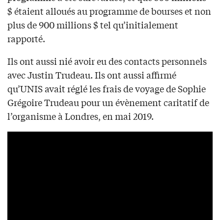
$ étaient alloués au programme de bourses et non
plus de 900 millions $ tel qu’initialement
rapporté.
Ils ont aussi nié avoir eu des contacts personnels
avec Justin Trudeau. Ils ont aussi affirmé
qu’UNIS avait réglé les frais de voyage de Sophie
Grégoire Trudeau pour un évènement caritatif de
l’organisme à Londres, en mai 2019.