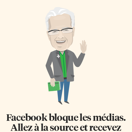
Facebook bloque les médias.
Allez à la source et recevez