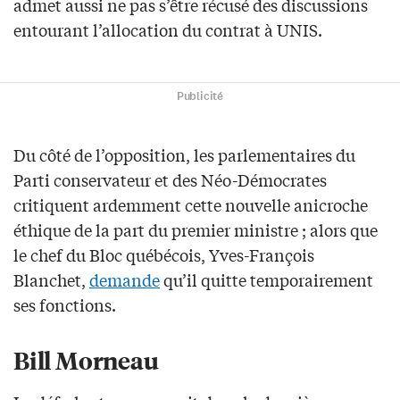
admet aussi ne pas s’être récusé des discussions
entourant l’allocation du contrat à UNIS.
Publicité
Du côté de l’opposition, les parlementaires du
Parti conservateur et des Néo-Démocrates
critiquent ardemment cette nouvelle anicroche
éthique de la part du premier ministre ; alors que
le chef du Bloc québécois, Yves-François
Blanchet,
demande
qu’il quitte temporairement
ses fonctions.
Bill Morneau