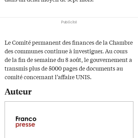
Publicité
Le Comité permanent des finances de la Chambre
des communes continue à investiguer. Au cours
de la fin de semaine du 8 août, le gouvernement a
transmis plus de 5000 pages de documents au
comité concernant l’affaire UNIS.
Auteur