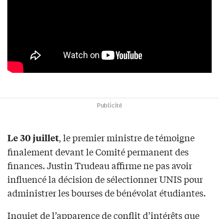
Publicité
, le premier ministre de témoigne
Le 30 juillet
finalement devant le Comité permanent des
finances. Justin Trudeau affirme ne pas avoir
influencé la décision de sélectionner UNIS pour
administrer les bourses de bénévolat étudiantes.
Inquiet de l’apparence de conflit d’intérêts que