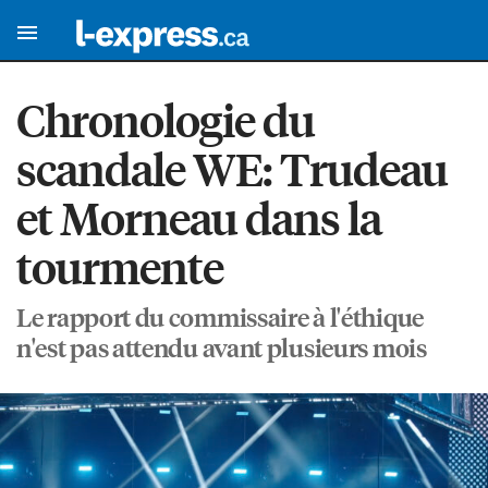
Chronologie du
scandale WE: Trudeau
et Morneau dans la
tourmente
Le rapport du commissaire à l'éthique
n'est pas attendu avant plusieurs mois