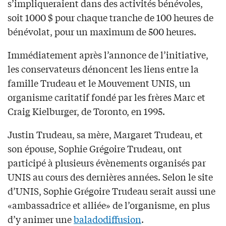
s’impliqueraient dans des activités bénévoles,
soit 1000 $ pour chaque tranche de 100 heures de
bénévolat, pour un maximum de 500 heures.
Immédiatement après l’annonce de l’initiative,
les conservateurs dénoncent les liens entre la
famille Trudeau et le Mouvement UNIS, un
organisme caritatif fondé par les frères Marc et
Craig Kielburger, de Toronto, en 1995.
Justin Trudeau, sa mère, Margaret Trudeau, et
son épouse, Sophie Grégoire Trudeau, ont
participé à plusieurs évènements organisés par
UNIS au cours des dernières années. Selon le site
d’UNIS, Sophie Grégoire Trudeau serait aussi une
«ambassadrice et alliée» de l’organisme, en plus
d’y animer une
baladodiffusion
.