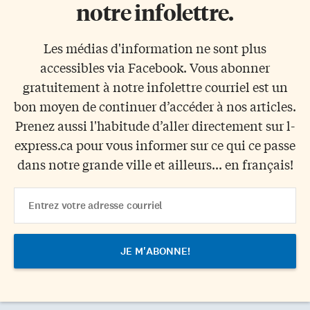
notre infolettre.
Les médias d'information ne sont plus
accessibles via Facebook. Vous abonner
gratuitement à notre infolettre courriel est un
bon moyen de continuer d’accéder à nos articles.
Prenez aussi l'habitude d’aller directement sur l-
express.ca pour vous informer sur ce qui ce passe
dans notre grande ville et ailleurs... en français!
Email
Address