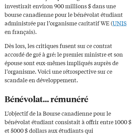
investirait environ 900 millions $ dans une
bourse canadienne pour le bénévolat étudiant
administrée par l’organisme caritatif WE (
UNIS
en français).
Dès lors, les critiques fusent sur ce contrat
accordé de gré à gré: le premier ministre et son
épouse sont eux-mêmes impliqués auprès de
l’organisme. Voici une rétrospective sur ce
scandale en développement.
Bénévolat… rémunéré
L’objectif de la Bourse canadienne pour le
bénévolat étudiant consistait à offrir entre 1000 $
et 5000 $ dollars aux étudiants qui