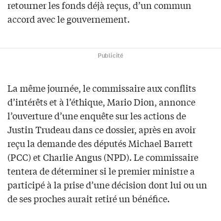
retourner les fonds déjà reçus, d’un commun
accord avec le gouvernement.
Publicité
La même journée, le commissaire aux conflits
d’intérêts et à l’éthique, Mario Dion, annonce
l’ouverture d’une enquête sur les actions de
Justin Trudeau dans ce dossier, après en avoir
reçu la demande des députés Michael Barrett
(PCC) et Charlie Angus (NPD). Le commissaire
tentera de déterminer si le premier ministre a
participé à la prise d’une décision dont lui ou un
de ses proches aurait retiré un bénéfice.