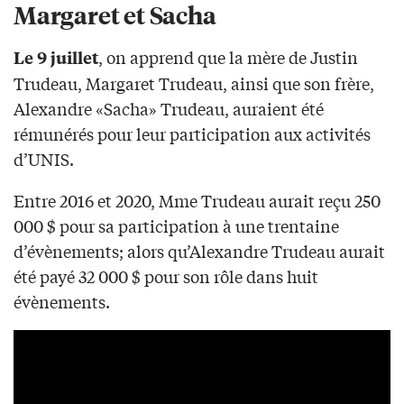
Margaret et Sacha
, on apprend que la mère de Justin
Le 9 juillet
Trudeau, Margaret Trudeau, ainsi que son frère,
Alexandre «Sacha» Trudeau, auraient été
rémunérés pour leur participation aux activités
d’UNIS.
Entre 2016 et 2020, Mme Trudeau aurait reçu 250
000 $ pour sa participation à une trentaine
d’évènements; alors qu’Alexandre Trudeau aurait
été payé 32 000 $ pour son rôle dans huit
évènements.