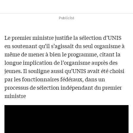
Publicité
Le premier ministre justifie la sélection d’UNIS
en soutenant qu’il s’agissait du seul organisme à
même de mener à bien le programme, citant la
longue implication de l’organisme auprès des
jeunes. Il souligne aussi qu’UNIS avait été choisi
par les fonctionnaires fédéraux, dans un
processus de sélection indépendant du premier
ministre