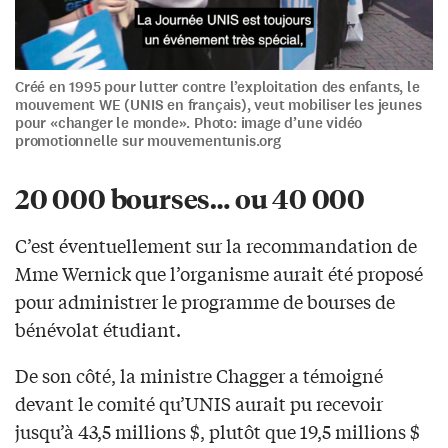
Créé en 1995 pour lutter contre l’exploitation des enfants, le
mouvement WE (UNIS en français), veut mobiliser les jeunes
pour «changer le monde». Photo: image d’une vidéo
promotionnelle sur mouvementunis.org
20 000 bourses… ou 40 000
C’est éventuellement sur la recommandation de
Mme Wernick que l’organisme aurait été proposé
pour administrer le programme de bourses de
bénévolat étudiant.
De son côté, la ministre Chagger a témoigné
devant le comité qu’UNIS aurait pu recevoir
jusqu’à 43,5 millions $, plutôt que 19,5 millions $