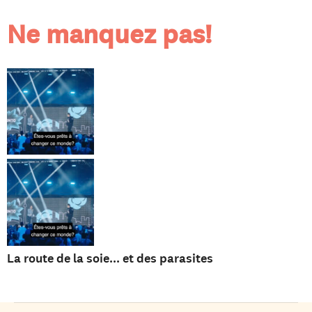
Ne manquez pas!
La route de la soie... et des parasites