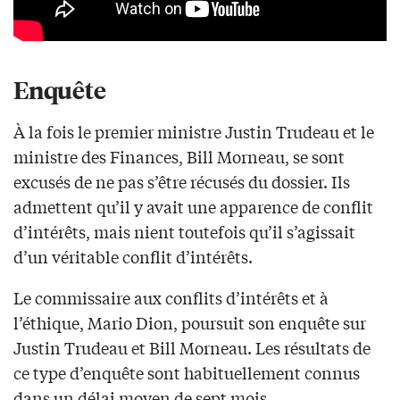
Enquête
À la fois le premier ministre Justin Trudeau et le
ministre des Finances, Bill Morneau, se sont
excusés de ne pas s’être récusés du dossier. Ils
admettent qu’il y avait une apparence de conflit
d’intérêts, mais nient toutefois qu’il s’agissait
d’un véritable conflit d’intérêts.
Le commissaire aux conflits d’intérêts et à
l’éthique, Mario Dion, poursuit son enquête sur
Justin Trudeau et Bill Morneau. Les résultats de
ce type d’enquête sont habituellement connus
dans un délai moyen de sept mois.