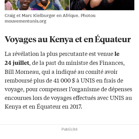
Craig et Marc Kielburger en Afrique. Photos:
mouvementunis.org
Voyages au Kenya et en Équateur
La révélation la plus percutante est venue
le
, de la part du ministre des Finances,
24 juillet
Bill Morneau, qui a indiqué au comité avoir
remboursé plus de 41 000 $ à UNIS en frais de
voyage, pour compenser l’organisme de dépenses
encourues lors de voyages effectués avec UNIS au
Kenya et en Équateur en 2017.
Publicité