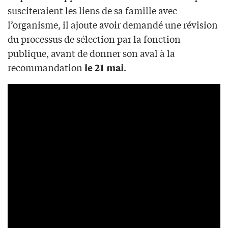
susciteraient les liens de sa famille avec
l’organisme, il ajoute avoir demandé une révision
du processus de sélection par la fonction
publique, avant de donner son aval à la
recommandation
.
le 21 mai