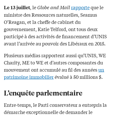
, le
Globe and Mail
rapporte
que le
Le 13 juillet
ministre des Ressources naturelles, Seamus
O’Reagan, et la cheffe de cabinet du
gouvernement, Katie Telford, ont tous deux
participé à des activités de financement d’UNIS
avant l’arrivée au pouvoir des Libéraux en 2015.
Plusieurs médias rapportent aussi qu’UNIS, WE
Charity, ME to WE et d’autres composantes du
mouvement ont accumulé au fil des années
un
patrimoine immobilier
évalué à 50 millions $.
L’enquête parlementaire
Entre-temps, le Parti conservateur a entrepris la
démarche exceptionnelle de demander le