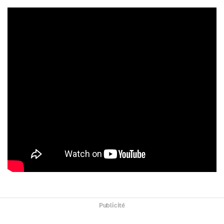
Publicité