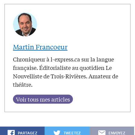
Martin Francoeur
Chroniqueur à l-express.ca sur la langue
française. Éditorialiste au quotidien Le
Nouvelliste de Trois-Rivières. Amateur de
théâtre.
PARTAGEZ
TWEETEZ
ENVOYEZ