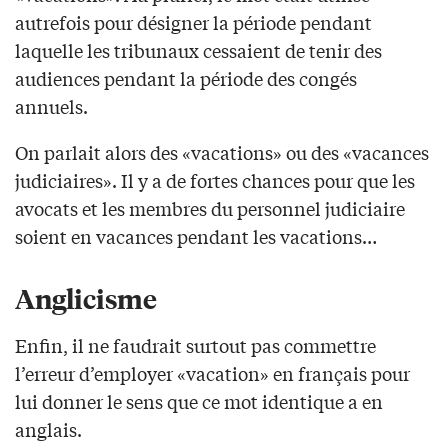
autrefois pour désigner la période pendant
laquelle les tribunaux cessaient de tenir des
audiences pendant la période des congés
annuels.
On parlait alors des «vacations» ou des «vacances
judiciaires». Il y a de fortes chances pour que les
avocats et les membres du personnel judiciaire
soient en vacances pendant les vacations…
Anglicisme
Enfin, il ne faudrait surtout pas commettre
l’erreur d’employer «vacation» en français pour
lui donner le sens que ce mot identique a en
anglais.