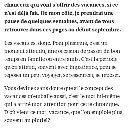
chanceux qui vont s’offrir des vacances, si ce
n’est déjà fait. De mon côté, je prendrai une
pause de quelques semaines, avant de vous
retrouver dans ces pages au début septembre.
Les vacances, donc. Pour plusieurs, c’est un
moment attendu, une occasion de passer du bon
temps en famille ou entre amis. C’est la période
qu’on attend, souvent avec impatience, pour se
reposer un peu, voyager, se ressourcer, se reposer.
Vous devinez sans doute que si le concept des
vacances m’emballe aussi, c’est le mot lui-même
qui a attiré mon attention pour cette chronique.
D’où vient ce mot, vacance, que l’on emploie plus
souvent au pluriel?