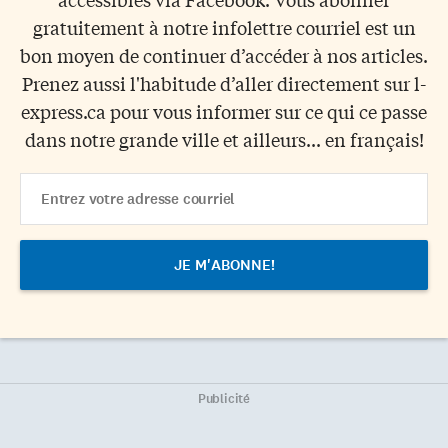
gratuitement à notre infolettre courriel est un
bon moyen de continuer d’accéder à nos articles.
Prenez aussi l'habitude d’aller directement sur l-
express.ca pour vous informer sur ce qui ce passe
dans notre grande ville et ailleurs... en français!
Email
Address
Publicité