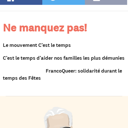
Ne manquez pas!
Le mouvement C’est le temps
C’est le temps d’aider nos familles les plus démunies
FrancoQueer: solidarité durant le
temps des Fêtes