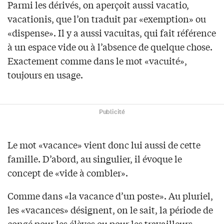
Parmi les dérivés, on aperçoit aussi vacatio,
vacationis, que l’on traduit par «exemption» ou
«dispense». Il y a aussi vacuitas, qui fait référence
à un espace vide ou à l’absence de quelque chose.
Exactement comme dans le mot «vacuité»,
toujours en usage.
Publicité
Le mot «vacance» vient donc lui aussi de cette
famille. D’abord, au singulier, il évoque le
concept de «vide à combler».
Comme dans «la vacance d’un poste». Au pluriel,
les «vacances» désignent, on le sait, la période de
congé pour les élèves ou pour les travailleurs.