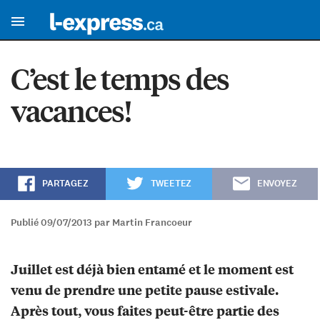
C’est le temps des
vacances!
PARTAGEZ
TWEETEZ
ENVOYEZ
Publié 09/07/2013 par Martin Francoeur
Juillet est déjà bien entamé et le moment est
venu de prendre une petite pause estivale.
Après tout, vous faites peut-être partie des