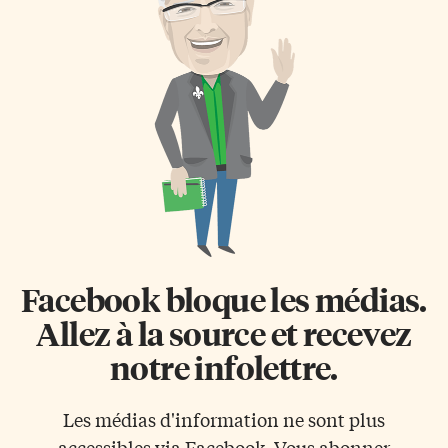
Facebook bloque les médias.
Allez à la source et recevez
notre infolettre.
Les médias d'information ne sont plus
accessibles via Facebook. Vous abonner