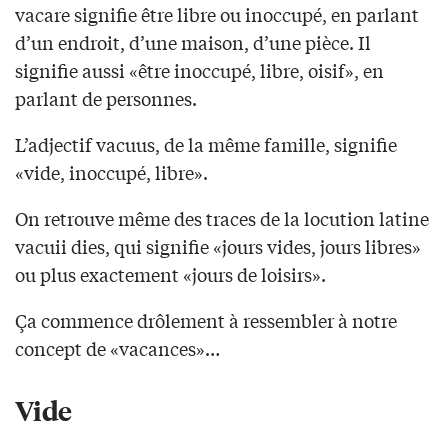
vacare signifie être libre ou inoccupé, en parlant
d’un endroit, d’une maison, d’une pièce. Il
signifie aussi «être inoccupé, libre, oisif», en
parlant de personnes.
L’adjectif vacuus, de la même famille, signifie
«vide, inoccupé, libre».
On retrouve même des traces de la locution latine
vacuii dies, qui signifie «jours vides, jours libres»
ou plus exactement «jours de loisirs».
Ça commence drôlement à ressembler à notre
concept de «vacances»…
Vide