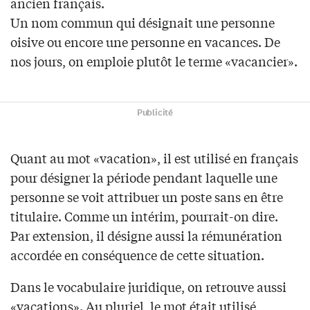
ancien français.
Un nom commun qui désignait une personne
oisive ou encore une personne en vacances. De
nos jours, on emploie plutôt le terme «vacancier».
Publicité
Quant au mot «vacation», il est utilisé en français
pour désigner la période pendant laquelle une
personne se voit attribuer un poste sans en être
titulaire. Comme un intérim, pourrait-on dire.
Par extension, il désigne aussi la rémunération
accordée en conséquence de cette situation.
Dans le vocabulaire juridique, on retrouve aussi
«vacations». Au pluriel, le mot était utilisé