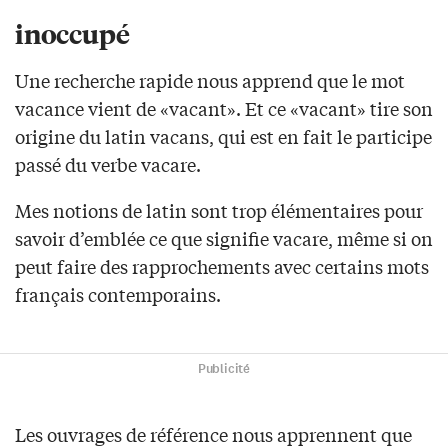
inoccupé
Une recherche rapide nous apprend que le mot
vacance vient de «vacant». Et ce «vacant» tire son
origine du latin vacans, qui est en fait le participe
passé du verbe vacare.
Mes notions de latin sont trop élémentaires pour
savoir d’emblée ce que signifie vacare, même si on
peut faire des rapprochements avec certains mots
français contemporains.
Publicité
Les ouvrages de référence nous apprennent que