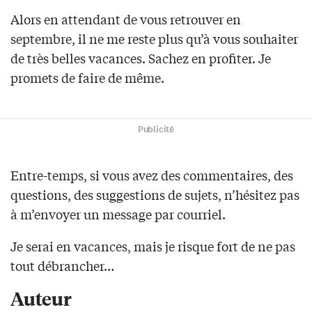
Alors en attendant de vous retrouver en
septembre, il ne me reste plus qu’à vous souhaiter
de très belles vacances. Sachez en profiter. Je
promets de faire de même.
Publicité
Entre-temps, si vous avez des commentaires, des
questions, des suggestions de sujets, n’hésitez pas
à m’envoyer un message par courriel.
Je serai en vacances, mais je risque fort de ne pas
tout débrancher…
Auteur