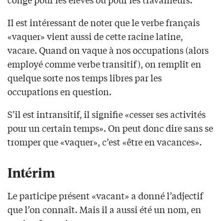
Il est intéressant de noter que le verbe français
«vaquer» vient aussi de cette racine latine,
vacare. Quand on vaque à nos occupations (alors
employé comme verbe transitif), on remplit en
quelque sorte nos temps libres par les
occupations en question.
S’il est intransitif, il signifie «cesser ses activités
pour un certain temps». On peut donc dire sans se
tromper que «vaquer», c’est «être en vacances».
Intérim
Le participe présent «vacant» a donné l’adjectif
que l’on connaît. Mais il a aussi été un nom, en