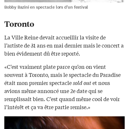
Bobby Bazini en spectacle lors d’un festival
Toronto
La Ville Reine devait accueillir la visite de
l’artiste de 31 ans en mai dernier mais le concert a
bien évidement dû être reporté.
«C’est vraiment plate parce qu’on on vient
souvent à Toronto, mais le spectacle du Paradise
était mon premier spectacle
sold out
et nous
avions même annoncé une 2e date qui se
remplissait bien. C’est quand même cool de voir
l’intérêt et ça va être partie remise.»