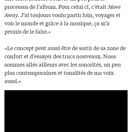
processus de l’album. Pour celui ci, c’était
Move
Away
. J’ai toujours voulu partir loin, voyager et
voir le monde et grâce à la musique, ça m’a
permis de le faire.»
«Le concept peut aussi être de sortir de sa zone de
confort et d’essayer des trucs nouveaux. Nous
sommes allés ailleurs avec les sonorités, un peu
plus contemporaines et tonalités de ma voix
aussi.»