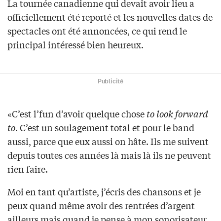
La tournée canadienne qui devait avoir lieu a
officiellement été reporté et les nouvelles dates de
spectacles ont été annoncées, ce qui rend le
principal intéressé bien heureux.
Publicité
«C’est l’fun d’avoir quelque chose
to look forward
to
. C’est un soulagement total et pour le band
aussi, parce que eux aussi on hâte. Ils me suivent
depuis toutes ces années là mais là ils ne peuvent
rien faire.
Moi en tant qu’artiste, j’écris des chansons et je
peux quand même avoir des rentrées d’argent
ailleurs mais quand je pense à mon sonorisateur