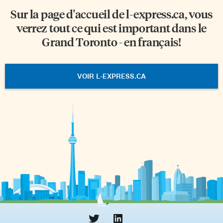
Sur la page d'accueil de
l-express.ca
, vous
verrez tout ce qui est important dans le
Grand Toronto - en français!
VOIR L-EXPRESS.CA