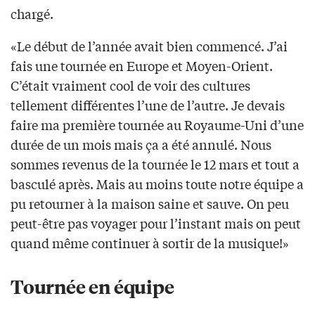
chargé.
«Le début de l’année avait bien commencé. J’ai
fais une tournée en Europe et Moyen-Orient.
C’était vraiment cool de voir des cultures
tellement différentes l’une de l’autre. Je devais
faire ma première tournée au Royaume-Uni d’une
durée de un mois mais ça a été annulé. Nous
sommes revenus de la tournée le 12 mars et tout a
basculé après. Mais au moins toute notre équipe a
pu retourner à la maison saine et sauve. On peu
peut-être pas voyager pour l’instant mais on peut
quand même continuer à sortir de la musique!»
Tournée en équipe