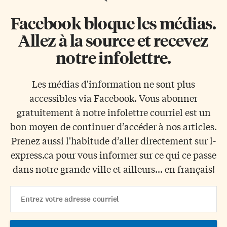
Facebook bloque les médias.
Allez à la source et recevez
notre infolettre.
Les médias d'information ne sont plus
accessibles via Facebook. Vous abonner
gratuitement à notre infolettre courriel est un
bon moyen de continuer d’accéder à nos articles.
Prenez aussi l'habitude d’aller directement sur l-
express.ca pour vous informer sur ce qui ce passe
dans notre grande ville et ailleurs... en français!
Email
Address