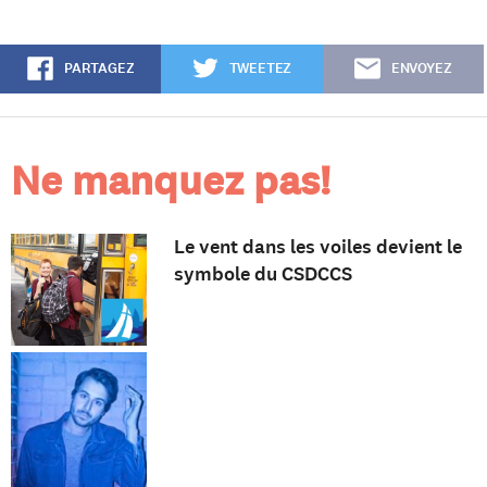
PARTAGEZ
TWEETEZ
ENVOYEZ
Ne manquez pas!
Le vent dans les voiles devient le
symbole du CSDCCS