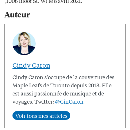
(1006 Bloor St. W) le 8 avril 2021.
Auteur
Cindy Caron
Cindy Caron s'occupe de la couverture des
Maple Leafs de Toronto depuis 2018. Elle
est aussi passionnée de musique et de
voyages. Twitter:
@CinCaron