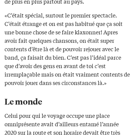
de plus en plus partout au pays.
«C’était spécial, surtout le premier spectacle.
C’était étrange et on est pas habitué que ça soit
une bonne chose de se faire klaxonner! Apres
avoir fait quelques chansons, on était super
contents d’être là et de pouvoir rejouer avec le
band, ça faisait du bien. C’est pas l’idéal parce
que d’avoir des gens en avant de toi c’est
irremplaçable mais on était vraiment contents de
pouvoir jouer dans ses circonstances là.»
Le monde
Celui pour qui le voyage occupe une place
omniprésente avait d’ailleurs entamé l’année
2020 sur la route et son horaire devait être très