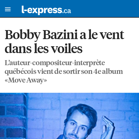
Bobby Bazini a le vent
dans les voiles
L’auteur-compositeur-interprète
québécois vient de sortir son 4e album
«Move Away»