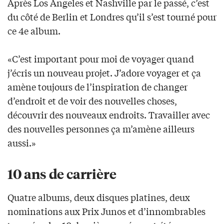
Après Los Angeles et Nashville par le passé, c’est
du côté de Berlin et Londres qu’il s’est tourné pour
ce 4e album.
«C’est important pour moi de voyager quand
j’écris un nouveau projet. J’adore voyager et ça
amène toujours de l’inspiration de changer
d’endroit et de voir des nouvelles choses,
découvrir des nouveaux endroits. Travailler avec
des nouvelles personnes ça m’amène ailleurs
aussi.»
10 ans de carrière
Quatre albums, deux disques platines, deux
nominations aux Prix Junos et d’innombrables