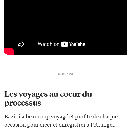
Publicité
Les voyages au coeur du
processus
Bazini a beaucoup voyagé et profite de chaque
occasion pour créer et enregistrer à l’étranger.