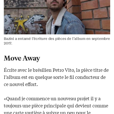
Bazini a entamé l’écriture des pièces de l’album en septembre
2017.
Move Away
Écrite avec le brésilien Petro Vito, la pièce titre de
l’album est en quelque sorte le fil conducteur de
ce nouvel effort.
«Quand je commence un nouveau projet il y a
toujours une pièce principale qui devient comme
une carte routière à suivre un peu pour le