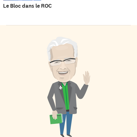
Le Bloc dans le ROC