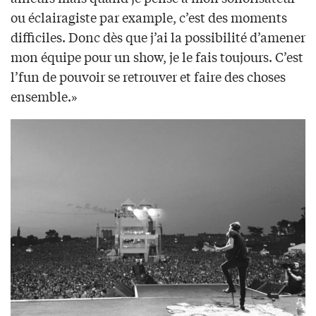
ou éclairagiste par example, c’est des moments
difficiles. Donc dès que j’ai la possibilité d’amener
mon équipe pour un show, je le fais toujours. C’est
l’fun de pouvoir se retrouver et faire des choses
ensemble.»