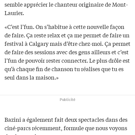
semble apprécier le chanteur originaire de Mont-
Laurier.
«C’est l’fun. On s’habitue à cette nouvelle façon
de faire. Ça reste relax et ça me permet de faire un
festival à Calgary mais d’être chez-moi. Ça permet
de faire des sessions avec des gens ailleurs et c’est
l’fun de pouvoir rester connecter. Le plus drôle est
qu’à chaque fin de chanson tu réalises que tu es
seul dans la maison.»
Publicité
Bazini a également fait deux spectacles dans des
ciné-parcs récemment, formule que nous voyons