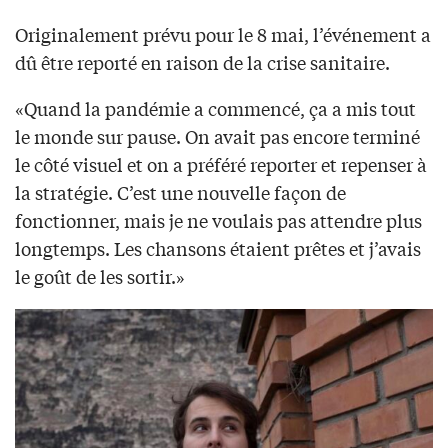
Originalement prévu pour le 8 mai, l’événement a
dû être reporté en raison de la crise sanitaire.
«Quand la pandémie a commencé, ça a mis tout
le monde sur pause. On avait pas encore terminé
le côté visuel et on a préféré reporter et repenser à
la stratégie. C’est une nouvelle façon de
fonctionner, mais je ne voulais pas attendre plus
longtemps. Les chansons étaient prêtes et j’avais
le goût de les sortir.»