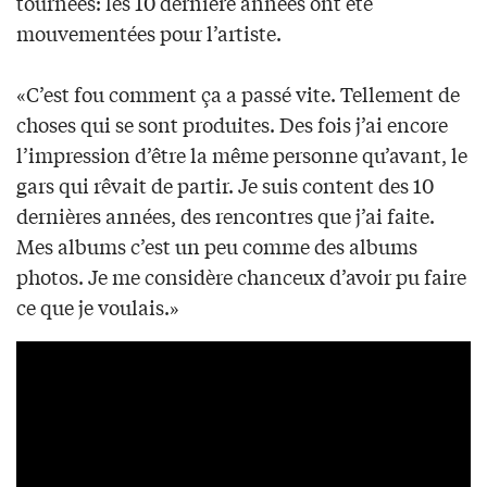
tournées: les 10 dernière années ont été
mouvementées pour l’artiste.
«C’est fou comment ça a passé vite. Tellement de
choses qui se sont produites. Des fois j’ai encore
l’impression d’être la même personne qu’avant, le
gars qui rêvait de partir. Je suis content des 10
dernières années, des rencontres que j’ai faite.
Mes albums c’est un peu comme des albums
photos. Je me considère chanceux d’avoir pu faire
ce que je voulais.»