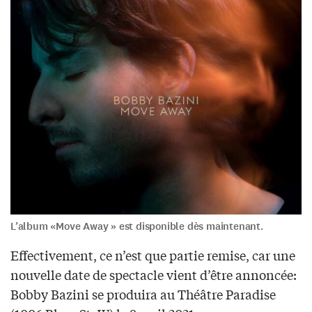
L’album «Move Away » est disponible dès maintenant.
Effectivement, ce n’est que partie remise, car une
nouvelle date de spectacle vient d’être annoncée:
Bobby Bazini se produira au Théâtre Paradise