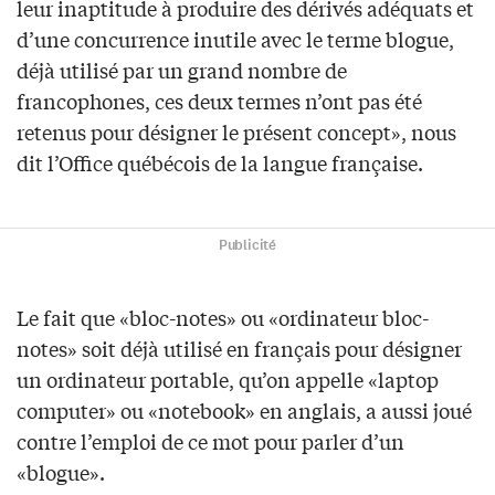
leur inaptitude à produire des dérivés adéquats et
d’une concurrence inutile avec le terme blogue,
déjà utilisé par un grand nombre de
francophones, ces deux termes n’ont pas été
retenus pour désigner le présent concept», nous
dit l’Office québécois de la langue française.
Publicité
Le fait que «bloc-notes» ou «ordinateur bloc-
notes» soit déjà utilisé en français pour désigner
un ordinateur portable, qu’on appelle «laptop
computer» ou «notebook» en anglais, a aussi joué
contre l’emploi de ce mot pour parler d’un
«blogue».