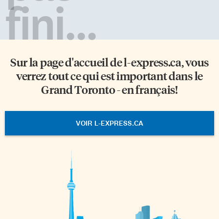
fini...
Sur la page d'accueil de
l-express.ca
, vous
verrez tout ce qui est important dans le
Grand Toronto - en français!
VOIR L-EXPRESS.CA