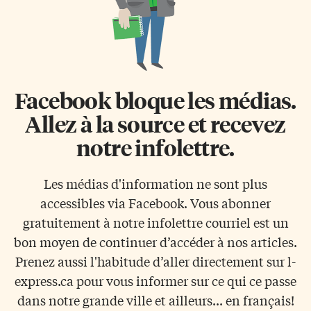
Facebook bloque les médias.
Allez à la source et recevez
notre infolettre.
Les médias d'information ne sont plus
accessibles via Facebook. Vous abonner
gratuitement à notre infolettre courriel est un
bon moyen de continuer d’accéder à nos articles.
Prenez aussi l'habitude d’aller directement sur l-
express.ca pour vous informer sur ce qui ce passe
dans notre grande ville et ailleurs... en français!