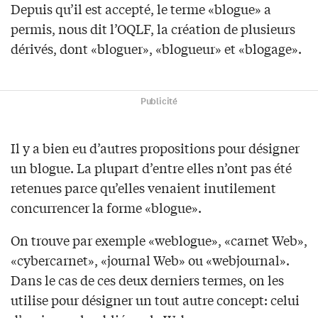
Depuis qu’il est accepté, le terme «blogue» a
permis, nous dit l’OQLF, la création de plusieurs
dérivés, dont «bloguer», «blogueur» et «blogage».
Publicité
Il y a bien eu d’autres propositions pour désigner
un blogue. La plupart d’entre elles n’ont pas été
retenues parce qu’elles venaient inutilement
concurrencer la forme «blogue».
On trouve par exemple «weblogue», «carnet Web»,
«cybercarnet», «journal Web» ou «webjournal».
Dans le cas de ces deux derniers termes, on les
utilise pour désigner un tout autre concept: celui