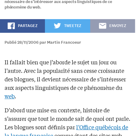
nécessaire de s’intéresser aux aspects linguistiques de ce
phénomène du web.
PARTAGEZ
TWEETEZ
ENVOYEZ
Publié 28/11/2006 par Martin Francoeur
Il fallait bien que j’aborde le sujet un jour ou
l’autre. Avec la popularité sans cesse croissante
des blogues, il devient nécessaire de s’intéresser
aux aspects linguistiques de ce phénomène du
web
.
D’abord une mise en contexte, histoire de
s’assurer que tout le monde sait de quoi ont parle.
Les blogues sont définis par
l’Office québécois de
la langue française
comme étant des sites web