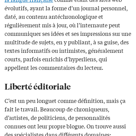
évolutifs, ayant la forme d’un journal personnel,
daté, au contenu antéchronologique et
régulièrement mis à jour, où l’internaute peut
communiquer ses idées et ses impressions sur une
multitude de sujets, en y publiant, à sa guise, des
textes informatifs ou intimistes, généralement
courts, parfois enrichis d’hyperliens, qui
appellent les commentaires du lecteur.
Liberté éditoriale
C’est un peu longuet comme définition, mais ça
fait le travail. Beaucoup de chroniqueurs,
d’artistes, de politiciens, de personnalités
connues ont leur propre blogue. On trouve aussi
des spécialistes dans différents domaines: