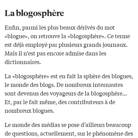
La blogosphère
Enfin, parmi les plus beaux dérivés du mot
«blogue», on retrouve la «blogosphère». Ce terme
est déjà employé par plusieurs grands journaux.
Mais il n’est pas encore admise dans les
dictionnaires.
La «blogosphère» est en fait la sphère des blogues,
le monde des blogs. De nombreux internautes
sont devenus des voyageurs de la blogosphère…
Et, par le fait même, des contributeurs à de
nombreux blogues.
Le monde des médias se pose d’ailleurs beaucoup
de questions, actuellement, sur le phénomène des