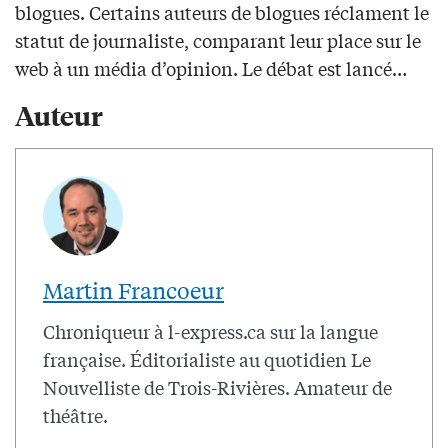
blogues. Certains auteurs de blogues réclament le
statut de journaliste, comparant leur place sur le
web à un média d’opinion. Le débat est lancé…
Auteur
Martin Francoeur
Chroniqueur à l-express.ca sur la langue
française. Éditorialiste au quotidien Le
Nouvelliste de Trois-Rivières. Amateur de
théâtre.