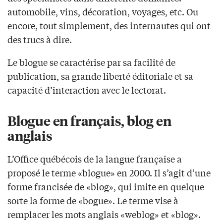
automobile, vins, décoration, voyages, etc. Ou
encore, tout simplement, des internautes qui ont
des trucs à dire.
Le blogue se caractérise par sa facilité de
publication, sa grande liberté éditoriale et sa
capacité d’interaction avec le lectorat.
Blogue en français, blog en
anglais
L’Office québécois de la langue française a
proposé le terme «blogue» en 2000. Il s’agit d’une
forme francisée de «blog», qui imite en quelque
sorte la forme de «bogue». Le terme vise à
remplacer les mots anglais «weblog» et «blog».