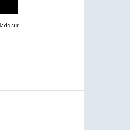
lado sur