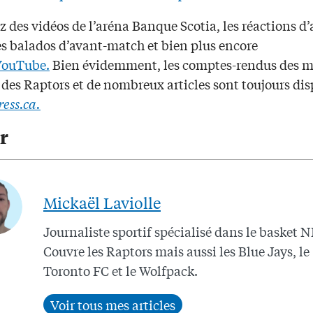
 des vidéos de l’aréna Banque Scotia, les réactions d’
es balados d’avant-match et bien plus encore
YouTube.
Bien évidemment, les comptes-rendus des m
 des Raptors et de nombreux articles sont toujours di
ress.ca.
r
Mickaël Laviolle
Journaliste sportif spécialisé dans le basket 
Couvre les Raptors mais aussi les Blue Jays, le
Toronto FC et le Wolfpack.