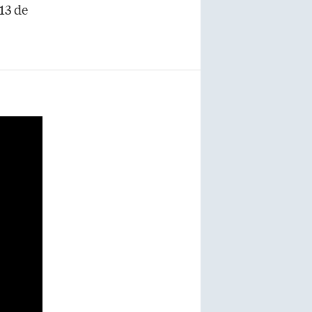
13 de