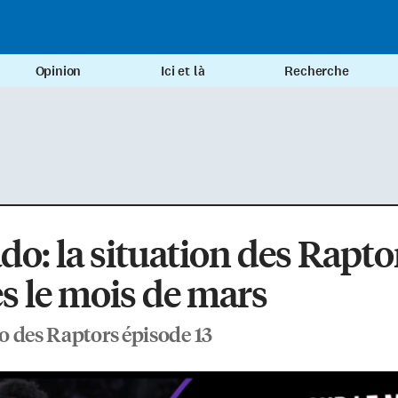
Opinion
Ici et là
Recherche
do: la situation des Rapto
s le mois de mars
 des Raptors épisode 13