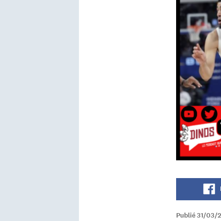
Publié 31/03/2