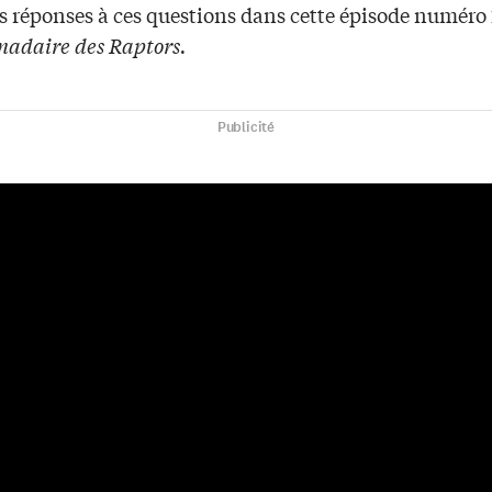
s réponses à ces questions dans cette épisode numéro 
adaire des Raptors.
Publicité