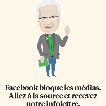
Facebook bloque les médias.
Allez à la source et recevez
notre infolettre.