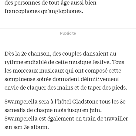
des personnes de tout âge aussi bien
francophones qu’anglophones.
Publicité
Dès la 2e chanson, des couples dansaient au
rythme endiablé de cette musique festive. Tous
les morceaux musicaux qui ont composé cette
somptueuse soirée donnaient définitivement
envie de claquer des mains et de taper des pieds.
Swamperella sera à l’hôtel Gladstone tous les 3e
samedis de chaque mois jusqu’en juin.
Swamperella est également en train de travailler
sur son 3e album.