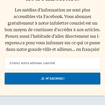
Les médias d'information ne sont plus
accessibles via Facebook. Vous abonner
gratuitement à notre infolettre courriel est un
bon moyen de continuer d’accéder à nos articles.
Prenez aussi l'habitude d’aller directement sur l-
express.ca pour vous informer sur ce qui ce passe
dans notre grande ville et ailleurs... en français!
Email
Address