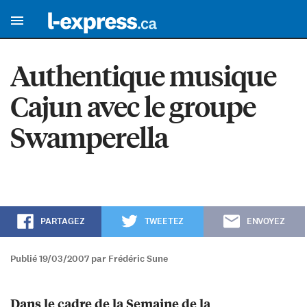
Authentique musique
Cajun avec le groupe
Swamperella
PARTAGEZ
TWEETEZ
ENVOYEZ
Publié 19/03/2007 par Frédéric Sune
Dans le cadre de la Semaine de la