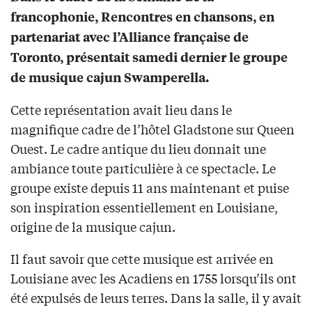
francophonie, Rencontres en chansons, en
partenariat avec l’Alliance française de
Toronto, présentait samedi dernier le groupe
de musique cajun Swamperella.
Cette représentation avait lieu dans le
magnifique cadre de l’hôtel Gladstone sur Queen
Ouest. Le cadre antique du lieu donnait une
ambiance toute particulière à ce spectacle. Le
groupe existe depuis 11 ans maintenant et puise
son inspiration essentiellement en Louisiane,
origine de la musique cajun.
Il faut savoir que cette musique est arrivée en
Louisiane avec les Acadiens en 1755 lorsqu’ils ont
été expulsés de leurs terres. Dans la salle, il y avait