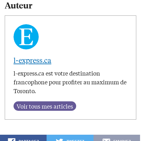
Auteur
l-express.ca
l-express.ca est votre destination
francophone pour profiter au maximum de
Toronto.