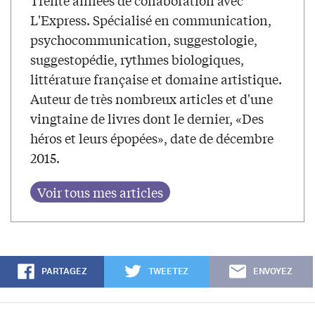
Trente années de collaboration avec
L'Express. Spécialisé en communication,
psychocommunication, suggestologie,
suggestopédie, rythmes biologiques,
littérature française et domaine artistique.
Auteur de très nombreux articles et d'une
vingtaine de livres dont le dernier, «Des
héros et leurs épopées», date de décembre
2015.
PARTAGEZ
TWEETEZ
ENVOYEZ