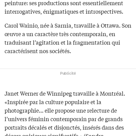
peinture: ses productions sont essentiellement
interrogatives, énigmatiques et introspectives.
Carol Wainio, née à Sarnia, travaille à Ottawa. Son
œuvre a un caractère très contemporain, en
traduisant l’agitation et la fragmentation qui
caractérisent nos sociétés.
Publicité
Janet Werner de Winnipeg travaille à Montréal.
«Inspirée par la culture populaire et la
photographie… elle propose une relecture de
l’univers féminin contemporain par de grands
portraits décalés et disjonctés, insérés dans des
décors oniriques significatifs.» (Sandra