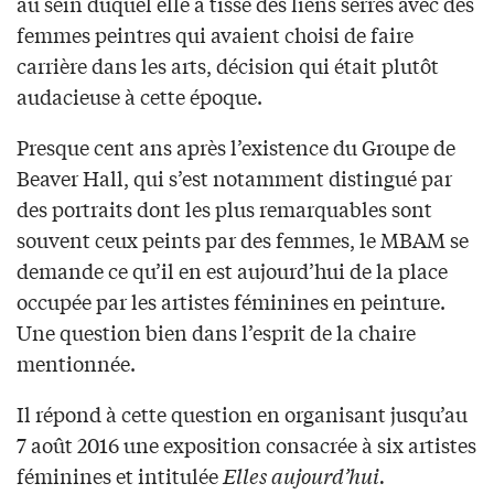
au sein duquel elle a tissé des liens serrés avec des
femmes peintres qui avaient choisi de faire
carrière dans les arts, décision qui était plutôt
audacieuse à cette époque.
Presque cent ans après l’existence du Groupe de
Beaver Hall, qui s’est notamment distingué par
des portraits dont les plus remarquables sont
souvent ceux peints par des femmes, le MBAM se
demande ce qu’il en est aujourd’hui de la place
occupée par les artistes féminines en peinture.
Une question bien dans l’esprit de la chaire
mentionnée.
Il répond à cette question en organisant jusqu’au
7 août 2016 une exposition consacrée à six artistes
féminines et intitulée
Elles aujourd’hui.