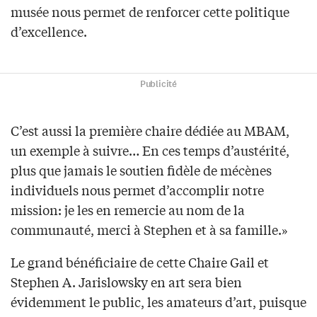
musée nous permet de renforcer cette politique
d’excellence.
Publicité
C’est aussi la première chaire dédiée au MBAM,
un exemple à suivre… En ces temps d’austérité,
plus que jamais le soutien fidèle de mécènes
individuels nous permet d’accomplir notre
mission: je les en remercie au nom de la
communauté, merci à Stephen et à sa famille.»
Le grand bénéficiaire de cette Chaire Gail et
Stephen A. Jarislowsky en art sera bien
évidemment le public, les amateurs d’art, puisque