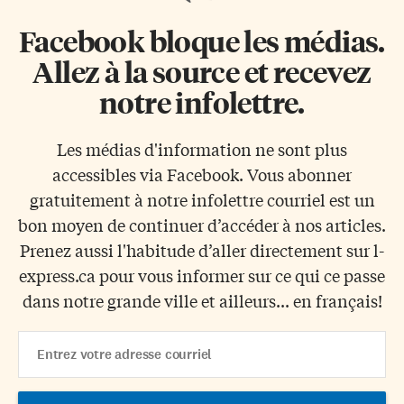
Facebook bloque les médias.
Allez à la source et recevez
notre infolettre.
Les médias d'information ne sont plus
accessibles via Facebook. Vous abonner
gratuitement à notre infolettre courriel est un
bon moyen de continuer d’accéder à nos articles.
Prenez aussi l'habitude d’aller directement sur l-
express.ca pour vous informer sur ce qui ce passe
dans notre grande ville et ailleurs... en français!
Email
Address