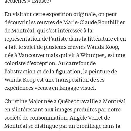
actuelles.» (Musée)
En visitant cette exposition originale, on peut
découvrir les œuvres de Marie-Claude Bouthillier
de Montréal, qui s’est intéressée à la
représentation de l’artiste dans la littérature et en
a fait le sujet de plusieurs œuvres Wanda Koop,
née à Vancouver mais qui vit à Winnipeg, est une
coloriste d’exception. Au carrefour de
l’abstraction et de la figuration, la peinture de
Wanda Koop est une transposition de ses
expériences vécues en langage visuel.
Christine Major née à Québec travaille à Montréal
en s’intéressant aux images produites par notre
société de consommation. Angèle Verret de
Montréal se distingue par un brouillage dans la