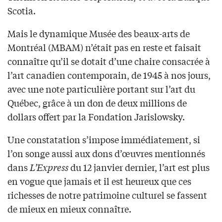
Scotia.
Mais le dynamique Musée des beaux-arts de
Montréal (MBAM) n’était pas en reste et faisait
connaître qu’il se dotait d’une chaire consacrée à
l’art canadien contemporain, de 1945 à nos jours,
avec une note particulière portant sur l’art du
Québec, grâce à un don de deux millions de
dollars offert par la Fondation Jarislowsky.
Une constatation s’impose immédiatement, si
l’on songe aussi aux dons d’œuvres mentionnés
dans
L’Express
du 12 janvier dernier, l’art est plus
en vogue que jamais et il est heureux que ces
richesses de notre patrimoine culturel se fassent
de mieux en mieux connaître.