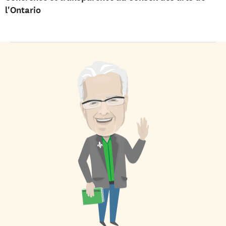
l'Ontario