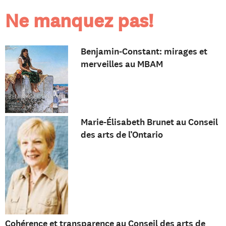
Ne manquez pas!
Benjamin-Constant: mirages et
merveilles au MBAM
Marie-Élisabeth Brunet au Conseil
des arts de l’Ontario
Cohérence et transparence au Conseil des arts de