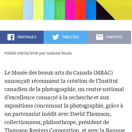
PARTAGEZ
TWEETEZ
ENVOYEZ
Publié 09/02/2016 par Gabriel Racle
Le Musée des beaux-arts du Canada (MBAC)
annonçait récemment la création de l’Institut
canadien de la photographie, un centre national
d’excellence consacré à la recherche et aux
expositions concernant la photographie, grâce à
un partenariat inédit avec David Thomson,
collectionneur, philanthrope, président de
Thomson Reuters Corporation, et avec la Banque