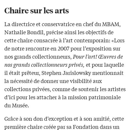
Chaire sur les arts
La directrice et conservatrice en chef du MBAM,
Nathalie Bondil, précise ainsi les objectifs de
cette chaire consacrée à l’art contemporain: «Lors
de notre rencontre en 2007 pour l’exposition sur
nos grands collectionneurs,
Pour l’art! Œuvres de
nos grands collectionneurs privés,
et pour laquelle
il était prêteur, Stephen Jarislowsky mentionnait
la nécessité de donner une visibilité aux
collections privées, comme de soutenir les artistes
d’ici pour les attacher à la mission patrimoniale
du Musée.
Grâce à son don d’exception et à son amitié, cette
première chaire créée par sa Fondation dans un