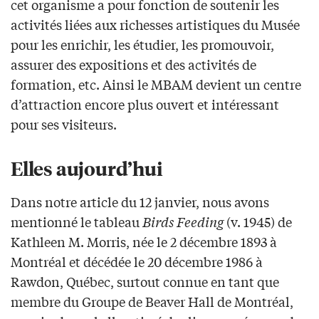
cet organisme a pour fonction de soutenir les
activités liées aux richesses artistiques du Musée
pour les enrichir, les étudier, les promouvoir,
assurer des expositions et des activités de
formation, etc. Ainsi le MBAM devient un centre
d’attraction encore plus ouvert et intéressant
pour ses visiteurs.
Elles aujourd’hui
Dans notre article du 12 janvier, nous avons
mentionné le tableau
Birds Feeding
(v. 1945) de
Kathleen M. Morris, née le 2 décembre 1893 à
Montréal et décédée le 20 décembre 1986 à
Rawdon, Québec, surtout connue en tant que
membre du Groupe de Beaver Hall de Montréal,