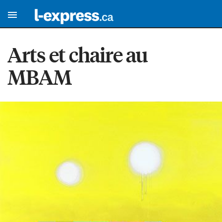
Arts et chaire au
MBAM