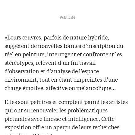
Publicité
«Leurs œuvres, parfois de nature hybride,
suggèrent de nouvelles formes d’inscription du
réel en peinture, interrogent et confrontent les
stéréotypes, relèvent d’un fin travail
d’observation et d’analyse de l’espace
environnant, tout en étant empreintes d’une
charge émotive, affective ou mélancolique…
Elles sont peintres et comptent parmi les artistes
qui ont su renouveler les problématiques
picturales avec finesse et intelligence. Cette
exposition offre un aperçu de leurs recherches