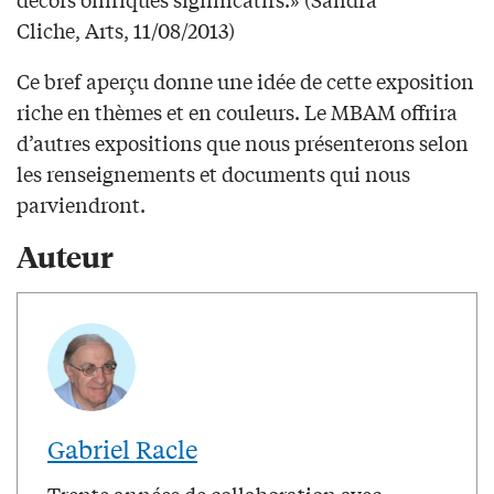
Cliche, Arts, 11/08/2013)
Ce bref aperçu donne une idée de cette exposition
riche en thèmes et en couleurs. Le MBAM offrira
d’autres expositions que nous présenterons selon
les renseignements et documents qui nous
parviendront.
Auteur
Gabriel Racle