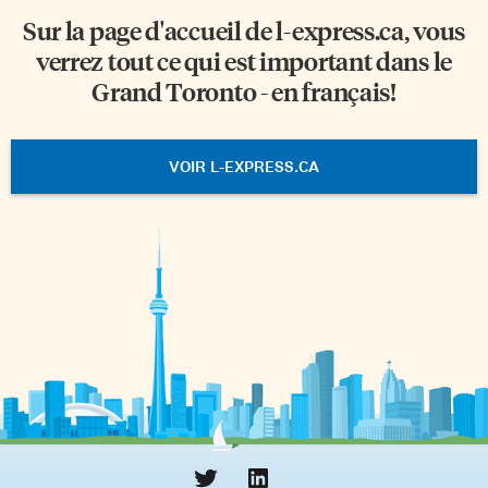
Sur la page d'accueil de
l-express.ca
, vous
verrez tout ce qui est important dans le
Grand Toronto - en français!
VOIR L-EXPRESS.CA