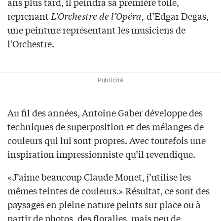
ans plus tard, il peindra sa première toile,
reprenant
L’Orchestre de l’Opéra,
d’Edgar Degas,
une peinture représentant les musiciens de
l’Orchestre.
Publicité
Au fil des années, Antoine Gaber développe des
techniques de superposition et des mélanges de
couleurs qui lui sont propres. Avec toutefois une
inspiration impressionniste qu’il revendique.
«J’aime beaucoup Claude Monet, j’utilise les
mêmes teintes de couleurs.» Résultat, ce sont des
paysages en pleine nature peints sur place ou à
partir de photos, des floralies, mais peu de