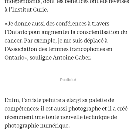
indépendants, dont les bénéfices ont été reversés
à l’Institut Curie.
«Je donne aussi des conférences à travers
l’Ontario pour augmenter la conscientisation du
cancer. Par exemple, je me suis déplacé à
l’Association des femmes francophones en
Ontario», souligne Antoine Gaber.
Publicité
Enfin, l’artiste peintre a élargi sa palette de
compétences: il est aussi photographe et il a créé
récemment une toute nouvelle technique de
photographie numérique.