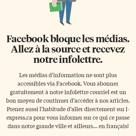
Facebook bloque les médias.
Allez à la source et recevez
notre infolettre.
Les médias d'information ne sont plus
accessibles via Facebook. Vous abonner
gratuitement à notre infolettre courriel est un
bon moyen de continuer d’accéder à nos articles.
Prenez aussi l'habitude d’aller directement sur l-
express.ca pour vous informer sur ce qui ce passe
dans notre grande ville et ailleurs... en français!