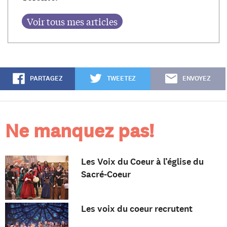
PARTAGEZ
TWEETEZ
ENVOYEZ
Ne manquez pas!
Les Voix du Coeur à l’église du
Sacré-Coeur
Les voix du coeur recrutent