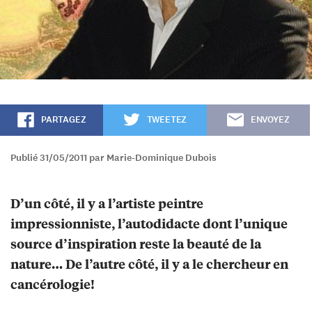
PARTAGEZ
TWEETEZ
ENVOYEZ
Publié 31/05/2011 par Marie-Dominique Dubois
D’un côté, il y a l’artiste peintre
impressionniste, l’autodidacte dont l’unique
source d’inspiration reste la beauté de la
nature… De l’autre côté, il y a le chercheur en
cancérologie!