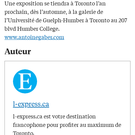
Une exposition se tiendra à Toronto l’an
prochain, dès l’automne, à la galerie de
l’Université de Guelph-Humber à Toronto au 207
blvd Humber College.
www.antoinegaber.com
Auteur
l-express.ca
l-express.ca est votre destination
francophone pour profiter au maximum de
Toronto.