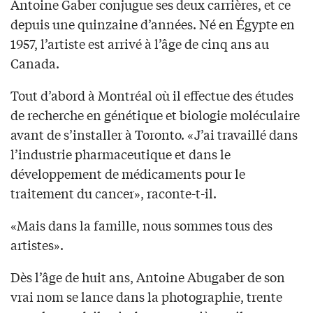
Antoine Gaber conjugue ses deux carrières, et ce
depuis une quinzaine d’années. Né en Égypte en
1957, l’artiste est arrivé à l’âge de cinq ans au
Canada.
Tout d’abord à Montréal où il effectue des études
de recherche en génétique et biologie moléculaire
avant de s’installer à Toronto. «J’ai travaillé dans
l’industrie pharmaceutique et dans le
développement de médicaments pour le
traitement du cancer», raconte-t-il.
«Mais dans la famille, nous sommes tous des
artistes».
Dès l’âge de huit ans, Antoine Abugaber de son
vrai nom se lance dans la photographie, trente