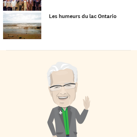
Les humeurs du lac Ontario