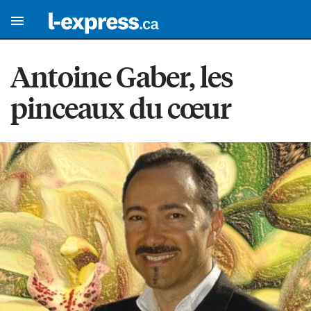
Antoine Gaber, les
pinceaux du cœur