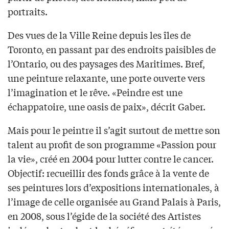
portraits.
Des vues de la Ville Reine depuis les îles de
Toronto, en passant par des endroits paisibles de
l’Ontario, ou des paysages des Maritimes. Bref,
une peinture relaxante, une porte ouverte vers
l’imagination et le rêve. «Peindre est une
échappatoire, une oasis de paix», décrit Gaber.
Mais pour le peintre il s’agit surtout de mettre son
talent au profit de son programme «Passion pour
la vie», créé en 2004 pour lutter contre le cancer.
Objectif: recueillir des fonds grâce à la vente de
ses peintures lors d’expositions internationales, à
l’image de celle organisée au Grand Palais à Paris,
en 2008, sous l’égide de la société des Artistes