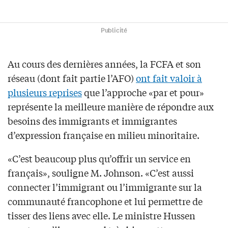
Publicité
Au cours des dernières années, la FCFA et son
réseau (dont fait partie l’AFO)
ont fait valoir à
plusieurs reprises
que l’approche «par et pour»
représente la meilleure manière de répondre aux
besoins des immigrants et immigrantes
d’expression française en milieu minoritaire.
«C’est beaucoup plus qu’offrir un service en
français», souligne M. Johnson. «C’est aussi
connecter l’immigrant ou l’immigrante sur la
communauté francophone et lui permettre de
tisser des liens avec elle. Le ministre Hussen