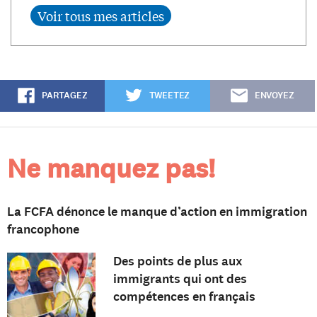
PARTAGEZ
TWEETEZ
ENVOYEZ
Ne manquez pas!
La FCFA dénonce le manque d’action en immigration
francophone
Des points de plus aux
immigrants qui ont des
compétences en français