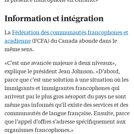
Information et intégration
La
Fédération des communautés francophones et
acadienne
(FCFA) du Canada abonde dans le
même sens.
«C’est une avancée majeure à deux niveaux»,
explique le président Jean Johnson. «D’abord,
parce que c’est une solution à une situation où les
immigrants et immigrantes francophones qui
arrivent par le plus gros aéroport du pays ne sont
même pas informés qu’il existe des services et des
communautés de langue française. Ensuite, parce
que l’appel d’offres s’adresse spécifiquement aux
organismes francophones.»