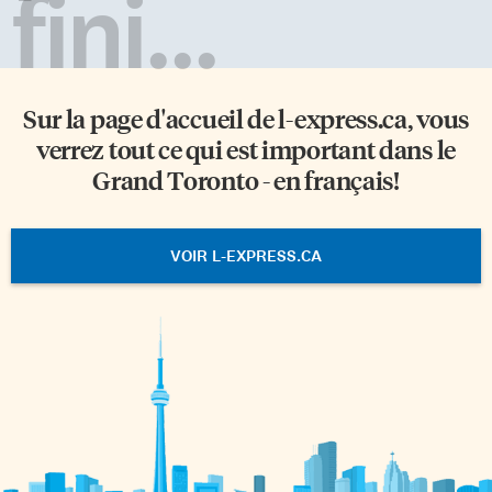
fini...
Sur la page d'accueil de
l-express.ca
, vous
verrez tout ce qui est important dans le
Grand Toronto - en français!
VOIR L-EXPRESS.CA