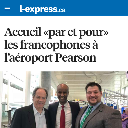
Accueil «par et pour»
les francophones à
l’aéroport Pearson