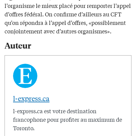
l’organisme le mieux placé pour remporter l’appel
d’offres fédéral. On confirme d’ailleurs au CFT
qu’on répondra à l’appel d’offres, «possiblement
conjointement avec d’autres organismes».
Auteur
l-express.ca
l-express.ca est votre destination
francophone pour profiter au maximum de
Toronto.