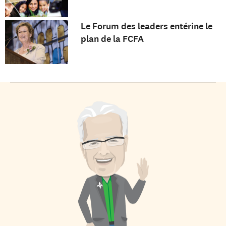
Le Forum des leaders entérine le
plan de la FCFA