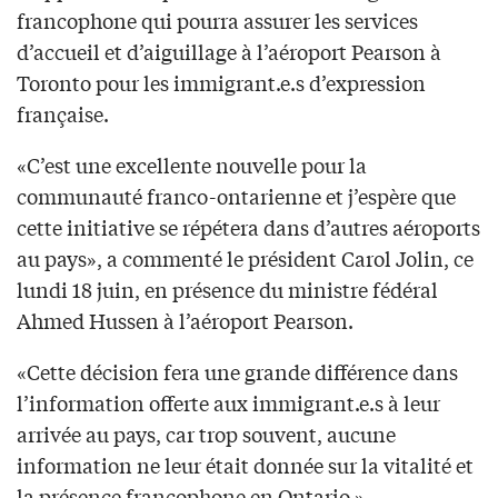
francophone qui pourra assurer les services
d’accueil et d’aiguillage à l’aéroport Pearson à
Toronto pour les immigrant.e.s d’expression
française.
«C’est une excellente nouvelle pour la
communauté franco-ontarienne et j’espère que
cette initiative se répétera dans d’autres aéroports
au pays», a commenté le président Carol Jolin, ce
lundi 18 juin, en présence du ministre fédéral
Ahmed Hussen à l’aéroport Pearson.
«Cette décision fera une grande différence dans
l’information offerte aux immigrant.e.s à leur
arrivée au pays, car trop souvent, aucune
information ne leur était donnée sur la vitalité et
la présence francophone en Ontario.»