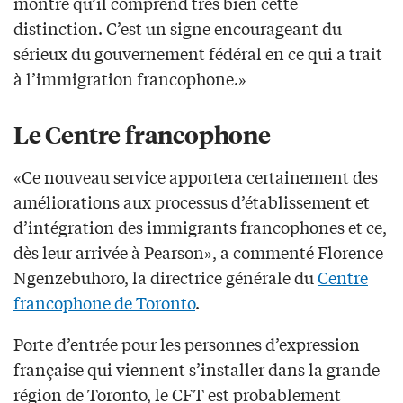
montre qu’il comprend très bien cette
distinction. C’est un signe encourageant du
sérieux du gouvernement fédéral en ce qui a trait
à l’immigration francophone.»
Le Centre francophone
«Ce nouveau service apportera certainement des
améliorations aux processus d’établissement et
d’intégration des immigrants francophones et ce,
dès leur arrivée à Pearson», a commenté Florence
Ngenzebuhoro, la directrice générale du
Centre
francophone de Toronto
.
Porte d’entrée pour les personnes d’expression
française qui viennent s’installer dans la grande
région de Toronto, le CFT est probablement