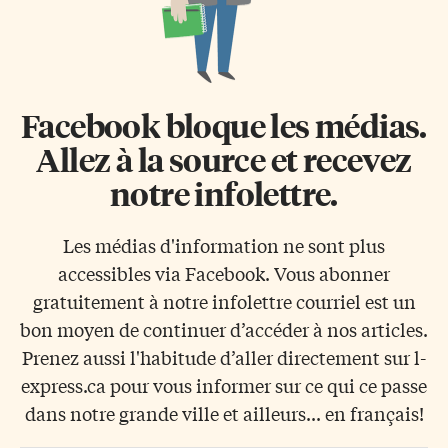
Facebook bloque les médias.
Allez à la source et recevez
notre infolettre.
Les médias d'information ne sont plus
accessibles via Facebook. Vous abonner
gratuitement à notre infolettre courriel est un
bon moyen de continuer d’accéder à nos articles.
Prenez aussi l'habitude d’aller directement sur l-
express.ca pour vous informer sur ce qui ce passe
dans notre grande ville et ailleurs... en français!