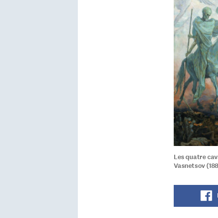
Les quatre cav
Vasnetsov (188