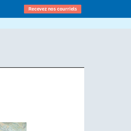
Recevez nos courriels