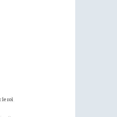
 le roi