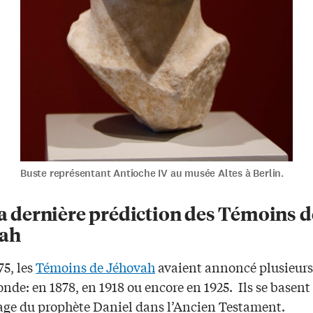
Buste représentant Antioche IV au musée Altes à Berlin.
la dernière prédiction des Témoins d
ah
75, les
Témoins de Jéhovah
avaient annoncé plusieurs
nde: en 1878, en 1918 ou encore en 1925.
Ils se basent 
ge du prophète Daniel dans l’Ancien Testament.