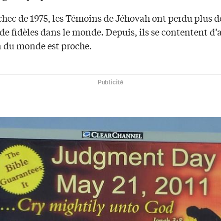
échec de 1975, les Témoins de Jéhovah ont perdu plus 
de fidèles dans le monde. Depuis, ils se contentent d’
in du monde est proche.
Publicité