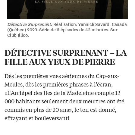
Détective Surprenant
. Réalisation: Yannick Savard. Canada
(Québec) 2023. Série de 6 épisodes de 43 minutes. Sur
Club Illico.
DÉTECTIVE SURPRENANT – LA
FILLE AUX YEUX DE PIERRE
Dès les premières vues aériennes du Cap-aux-
Meules, dès les premières phrases à l’écran,
«L’Archipel des Iles de la Madeleine compte 12
000 habitants seulement deux meurtres ont été
commis en plus de 20 ans», le ton est donné,
effrayant et bouleversant!