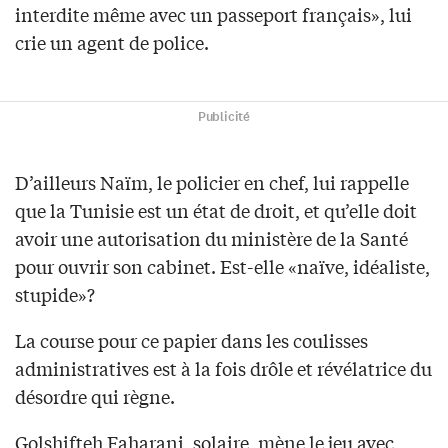
interdite même avec un passeport français», lui
crie un agent de police.
Publicité
D’ailleurs Naïm, le policier en chef, lui rappelle
que la Tunisie est un état de droit, et qu’elle doit
avoir une autorisation du ministère de la Santé
pour ouvrir son cabinet. Est-elle «naïve, idéaliste,
stupide»?
La course pour ce papier dans les coulisses
administratives est à la fois drôle et révélatrice du
désordre qui règne.
Golshifteh Faharani, solaire, mène le jeu avec