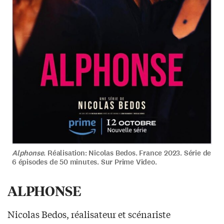
Alphonse
. Réalisation: Nicolas Bedos. France 2023. Série de
6 épisodes de 50 minutes. Sur Prime Video.
ALPHONSE
Nicolas Bedos, réalisateur et scénariste