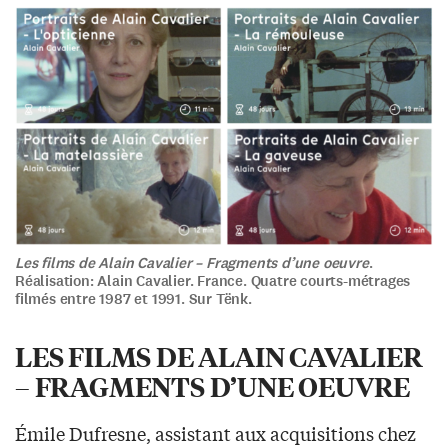
Les films de Alain Cavalier – Fragments d’une oeuvre
.
Réalisation: Alain Cavalier. France. Quatre courts-métrages
filmés entre 1987 et 1991. Sur Tënk.
LES FILMS DE ALAIN CAVALIER
– FRAGMENTS D’UNE OEUVRE
Émile Dufresne, assistant aux acquisitions chez