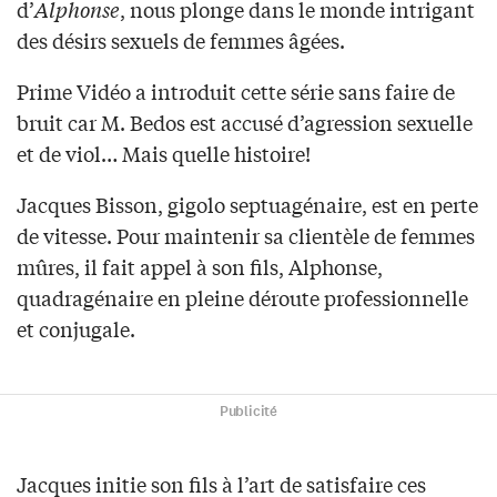
d’
Alphonse
, nous plonge dans le monde intrigant
des désirs sexuels de femmes âgées.
Prime Vidéo a introduit cette série sans faire de
bruit car M. Bedos est accusé d’agression sexuelle
et de viol… Mais quelle histoire!
Jacques Bisson, gigolo septuagénaire, est en perte
de vitesse. Pour maintenir sa clientèle de femmes
mûres, il fait appel à son fils, Alphonse,
quadragénaire en pleine déroute professionnelle
et conjugale.
Publicité
Jacques initie son fils à l’art de satisfaire ces