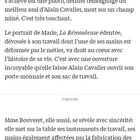
s’achève sur une photo, dernier témoignage du
meilleur ami d’Alain Cavalier, mort sur un champ
miné. C’est très touchant.
Le portrait de Marie,
La Rémouleuse
édentée,
dévouée à son travail dont l’une de ses mains est
déformée par le métier, va droit au coeur avec
l’histoire de sa vie. C’est avec une ouverture
incroyable qu’elle laisse Alain Cavalier ouvrir son
porte-monnaie et son sac de travail.
Publicité
Mme Bouveret, elle aussi, se révèle avec sincérité:
elle met sur la table ses instruments de travail, ses
mains également affectées par la fabrication des