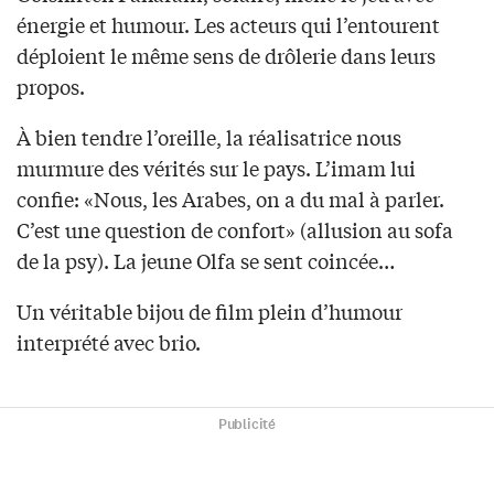
énergie et humour. Les acteurs qui l’entourent
déploient le même sens de drôlerie dans leurs
propos.
À bien tendre l’oreille, la réalisatrice nous
murmure des vérités sur le pays. L’imam lui
confie: «Nous, les Arabes, on a du mal à parler.
C’est une question de confort» (allusion au sofa
de la psy). La jeune Olfa se sent coincée…
Un véritable bijou de film plein d’humour
interprété avec brio.
Publicité