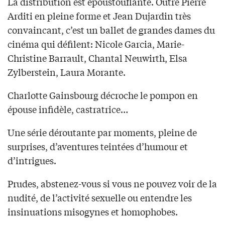
La distribution est époustouflante. Outre Pierre
Arditi en pleine forme et Jean Dujardin très
convaincant, c’est un ballet de grandes dames du
cinéma qui défilent: Nicole Garcia, Marie-
Christine Barrault, Chantal Neuwirth, Elsa
Zylberstein, Laura Morante.
Charlotte Gainsbourg décroche le pompon en
épouse infidèle, castratrice…
Une série déroutante par moments, pleine de
surprises, d’aventures teintées d’humour et
d’intrigues.
Prudes, abstenez-vous si vous ne pouvez voir de la
nudité, de l’activité sexuelle ou entendre les
insinuations misogynes et homophobes.