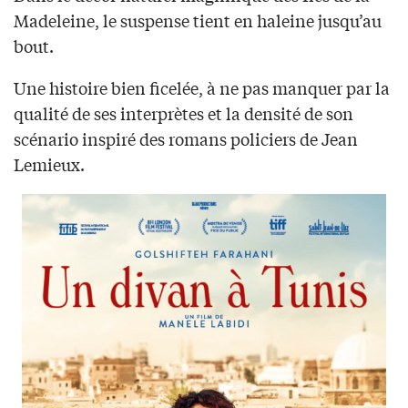
Madeleine, le suspense tient en haleine jusqu’au
bout.
Une histoire bien ficelée, à ne pas manquer par la
qualité de ses interprètes et la densité de son
scénario inspiré des romans policiers de Jean
Lemieux.