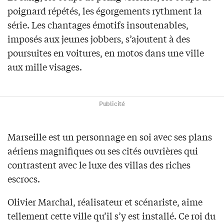
poignard répétés, les égorgements rythment la
série. Les chantages émotifs insoutenables,
imposés aux jeunes jobbers, s’ajoutent à des
poursuites en voitures, en motos dans une ville
aux mille visages.
Publicité
Marseille est un personnage en soi avec ses plans
aériens magnifiques ou ses cités ouvrières qui
contrastent avec le luxe des villas des riches
escrocs.
Olivier Marchal, réalisateur et scénariste, aime
tellement cette ville qu’il s’y est installé. Ce roi du