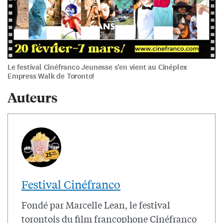
Le festival Cinéfranco Jeunesse s’en vient au Cinéplex
Empress Walk de Toronto!
Auteurs
Festival Cinéfranco
Fondé par Marcelle Lean, le festival
torontois du film francophone Cinéfranco