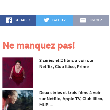
PARTAGEZ
TWEETEZ
ENVOYEZ
Ne manquez pas!
3 séries et 2 films à voir sur
Netflix, Club Illico, Prime
Deux séries et trois films à voir
sur Netflix, Apple TV, Club Illico,
MUBI...