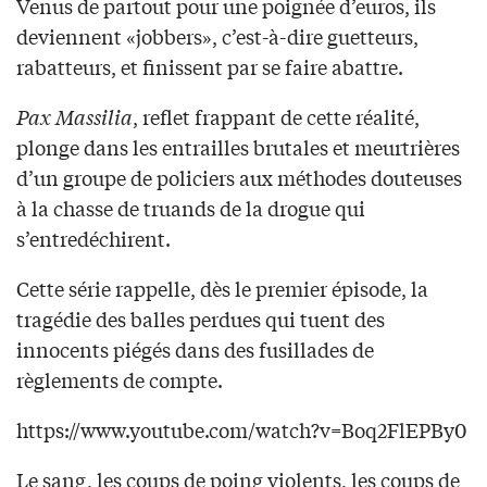
Venus de partout pour une poignée d’euros, ils
deviennent «jobbers», c’est-à-dire guetteurs,
rabatteurs, et finissent par se faire abattre.
Pax Massilia
, reflet frappant de cette réalité,
plonge dans les entrailles brutales et meurtrières
d’un groupe de policiers aux méthodes douteuses
à la chasse de truands de la drogue qui
s’entredéchirent.
Cette série rappelle, dès le premier épisode, la
tragédie des balles perdues qui tuent des
innocents piégés dans des fusillades de
règlements de compte.
https://www.youtube.com/watch?v=Boq2FlEPBy0
Le sang, les coups de poing violents, les coups de