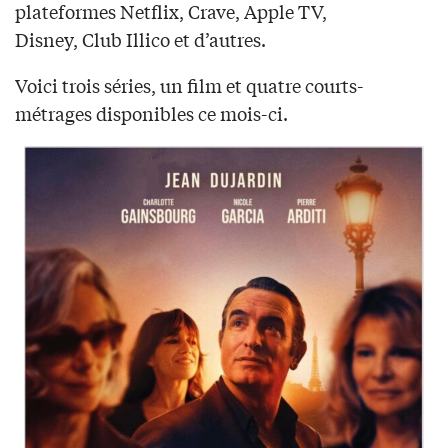
plateformes Netflix, Crave, Apple TV,
Disney, Club Illico et d’autres.
Voici trois séries, un film et quatre courts-
métrages disponibles ce mois-ci.