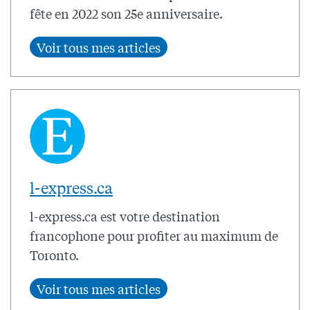
fête en 2022 son 25e anniversaire.
l-express.ca
l-express.ca est votre destination
francophone pour profiter au maximum de
Toronto.