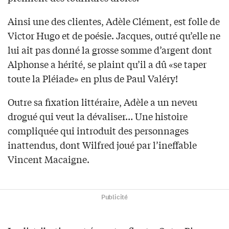
Ainsi une des clientes, Adèle Clément, est folle de
Victor Hugo et de poésie. Jacques, outré qu’elle ne
lui ait pas donné la grosse somme d’argent dont
Alphonse a hérité, se plaint qu’il a dû «se taper
toute la Pléiade» en plus de Paul Valéry!
Outre sa fixation littéraire, Adèle a un neveu
drogué qui veut la dévaliser… Une histoire
compliquée qui introduit des personnages
inattendus, dont Wilfred joué par l’ineffable
Vincent Macaigne.
Publicité