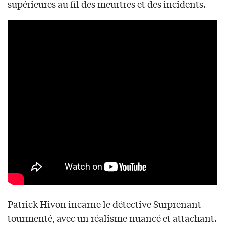
supérieures au fil des meurtres et des incidents.
Patrick Hivon incarne le détective Surprenant
tourmenté, avec un réalisme nuancé et attachant.