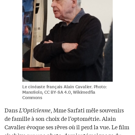
Le cinéaste français Alain Cavalier. Photo:
ManoSolo, CC BY-SA 4.0, Wikimedfia
Commons
Dans
L’Opticienne
, Mme Sarfati mêle souvenirs
de famille à son choix de l’optométrie. Alain
Cavalier évoque ses rêves où il perd la vue. Le film