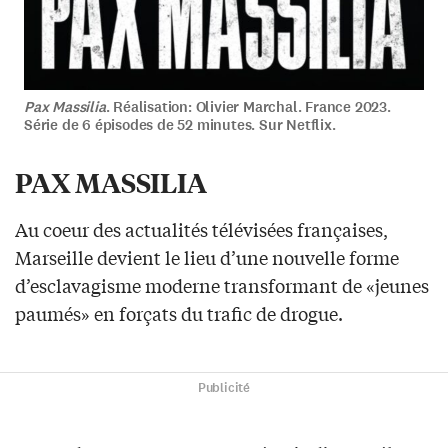
Pax Massilia
. Réalisation: Olivier Marchal. France 2023.
Série de 6 épisodes de 52 minutes. Sur Netflix.
PAX MASSILIA
Au coeur des actualités télévisées françaises,
Marseille devient le lieu d’une nouvelle forme
d’esclavagisme moderne transformant de «jeunes
paumés» en forçats du trafic de drogue.
Publicité