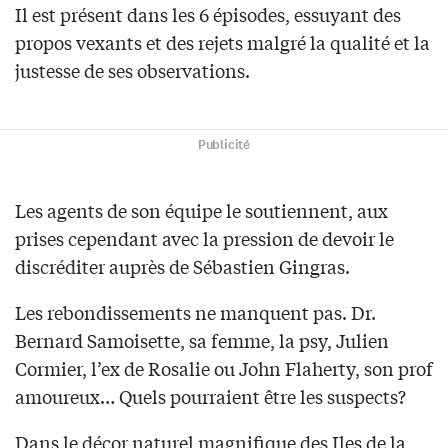
Il est présent dans les 6 épisodes, essuyant des
propos vexants et des rejets malgré la qualité et la
justesse de ses observations.
Publicité
Les agents de son équipe le soutiennent, aux
prises cependant avec la pression de devoir le
discréditer auprès de Sébastien Gingras.
Les rebondissements ne manquent pas. Dr.
Bernard Samoisette, sa femme, la psy, Julien
Cormier, l’ex de Rosalie ou John Flaherty, son prof
amoureux… Quels pourraient être les suspects?
Dans le décor naturel magnifique des Iles de la