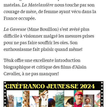
matelas.
La Matelassière
nous touche par son
courage de mère, de femme ayant vécu dans la
France occupée.
La Gaveuse
(Mme Bouillon) s’est avéré plus
difficile à visionner malgré les mesures prises
pour ne pas faire souffrir les oies. Son
enthousiasme fait plaisir quand même!
Tënk offre une excellente introduction
biographique et critique des films d’Alain
Cavalier, à ne pas manquer!