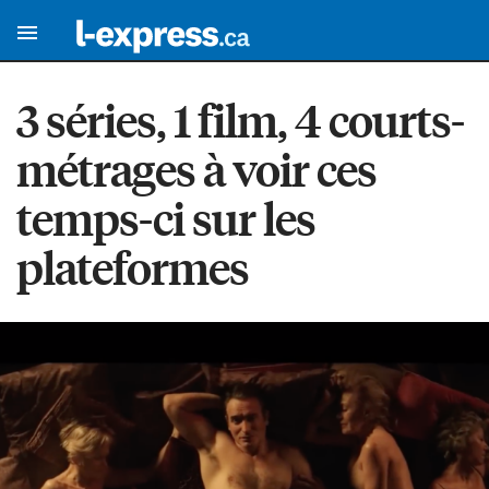
3 séries, 1 film, 4 courts-
métrages à voir ces
temps-ci sur les
plateformes