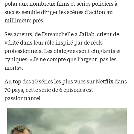
polar aux nombreux films et séries policiers à
succès semble diriger les scènes d’action au
millimètre près.
Ses acteurs, de Duvauchelle à Jallab, crient de
vérité dans leur rôle inspiré par de réels
professionnels. Les dialogues sont cinglants et
cyniques: «Je ne compte que l’argent, pas les
morts».
Au top des 10 séries les plus vues sur Netflix dans
70 pays, cette série de 6 épisodes est
passionnante!