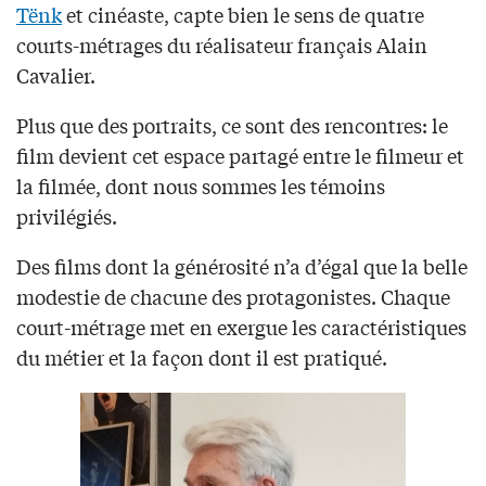
Tënk
et cinéaste, capte bien le sens de quatre
courts-métrages du réalisateur français Alain
Cavalier.
Plus que des portraits, ce sont des rencontres: le
film devient cet espace partagé entre le filmeur et
la filmée, dont nous sommes les témoins
privilégiés.
Des films dont la générosité n’a d’égal que la belle
modestie de chacune des protagonistes. Chaque
court-métrage met en exergue les caractéristiques
du métier et la façon dont il est pratiqué.