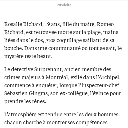
Publicité
Rosalie Richard, 19 ans, fille du maire, Roméo
Richard, est retrouvée morte sur la plage, mains
liées dans le dos, gros coquillage saillant de sa
bouche. Dans une communauté où tout se sait, le
mystère reste béant.
Le détective Surprenant, ancien membre des
crimes majeurs à Montréal, exilé dans l’Archipel,
commence à enquêter, lorsque l’inspecteur-chef
Sébastien Gingras, son ex-collègue, l’évince pour
prendre les rênes.
L’atmosphère est tendue entre les deux hommes:
chacun cherche à montrer ses compétences