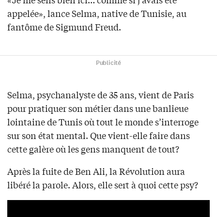
appelée», lance Selma, native de Tunisie, au
fantôme de Sigmund Freud.
Publicité
Selma, psychanalyste de 35 ans, vient de Paris
pour pratiquer son métier dans une banlieue
lointaine de Tunis où tout le monde s’interroge
sur son état mental. Que vient-elle faire dans
cette galère où les gens manquent de tout?
Après la fuite de Ben Ali, la Révolution aura
libéré la parole. Alors, elle sert à quoi cette psy?