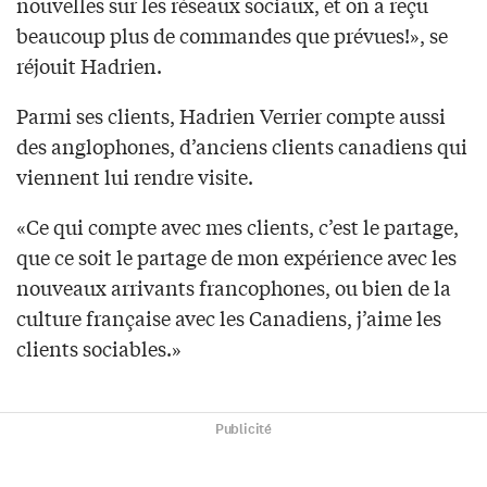
nouvelles sur les réseaux sociaux, et on a reçu
beaucoup plus de commandes que prévues!», se
réjouit Hadrien.
Parmi ses clients, Hadrien Verrier compte aussi
des anglophones, d’anciens clients canadiens qui
viennent lui rendre visite.
«Ce qui compte avec mes clients, c’est le partage,
que ce soit le partage de mon expérience avec les
nouveaux arrivants francophones, ou bien de la
culture française avec les Canadiens, j’aime les
clients sociables.»
Publicité