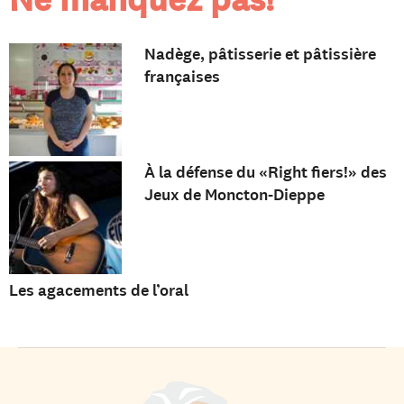
Nadège, pâtisserie et pâtissière
françaises
À la défense du «Right fiers!» des
Jeux de Moncton-Dieppe
Les agacements de l’oral