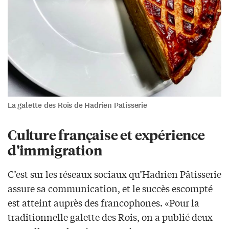
La galette des Rois de Hadrien Patisserie
Culture française et expérience
d’immigration
C’est sur les réseaux sociaux qu’Hadrien Pâtisserie
assure sa communication, et le succès escompté
est atteint auprès des francophones. «Pour la
traditionnelle galette des Rois, on a publié deux