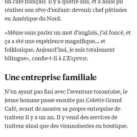
un café français il y a quatre ans, et a ainsi pu
réaliser son rêve d’enfant: devenir chef pâtissier
en Amérique du Nord.
«Même sans parler un mot d’anglais, j’ai foncé, et
ça a été une expérience magnifique… et
folklorique. Aujourd’hui, je suis totalement
bilingue», confie-t-il à
L’Express
.
Une entreprise familiale
N’en ayant pas fini avec l’aventure torontoise, le
jeune homme passe ensuite par Colette Grand
Café, avant de monter sa propre entreprise de
traiteur il y a un an. Il y vend des services de
traiteur ainsi que des viennoiseries en boutique.