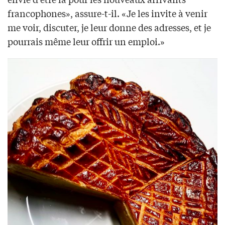
francophones», assure-t-il. «Je les invite à venir
me voir, discuter, je leur donne des adresses, et je
pourrais même leur offrir un emploi.»