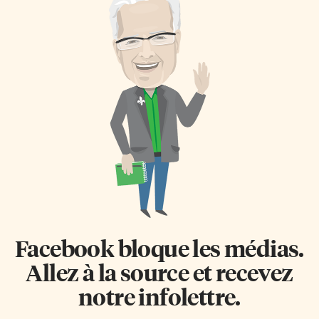
Facebook bloque les médias.
Allez à la source et recevez
notre infolettre.