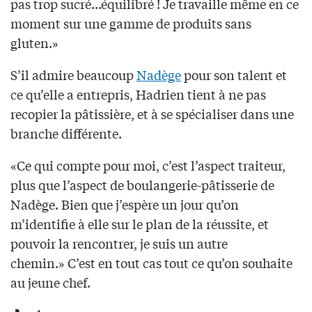
pas trop sucré…équilibré ! Je travaille même en ce
moment sur une gamme de produits sans
gluten.»
S’il admire beaucoup
Nadège
pour son talent et
ce qu’elle a entrepris, Hadrien tient à ne pas
recopier la pâtissière, et à se spécialiser dans une
branche différente.
«Ce qui compte pour moi, c’est l’aspect traiteur,
plus que l’aspect de boulangerie-pâtisserie de
Nadège. Bien que j’espère un jour qu’on
m’identifie à elle sur le plan de la réussite, et
pouvoir la rencontrer, je suis un autre
chemin.» C’est en tout cas tout ce qu’on souhaite
au jeune chef.