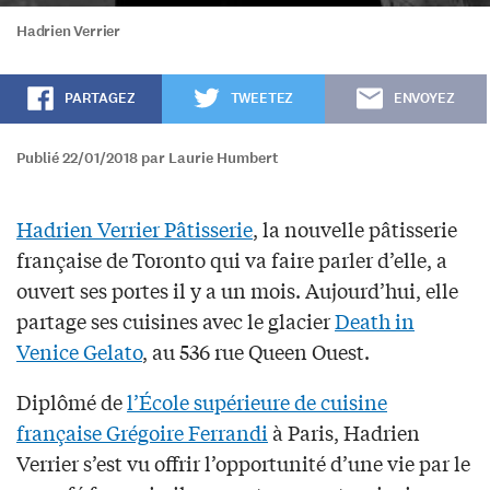
Hadrien Verrier
PARTAGEZ
TWEETEZ
ENVOYEZ
Publié 22/01/2018 par Laurie Humbert
Hadrien Verrier Pâtisserie
, la nouvelle pâtisserie
française de Toronto qui va faire parler d’elle, a
ouvert ses portes il y a un mois. Aujourd’hui, elle
partage ses cuisines avec le glacier
Death in
Venice Gelato
, au 536 rue Queen Ouest.
Diplômé de
l’École supérieure de cuisine
française Grégoire Ferrandi
à Paris, Hadrien
Verrier s’est vu offrir l’opportunité d’une vie par le