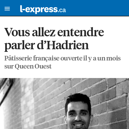
Vous allez entendre
parler d’Hadrien
Pâtisserie française ouverte il y a un mois
sur Queen Ouest