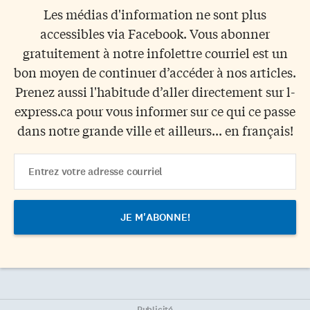
Les médias d'information ne sont plus
accessibles via Facebook. Vous abonner
gratuitement à notre infolettre courriel est un
bon moyen de continuer d’accéder à nos articles.
Prenez aussi l'habitude d’aller directement sur l-
express.ca pour vous informer sur ce qui ce passe
dans notre grande ville et ailleurs... en français!
Email
Address
Publicité