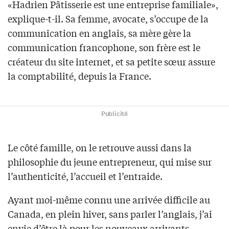
«Hadrien Pâtisserie est une entreprise familiale»,
explique-t-il. Sa femme, avocate, s’occupe de la
communication en anglais, sa mère gère la
communication francophone, son frère est le
créateur du site internet, et sa petite sœur assure
la comptabilité, depuis la France.
Publicité
Le côté famille, on le retrouve aussi dans la
philosophie du jeune entrepreneur, qui mise sur
l’authenticité, l’accueil et l’entraide.
Ayant moi-même connu une arrivée difficile au
Canada, en plein hiver, sans parler l’anglais, j’ai
envie d’être là pour les nouveaux arrivants