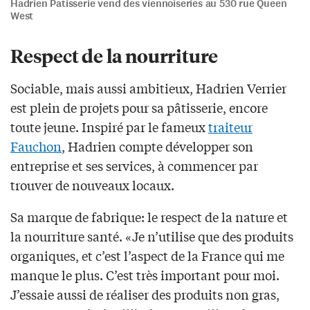
Hadrien Patisserie vend des viennoiseries au 530 rue Queen
West
Respect de la nourriture
Sociable, mais aussi ambitieux, Hadrien Verrier
est plein de projets pour sa pâtisserie, encore
toute jeune. Inspiré par le fameux
traiteur
Fauchon
, Hadrien compte développer son
entreprise et ses services, à commencer par
trouver de nouveaux locaux.
Sa marque de fabrique: le respect de la nature et
la nourriture santé. «Je n’utilise que des produits
organiques, et c’est l’aspect de la France qui me
manque le plus. C’est très important pour moi.
J’essaie aussi de réaliser des produits non gras,